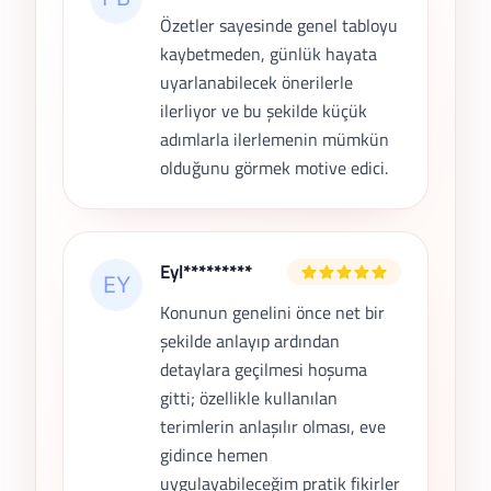
Özetler sayesinde genel tabloyu
kaybetmeden, günlük hayata
uyarlanabilecek önerilerle
ilerliyor ve bu şekilde küçük
adımlarla ilerlemenin mümkün
olduğunu görmek motive edici.
Eyl*********
Konunun genelini önce net bir
şekilde anlayıp ardından
detaylara geçilmesi hoşuma
gitti; özellikle kullanılan
terimlerin anlaşılır olması, eve
gidince hemen
uygulayabileceğim pratik fikirler