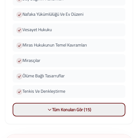
Nafaka Yükümlülüğü Ve Ev Düzeni
Vesayet Hukuku
Miras Hukukunun Temel Kavramları
Mirasçılar
Ölüme Bağlı Tasarruflar
Tenkis Ve Denkleştirme
Tüm Konuları Gör (15)