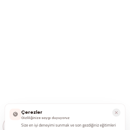
Çerezler
🍪
Gizliliğinize saygı duyuyoruz
Size en iyi deneyimi sunmak ve son gezdiğiniz eğitimleri