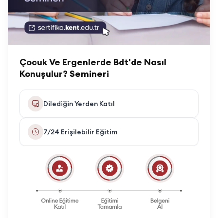
Çocuk Ve Ergenlerde Bdt'de Nasıl
Konuşulur? Semineri
Dilediğin Yerden Katıl
7/24 Erişilebilir Eğitim