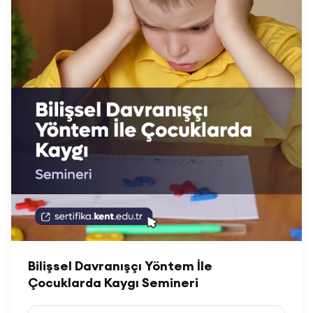
Bilişsel Davranışçı Yöntem İle
Çocuklarda Kaygı Semineri