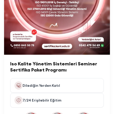
Iso Kalite Yönetim Sistemleri Seminer
Sertifika Paket Programı
Dilediğin Yerden Katıl
7/24 Erişilebilir Eğitim