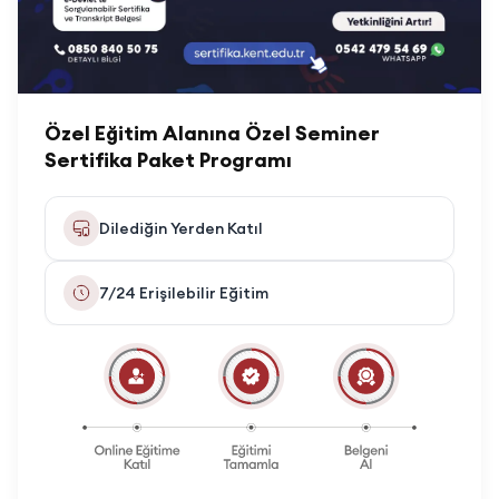
Özel Eğitim Alanına Özel Seminer
Sertifika Paket Programı
Dilediğin Yerden Katıl
7/24 Erişilebilir Eğitim