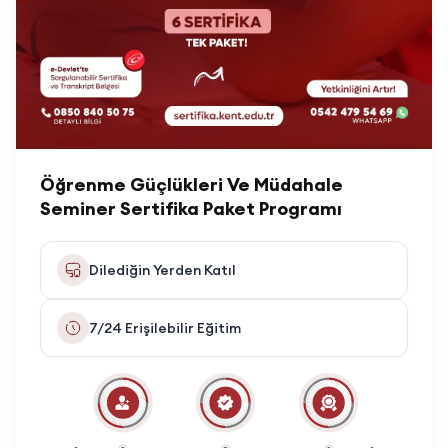
Öğrenme Güçlükleri Ve Müdahale
Seminer Sertifika Paket Programı
Dilediğin Yerden Katıl
7/24 Erişilebilir Eğitim