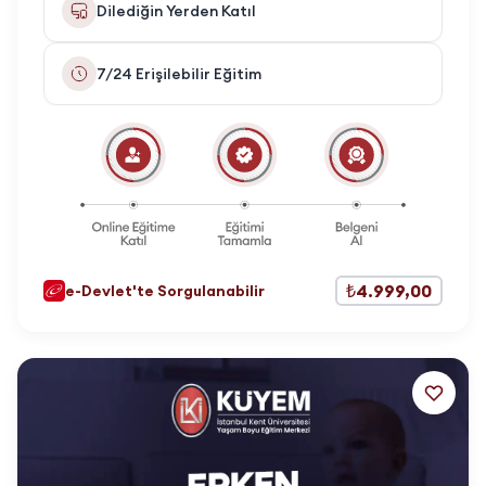
Dilediğin Yerden Katıl
7/24 Erişilebilir Eğitim
₺4.999,00
e-Devlet'te Sorgulanabilir