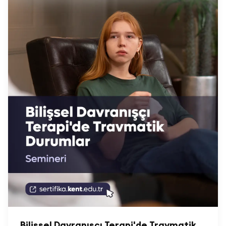
Bilişsel Davranışçı Terapi'de Travmatik