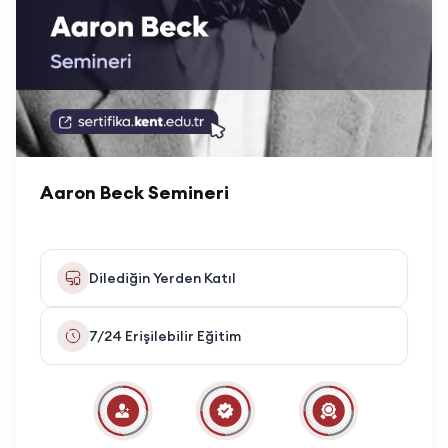
Aaron Beck Semineri
Dilediğin Yerden Katıl
7/24 Erişilebilir Eğitim