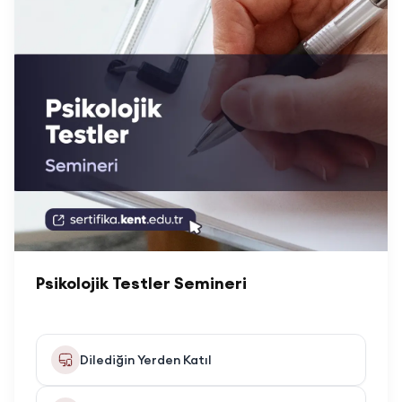
Psikolojik Testler Semineri
Dilediğin Yerden Katıl