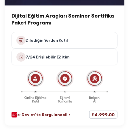
Dijital Eğitim Araçları Seminer Sertifika
Paket Programı
Dilediğin Yerden Katıl
7/24 Erişilebilir Eğitim
₺4.999,00
e-Devlet'te Sorgulanabilir