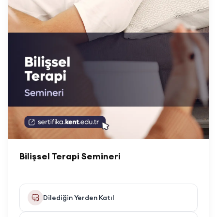
Bilişsel Terapi Semineri
Dilediğin Yerden Katıl