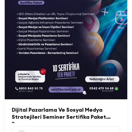
Dijital Pazarlama Ve Sosyal Medya
Stratejileri Seminer Sertifika Paket
Programı