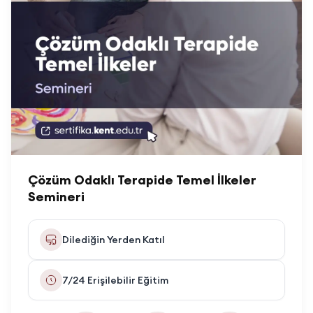
Çözüm Odaklı Terapide Temel İlkeler
Semineri
Dilediğin Yerden Katıl
7/24 Erişilebilir Eğitim