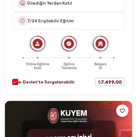
Dilediğin Yerden Katıl
7/24 Erişilebilir Eğitim
₺7.499,00
e-Devlet'te Sorgulanabilir