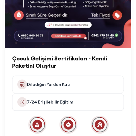
Çocuk Gelişimi Sertifikaları - Kendi
Paketini Oluştur
Dilediğin Yerden Katıl
7/24 Erişilebilir Eğitim