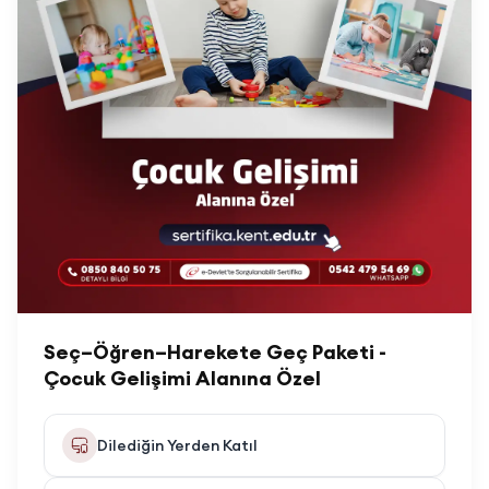
Seç–Öğren–Harekete Geç Paketi -
Çocuk Gelişimi Alanına Özel
Dilediğin Yerden Katıl