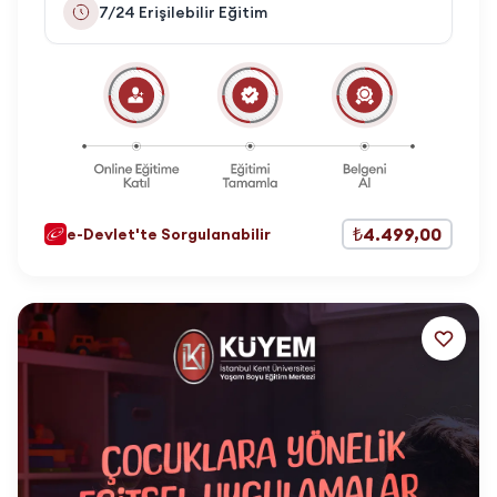
7/24 Erişilebilir Eğitim
₺4.499,00
e-Devlet'te Sorgulanabilir