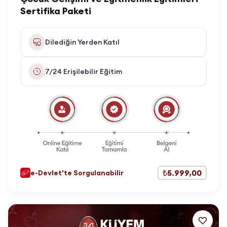
Sertifika Paketi
Dilediğin Yerden Katıl
7/24 Erişilebilir Eğitim
₺5.999,00
e-Devlet'te Sorgulanabilir