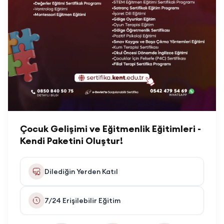
Çocuk Gelişimi ve Eğitmenlik Eğitimleri -
Kendi Paketini Oluştur!
Dilediğin Yerden Katıl
7/24 Erişilebilir Eğitim