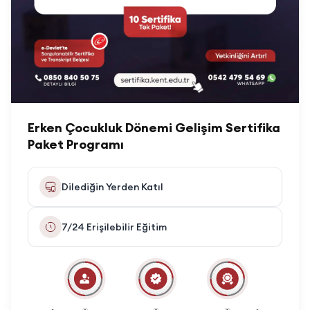
Erken Çocukluk Dönemi Gelişim Sertifika
Paket Programı
Dilediğin Yerden Katıl
7/24 Erişilebilir Eğitim