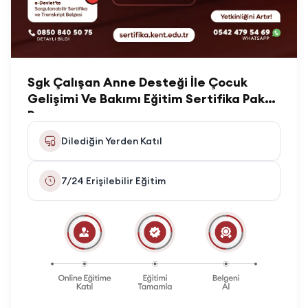
Sgk Çalışan Anne Desteği İle Çocuk
Gelişimi Ve Bakımı Eğitim Sertifika Paket
Programı
Dilediğin Yerden Katıl
7/24 Erişilebilir Eğitim