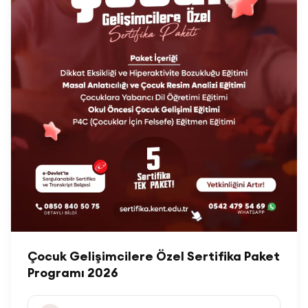
Çocuk Gelişimcilere Özel Sertifika Paket
Programı 2026