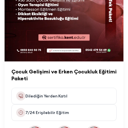
Çocuk Gelişimi ve Erken Çocukluk Eğitimi
Paketi
Dilediğin Yerden Katıl
7/24 Erişilebilir Eğitim