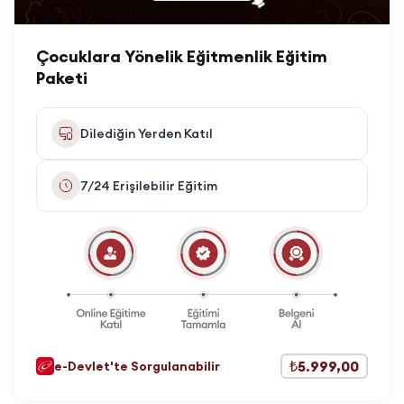
Çocuklara Yönelik Eğitmenlik Eğitim
Paketi
Dilediğin Yerden Katıl
7/24 Erişilebilir Eğitim
₺5.999,00
e-Devlet'te Sorgulanabilir