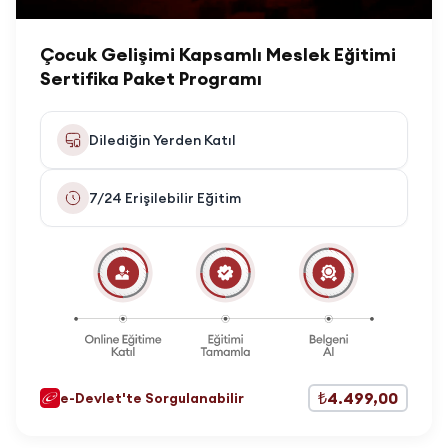
Çocuk Gelişimi Kapsamlı Meslek Eğitimi
Sertifika Paket Programı
Dilediğin Yerden Katıl
7/24 Erişilebilir Eğitim
₺4.499,00
e-Devlet'te Sorgulanabilir