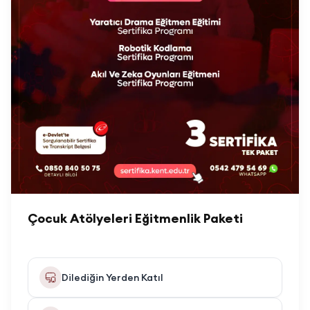
Çocuk Atölyeleri Eğitmenlik Paketi
Dilediğin Yerden Katıl