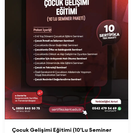
Çocuk Gelişimi Eğitimi (10'Lu Seminer