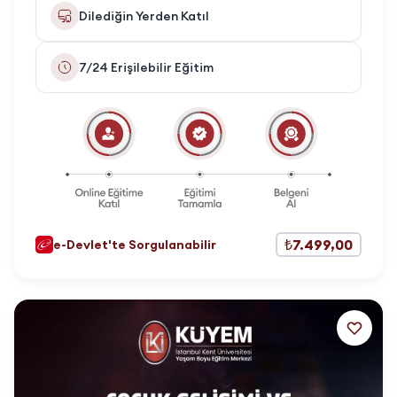
Dilediğin Yerden Katıl
7/24 Erişilebilir Eğitim
₺7.499,00
e-Devlet'te Sorgulanabilir