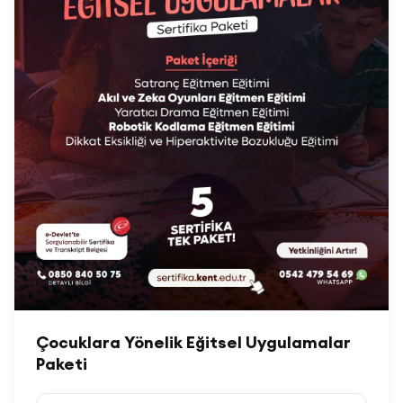
Çocuklara Yönelik Eğitsel Uygulamalar
Paketi