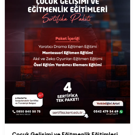
Çocuk Gelişimi ve Eğitmenlik Eğitimleri