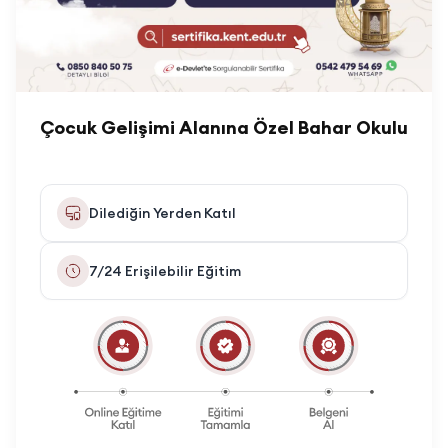
Çocuk Gelişimi Alanına Özel Bahar Okulu
Dilediğin Yerden Katıl
7/24 Erişilebilir Eğitim