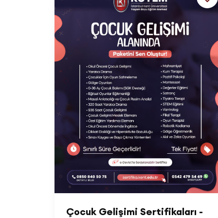
Çocuk Gelişimi Sertifikaları -