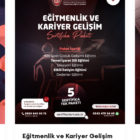
Eğitmenlik ve Kariyer Gelişim