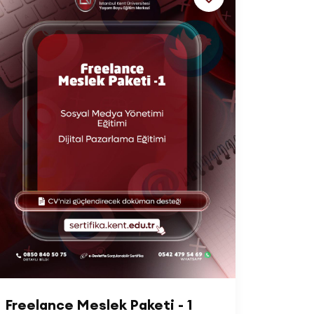
Freelance Meslek Paketi - 1