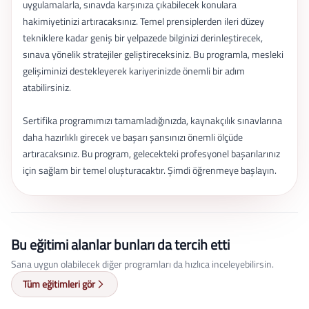
uygulamalarla, sınavda karşınıza çıkabilecek konulara
hakimiyetinizi artıracaksınız. Temel prensiplerden ileri düzey
tekniklere kadar geniş bir yelpazede bilginizi derinleştirecek,
sınava yönelik stratejiler geliştireceksiniz. Bu programla, mesleki
gelişiminizi destekleyerek kariyerinizde önemli bir adım
atabilirsiniz.
Sertifika programımızı tamamladığınızda, kaynakçılık sınavlarına
daha hazırlıklı girecek ve başarı şansınızı önemli ölçüde
artıracaksınız. Bu program, gelecekteki profesyonel başarılarınız
için sağlam bir temel oluşturacaktır. Şimdi öğrenmeye başlayın.
Bu eğitimi alanlar bunları da tercih etti
Sana uygun olabilecek diğer programları da hızlıca inceleyebilirsin.
Tüm eğitimleri gör