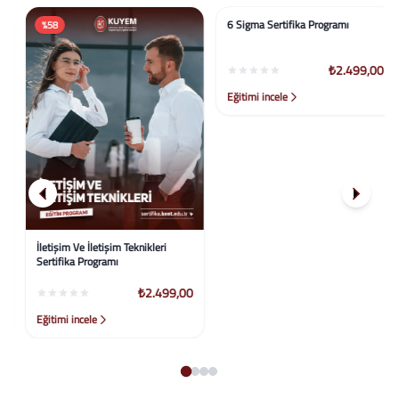
%58
%58
İletişim Ve İletişim Teknikleri
6 Sigma Sertifika Programı
Sertifika Programı
₺2.499,00
₺2.499,00
Eğitimi incele
Eğitimi incele