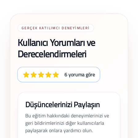
GERÇEK KATILIMCI DENEYIMLERI
Kullanıcı Yorumları ve
Derecelendirmeleri
6 yoruma göre
Düşüncelerinizi Paylaşın
Bu eğitim hakkındaki deneyimlerinizi ve
geri bildirimlerinizi diğer kullanıcılarla
paylaşarak onlara yardımcı olun.