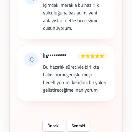
İçimdeki merakla bu hazırlık
yolculuğuna başladım, yeni
anlayışları netleştireceğimi
düşünüyorum.
İla*********
Bu hazırlık süreciyle birlikte
bakış açımı genişletmeyi
hedefliyorum, kendimi bu yolda
geliştireceğime inanıyorum.
Önceki
Sonraki