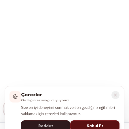
Çerezler
🍪
Gizliliğinize saygı duyuyoruz
Size en iyi deneyimi sunmak ve son gezdiğiniz eğitimleri
saklamak için çerezleri kullanıyoruz.
Reddet
Kabul Et