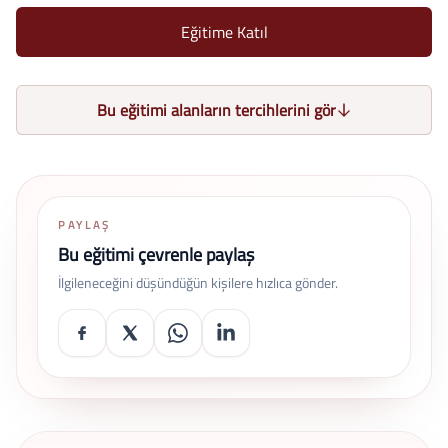
Eğitime Katıl
Bu eğitimi alanların tercihlerini gör
PAYLAŞ
Bu eğitimi çevrenle paylaş
İlgileneceğini düşündüğün kişilere hızlıca gönder.