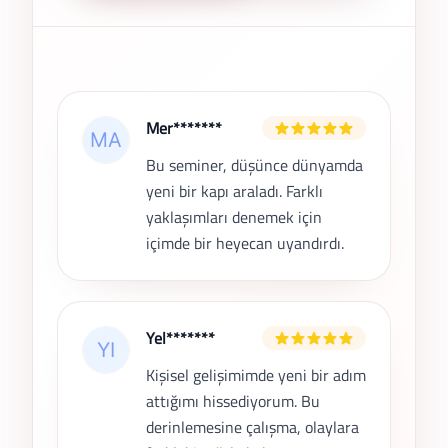
Son Yorumlar
Mer*******
Bu seminer, düşünce dünyamda
yeni bir kapı araladı. Farklı
yaklaşımları denemek için
içimde bir heyecan uyandırdı.
Yel*******
Kişisel gelişimimde yeni bir adım
attığımı hissediyorum. Bu
derinlemesine çalışma, olaylara