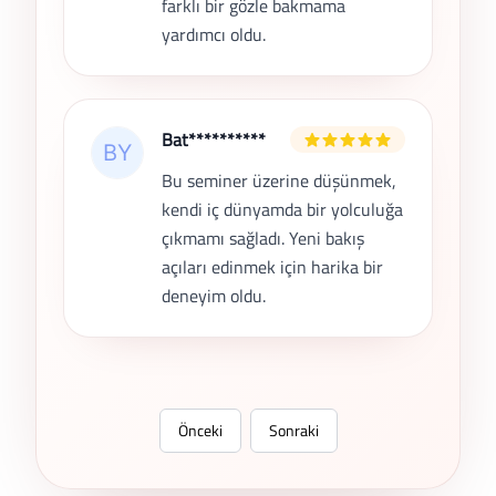
farklı bir gözle bakmama
yardımcı oldu.
Bat**********
Bu seminer üzerine düşünmek,
kendi iç dünyamda bir yolculuğa
çıkmamı sağladı. Yeni bakış
açıları edinmek için harika bir
deneyim oldu.
Önceki
Sonraki