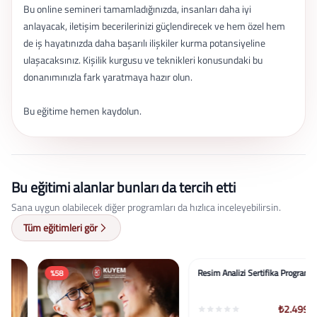
Bu online semineri tamamladığınızda, insanları daha iyi
anlayacak, iletişim becerilerinizi güçlendirecek ve hem özel hem
de iş hayatınızda daha başarılı ilişkiler kurma potansiyeline
ulaşacaksınız. Kişilik kurgusu ve teknikleri konusundaki bu
donanımınızla fark yaratmaya hazır olun.
Bu eğitime hemen kaydolun.
Bu eğitimi alanlar bunları da tercih etti
Sana uygun olabilecek diğer programları da hızlıca inceleyebilirsin.
Tüm eğitimleri gör
%58
%58