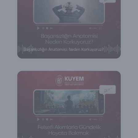
Başarısızlığın Anatomisi: Neden Korkuyoruz?