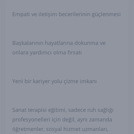
Empati ve iletişim becerilerinin güçlenmesi
Başkalarının hayatlarına dokunma ve
onlara yardımcı olma fırsatı
Yeni bir kariyer yolu çizme imkanı
Sanat terapisi eğitimi, sadece ruh sağlığı
profesyonelleri için değil, aynı zamanda
öğretmenler, sosyal hizmet uzmanları,