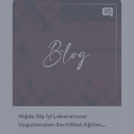
Niğde Glp İyi Laboratuvar
Uygulamaları Sertifikalı Eğitim
Programı Nedir