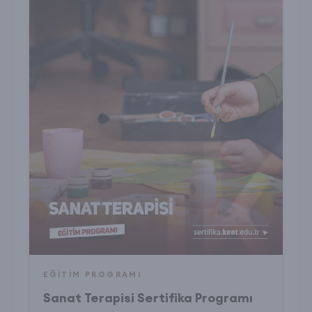
EĞITIM PROGRAMI
Sanat Terapisi Sertifika Programı