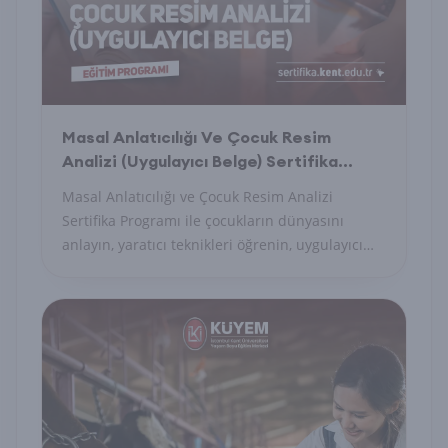
Masal Anlatıcılığı Ve Çocuk Resim
Analizi (Uygulayıcı Belge) Sertifika
Programı
Masal Anlatıcılığı ve Çocuk Resim Analizi
Sertifika Programı ile çocukların dünyasını
anlayın, yaratıcı teknikleri öğrenin, uygulayıcı
belge alın.