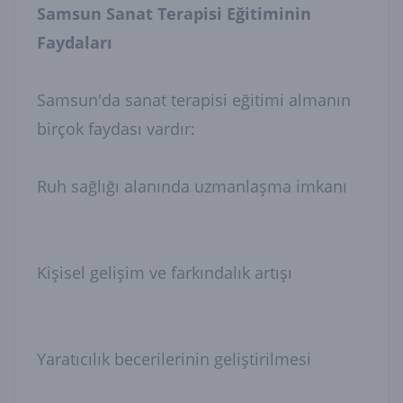
Samsun Sanat Terapisi Eğitiminin
Faydaları
Samsun'da sanat terapisi eğitimi almanın
birçok faydası vardır:
Ruh sağlığı alanında uzmanlaşma imkanı
Kişisel gelişim ve farkındalık artışı
Yaratıcılık becerilerinin geliştirilmesi