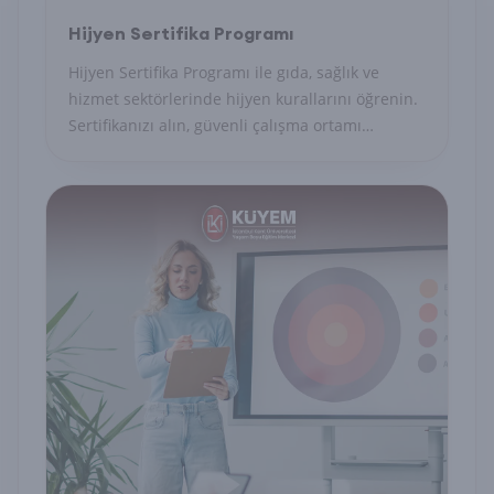
Hijyen Sertifika Programı
Hijyen Sertifika Programı ile gıda, sağlık ve
hizmet sektörlerinde hijyen kurallarını öğrenin.
Sertifikanızı alın, güvenli çalışma ortamı
sağlayın.