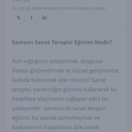
PAYLAŞ
Bu içeriği ekibinle veya çevrenle kolayca paylaş.
Samsun Sanat Terapisi Eğitimi Nedir?
Ruh sağlığınızı iyileştirmek, duygusal
ifadeyi güçlendirmek ve kişisel gelişiminize
katkıda bulunmak ister misiniz? Sanat
terapisi, yaratıcılığın gücünü kullanarak bu
hedeflere ulaşmanızı sağlayan etkili bir
yaklaşımdır. Samsun'da sanat terapisi
eğitimi, bu alanda uzmanlaşmak ve
başkalarının hayatlarına dokunmak