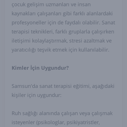
çocuk gelişim uzmanları ve insan
kaynakları çalışanları gibi farklı alanlardaki
profesyoneller için de faydalı olabilir. Sanat
terapisi teknikleri, farklı gruplarla çalışırken
iletişimi kolaylaştırmak, stresi azaltmak ve
yaratıcılığı teşvik etmek için kullanılabilir.
Kimler İçin Uygundur?
Samsun'da sanat terapisi eğitimi, aşağıdaki
kişiler için uygundur:
Ruh sağlığı alanında çalışan veya çalışmak
isteyenler (psikologlar, psikiyatristler,