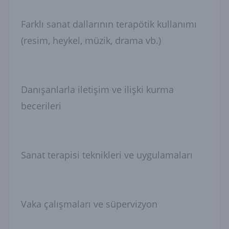
Farklı sanat dallarının terapötik kullanımı
(resim, heykel, müzik, drama vb.)
Danışanlarla iletişim ve ilişki kurma
becerileri
Sanat terapisi teknikleri ve uygulamaları
Vaka çalışmaları ve süpervizyon