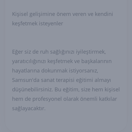
Kişisel gelişimine önem veren ve kendini
keşfetmek isteyenler
Eğer siz de ruh sağlığınızı iyileştirmek,
yaratıcılığınızı keşfetmek ve başkalarının
hayatlarına dokunmak istiyorsanız,
Samsun'da sanat terapisi eğitimi almayı
düşünebilirsiniz. Bu eğitim, size hem kişisel
hem de profesyonel olarak önemli katkılar
sağlayacaktır.