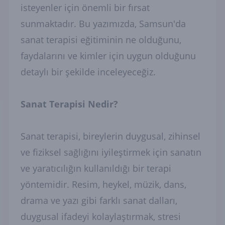
isteyenler için önemli bir fırsat
sunmaktadır. Bu yazımızda, Samsun'da
sanat terapisi eğitiminin ne olduğunu,
faydalarını ve kimler için uygun olduğunu
detaylı bir şekilde inceleyeceğiz.
Sanat Terapisi Nedir?
Sanat terapisi, bireylerin duygusal, zihinsel
ve fiziksel sağlığını iyileştirmek için sanatın
ve yaratıcılığın kullanıldığı bir terapi
yöntemidir. Resim, heykel, müzik, dans,
drama ve yazı gibi farklı sanat dalları,
duygusal ifadeyi kolaylaştırmak, stresi