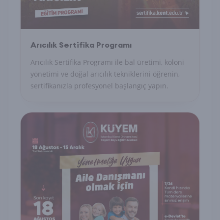
Arıcılık Sertifika Programı
Arıcılık Sertifika Programı ile bal üretimi, koloni
yönetimi ve doğal arıcılık tekniklerini öğrenin,
sertifikanızla profesyonel başlangıç yapın.