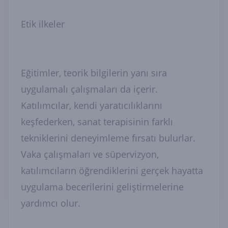
Etik ilkeler
Eğitimler, teorik bilgilerin yanı sıra
uygulamalı çalışmaları da içerir.
Katılımcılar, kendi yaratıcılıklarını
keşfederken, sanat terapisinin farklı
tekniklerini deneyimleme fırsatı bulurlar.
Vaka çalışmaları ve süpervizyon,
katılımcıların öğrendiklerini gerçek hayatta
uygulama becerilerini geliştirmelerine
yardımcı olur.