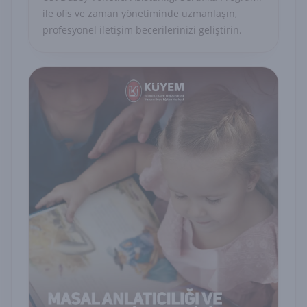
ile ofis ve zaman yönetiminde uzmanlaşın,
profesyonel iletişim becerilerinizi geliştirin.