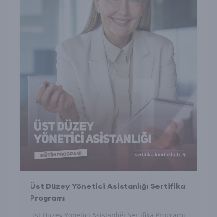
Üst Düzey Yönetici Asistanlığı Sertifika
Programı
Üst Düzey Yönetici Asistanlığı Sertifika Programı