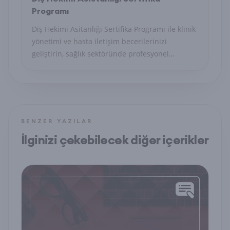
Programı
Diş Hekimi Asitanlığı Sertifika Programı ile klinik
yönetimi ve hasta iletişim becerilerinizi
geliştirin, sağlık sektöründe profesyonel
sekreter olun.
BENZER YAZILAR
İlginizi çekebilecek diğer içerikler