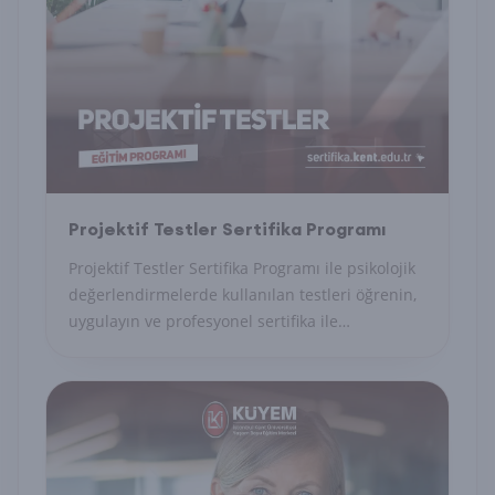
Projektif Testler Sertifika Programı
Projektif Testler Sertifika Programı ile psikolojik
değerlendirmelerde kullanılan testleri öğrenin,
uygulayın ve profesyonel sertifika ile
uzmanlığınızı belgelendirin.