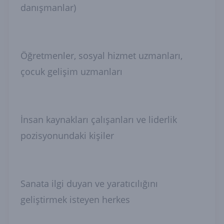
danışmanlar)
Öğretmenler, sosyal hizmet uzmanları,
çocuk gelişim uzmanları
İnsan kaynakları çalışanları ve liderlik
pozisyonundaki kişiler
Sanata ilgi duyan ve yaratıcılığını
geliştirmek isteyen herkes