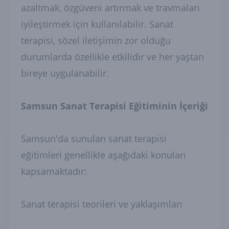
azaltmak, özgüveni artırmak ve travmaları
iyileştirmek için kullanılabilir. Sanat
terapisi, sözel iletişimin zor olduğu
durumlarda özellikle etkilidir ve her yaştan
bireye uygulanabilir.
Samsun Sanat Terapisi Eğitiminin İçeriği
Samsun'da sunulan sanat terapisi
eğitimleri genellikle aşağıdaki konuları
kapsamaktadır:
Sanat terapisi teorileri ve yaklaşımları