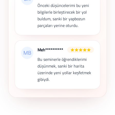
Önceki düşüncelerimi bu yeni
bilgilerle birleştirecek bir yol
buldum, sanki bir yapbozun
parçaları yerine oturdu.
Meh**********
Bu seminerle öğrendiklerimi
düşünmek, sanki bir harita
üzerinde yeni yollar keşfetmek
gibiydi.