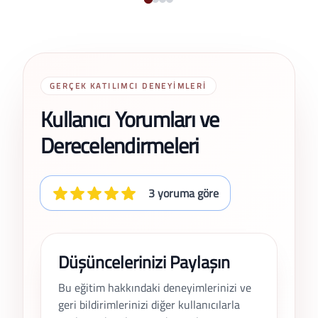
GERÇEK KATILIMCI DENEYIMLERI
Kullanıcı Yorumları ve
Derecelendirmeleri
3 yoruma göre
Düşüncelerinizi Paylaşın
Bu eğitim hakkındaki deneyimlerinizi ve
geri bildirimlerinizi diğer kullanıcılarla