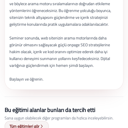
ve böylece arama motoru sıralamalarınızı doğrudan etkileme
yöntemlerini öğreneceksiniz. Bu öğrenme yolculuğu boyunca,
sitenizin teknik altyapısını güçlendirme ve içerik stratejinizi
geliştirme konularında pratik uygulamalara odaklanılacaktır.
Seminer sonunda, web sitenizin arama motorlarında daha
görünür olmasını sağlayacak güçlü onpage SEO stratejilerine
hakim olacak, içerik ve kod oranını optimize ederek daha iyi
kullanıcı deneyimi sunmanın yollarını keşfedeceksiniz. Dijital
varlığınızı güçlendirmek için hemen şimdi başlayın.
Başlayın ve öğrenin.
Bu eğitimi alanlar bunları da tercih etti
Sana uygun olabilecek diğer programları da hızlıca inceleyebilirsin.
Tüm eğitimleri gör