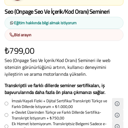
Seo (Onpage Seo Ve İçerik/Kod Oranı) Semineri
Eğitim hakkında bilgi almak istiyorum
Bizi arayın
₺799,00
Seo (Onpage Seo Ve İçerik/Kod Oranı) Semineri ile web
sitenizin görünürlüğünü artırın, kullanıcı deneyimini
iyileştirin ve arama motorlarında yükselin.
Transkriptli ve farklı dillerde seminer sertifikaları, iş
başvurularında daha fazla ön plana çıkmanızı sağlar.
İmzalı/Kaşeli Fiziki + Dijital Sertifika/Transkripti Türkçe ve
Farklı Dillerde İstiyorum
+ ₺1.000,00
e-Devlet Üzerinden Türkçe ve Farklı Dillerde Sertifika-
Transkript İstiyorum
+ ₺750,00
Ek Hizmet İstemiyorum. Transkriptsiz Belgemi Sadece e-