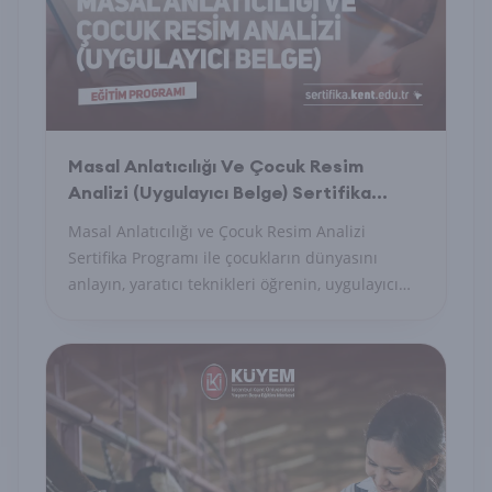
Masal Anlatıcılığı Ve Çocuk Resim
Analizi (Uygulayıcı Belge) Sertifika
Programı
Masal Anlatıcılığı ve Çocuk Resim Analizi
Sertifika Programı ile çocukların dünyasını
anlayın, yaratıcı teknikleri öğrenin, uygulayıcı
belge alın.