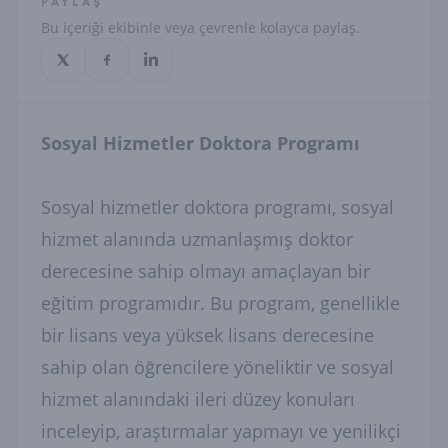
PAYLAŞ
Bu içeriği ekibinle veya çevrenle kolayca paylaş.
Sosyal Hizmetler Doktora Programı
Sosyal hizmetler doktora programı, sosyal
hizmet alanında uzmanlaşmış doktor
derecesine sahip olmayı amaçlayan bir
eğitim programıdır. Bu program, genellikle
bir lisans veya yüksek lisans derecesine
sahip olan öğrencilere yöneliktir ve sosyal
hizmet alanındaki ileri düzey konuları
inceleyip, araştırmalar yapmayı ve yenilikçi