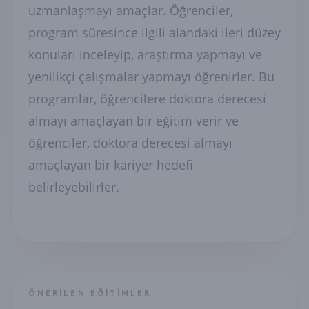
uzmanlaşmayı amaçlar. Öğrenciler,
program süresince ilgili alandaki ileri düzey
konuları inceleyip, araştırma yapmayı ve
yenilikçi çalışmalar yapmayı öğrenirler. Bu
programlar, öğrencilere doktora derecesi
almayı amaçlayan bir eğitim verir ve
öğrenciler, doktora derecesi almayı
amaçlayan bir kariyer hedefi
belirleyebilirler.
ÖNERILEN EĞITIMLER