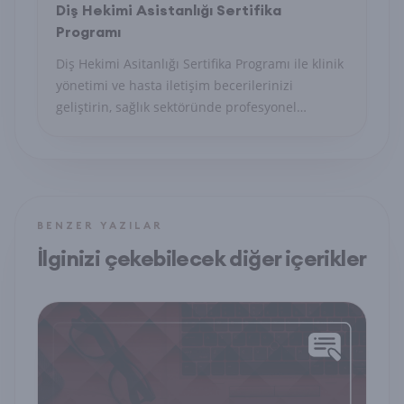
Diş Hekimi Asistanlığı Sertifika
Programı
Diş Hekimi Asitanlığı Sertifika Programı ile klinik
yönetimi ve hasta iletişim becerilerinizi
geliştirin, sağlık sektöründe profesyonel
sekreter olun.
BENZER YAZILAR
İlginizi çekebilecek diğer içerikler