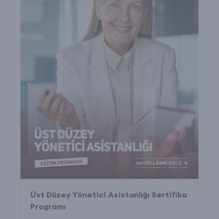
Üst Düzey Yönetici Asistanlığı Sertifika
Programı