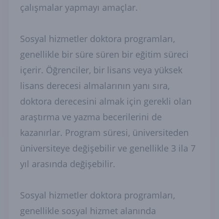
çalışmalar yapmayı amaçlar.
Sosyal hizmetler doktora programları,
genellikle bir süre süren bir eğitim süreci
içerir. Öğrenciler, bir lisans veya yüksek
lisans derecesi almalarının yanı sıra,
doktora derecesini almak için gerekli olan
araştırma ve yazma becerilerini de
kazanırlar. Program süresi, üniversiteden
üniversiteye değişebilir ve genellikle 3 ila 7
yıl arasında değişebilir.
Sosyal hizmetler doktora programları,
genellikle sosyal hizmet alanında