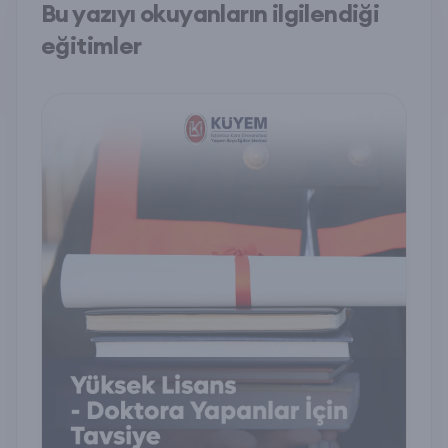
Bu yazıyı okuyanların ilgilendiği
eğitimler