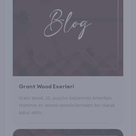
Grant Wood Eserleri
Grant Wood, 20. yüzyılın başlarında Amerikan
resminin en önemli temsilcilerinden biri olarak
kabul edilir.