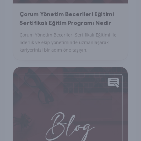
Çorum Yönetim Becerileri Eğitimi
Sertifikalı Eğitim Programı Nedir
Çorum Yönetim Becerileri Sertifikalı Eğitimi ile
liderlik ve ekip yönetiminde uzmanlaşarak
kariyerinizi bir adım öne taşıyın.