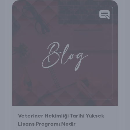
Veteriner Hekimliği Tarihi Yüksek
Lisans Programı Nedir