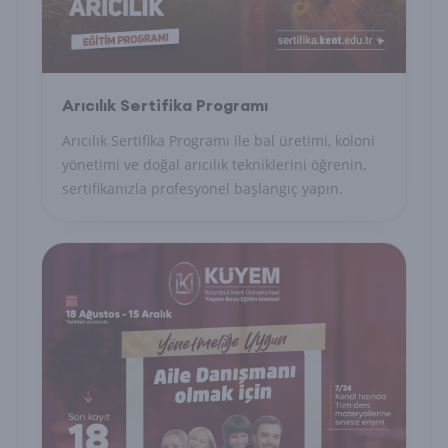
Arıcılık Sertifika Programı
Arıcılık Sertifika Programı ile bal üretimi, koloni
yönetimi ve doğal arıcılık tekniklerini öğrenin,
sertifikanızla profesyonel başlangıç yapın.