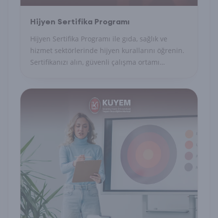
Hijyen Sertifika Programı
Hijyen Sertifika Programı ile gıda, sağlık ve
hizmet sektörlerinde hijyen kurallarını öğrenin.
Sertifikanızı alın, güvenli çalışma ortamı
sağlayın.