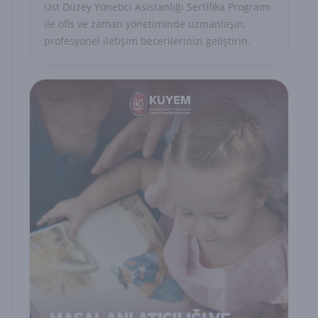
Üst Düzey Yönetici Asistanlığı Sertifika Programı
ile ofis ve zaman yönetiminde uzmanlaşın,
profesyonel iletişim becerilerinizi geliştirin.