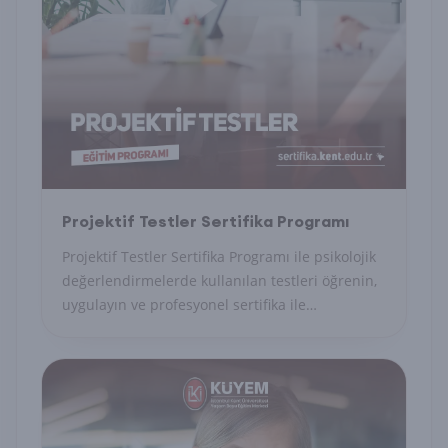
Projektif Testler Sertifika Programı
Projektif Testler Sertifika Programı ile psikolojik
değerlendirmelerde kullanılan testleri öğrenin,
uygulayın ve profesyonel sertifika ile
uzmanlığınızı belgelendirin.