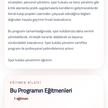
stratejileri, personel yönetimi, spor hukuku ve tesis yönetimi gibi
kritik alanlarda pratik uygulamalarla kendilerini geliştireceklerdir.
Kendi kulüp projeleri üzerinden çalışarak edindiğiniz bilgileri
doğrudan hayata geçirme fırsatı bulacaksınız.
Bu programı tamamladığınızda, spor kulübünüzü daha verimli
yönetebilecek, stratejik kararlar alabilecek ve başarıyı
sürdürülebilir kılacaksınız. Spor kulübü yönetimi sertifika
programı ile profesyonel yetkinliklerinizi artırın.
Spor kulübü yönetimini öğrenin.
EĞITMEN BILGISI
Bu Programın Eğitmenleri
1 eğitmen