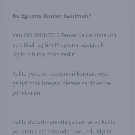
Bu Eğitime Kimler Katılmalı?
Van ISO 9001:2015 Temel Kalite Yönetimi
Sertifikalı Eğitim Programı, aşağıdaki
kişilere hitap etmektedir:
Kalite yönetim sistemleri kurmak veya
geliştirmek isteyen işletme sahipleri ve
yöneticileri
Kalite departmanında çalışanlar ve kalite
yönetim sistemlerinden sorumlu kişiler