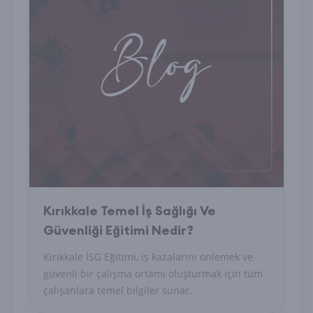
Kırıkkale Temel İş Sağlığı Ve
Güvenliği Eğitimi Nedir?
Kırıkkale İSG Eğitimi, iş kazalarını önlemek ve
güvenli bir çalışma ortamı oluşturmak için tüm
çalışanlara temel bilgiler sunar.