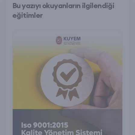
Bu yazıyı okuyanların ilgilendiği
eğitimler