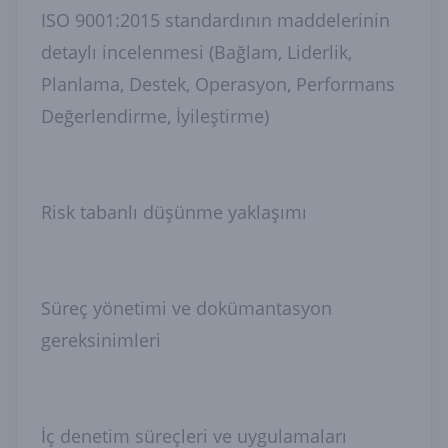
ISO 9001:2015 standardının maddelerinin
detaylı incelenmesi (Bağlam, Liderlik,
Planlama, Destek, Operasyon, Performans
Değerlendirme, İyileştirme)
Risk tabanlı düşünme yaklaşımı
Süreç yönetimi ve dokümantasyon
gereksinimleri
İç denetim süreçleri ve uygulamaları