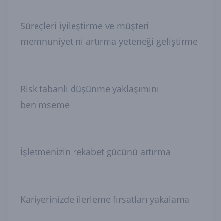
Süreçleri iyileştirme ve müşteri
memnuniyetini artırma yeteneği geliştirme
Risk tabanlı düşünme yaklaşımını
benimseme
İşletmenizin rekabet gücünü artırma
Kariyerinizde ilerleme fırsatları yakalama