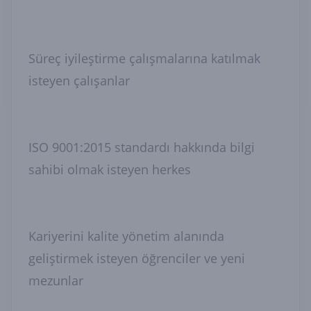
Süreç iyileştirme çalışmalarına katılmak
isteyen çalışanlar
ISO 9001:2015 standardı hakkında bilgi
sahibi olmak isteyen herkes
Kariyerini kalite yönetim alanında
geliştirmek isteyen öğrenciler ve yeni
mezunlar