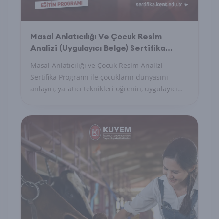
Masal Anlatıcılığı Ve Çocuk Resim
Analizi (Uygulayıcı Belge) Sertifika
Programı
Masal Anlatıcılığı ve Çocuk Resim Analizi
Sertifika Programı ile çocukların dünyasını
anlayın, yaratıcı teknikleri öğrenin, uygulayıcı
belge alın.