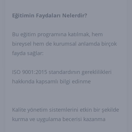
Eğitimin Faydaları Nelerdir?
Bu eğitim programına katılmak, hem
bireysel hem de kurumsal anlamda birçok
fayda sağlar:
ISO 9001:2015 standardının gereklilikleri
hakkında kapsamlı bilgi edinme
Kalite yönetim sistemlerini etkin bir şekilde
kurma ve uygulama becerisi kazanma