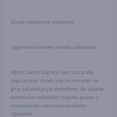
Sürekli iyileştirme yöntemleri
Uygulama örnekleri ve vaka çalışmaları
Eğitim, teorik bilgilerin yanı sıra pratik
uygulamalar, örnek olay incelemeleri ve
grup çalışmalarıyla desteklenir. Bu sayede
katılımcılar, edindikleri bilgileri gerçek iş
ortamlarında nasıl kullanacaklarını
öğrenirler.