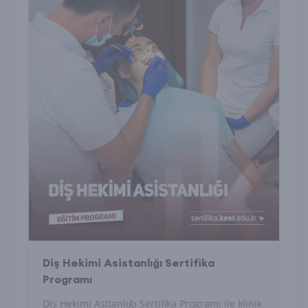
Diş Hekimi Asistanlığı Sertifika
Programı
Diş Hekimi Asitanlığı Sertifika Programı ile klinik