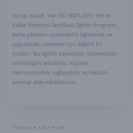
Sonuç olarak, Van ISO 9001:2015 Temel
Kalite Yönetimi Sertifikalı Eğitim Programı,
kalite yönetim sistemlerini öğrenmek ve
uygulamak isteyenler için değerli bir
fırsattır. Bu eğitim sayesinde, işletmenizin
verimliliğini artırabilir, müşteri
memnuniyetini sağlayabilir ve rekabet
avantajı elde edebilirsiniz.
ÖNERILEN EĞITIMLER