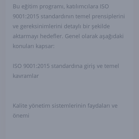
Bu eğitim programı, katılımcılara ISO
9001:2015 standardının temel prensiplerini
ve gereksinimlerini detaylı bir şekilde
aktarmayı hedefler. Genel olarak aşağıdaki
konuları kapsar:
ISO 9001:2015 standardına giriş ve temel
kavramlar
Kalite yönetim sistemlerinin faydaları ve
önemi