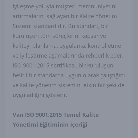
iyileşme yoluyla müşteri memnuniyetini
artırmalarını sağlayan bir Kalite Yönetim
Sistemi standardıdır. Bu standart, bir
kuruluşun tüm süreçlerini kapsar ve
kaliteyi planlama, uygulama, kontrol etme
ve iyileştirme aşamalarında rehberlik eder.
ISO 9001:2015 sertifikası, bir kuruluşun
belirli bir standarda uygun olarak çalıştığını
ve kalite yönetim sistemini etkin bir şekilde
uyguladığını gösterir.
Van ISO 9001:2015 Temel Kalite
Yönetimi Eğitiminin İçeriği