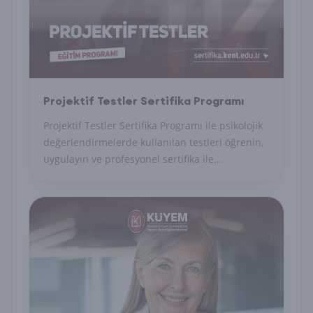
Projektif Testler Sertifika Programı
Projektif Testler Sertifika Programı ile psikolojik
değerlendirmelerde kullanılan testleri öğrenin,
uygulayın ve profesyonel sertifika ile
uzmanlığınızı belgelendirin.