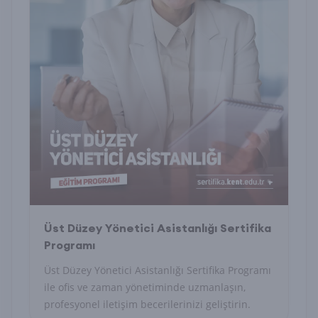
Üst Düzey Yönetici Asistanlığı Sertifika
Programı
Üst Düzey Yönetici Asistanlığı Sertifika Programı
ile ofis ve zaman yönetiminde uzmanlaşın,
profesyonel iletişim becerilerinizi geliştirin.