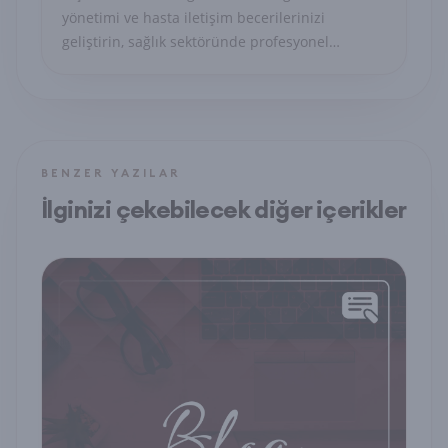
yönetimi ve hasta iletişim becerilerinizi
geliştirin, sağlık sektöründe profesyonel
sekreter olun.
BENZER YAZILAR
İlginizi çekebilecek diğer içerikler