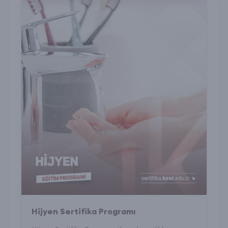
Hijyen Sertifika Programı