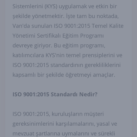
Sistemlerini (KYS) uygulamak ve etkin bir
şekilde yönetmektir. İşte tam bu noktada,
Van'da sunulan ISO 9001:2015 Temel Kalite
Yönetimi Sertifikalı Eğitim Programı
devreye giriyor. Bu eğitim programı,
katılımcılara KYS'nin temel prensiplerini ve
ISO 9001:2015 standardının gerekliliklerini
kapsamlı bir şekilde öğretmeyi amaçlar.
ISO 9001:2015 Standardı Nedir?
ISO 9001:2015, kuruluşların müşteri
gereksinimlerini karşılamalarını, yasal ve
mevzuat şartlarına uymalarını ve sürekli