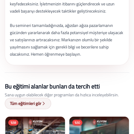
keşfedeceksiniz. İşletmenizin itibarını güçlendirecek ve uzun
vadeli başarıyı destekleyecek taktikler geliştireceksiniz.
Bu semineri tamamladığınızda, ağızdan ağıza pazarlamanın
gücünden yararlanarak daha fazla potansiyel müşteriye ulaşacak
ve satışlarınızı artıracaksınız. Markanızın olumlu bir şekilde
yayılmasını sağlamak için gerekli bilgi ve becerilere sahip
olacaksınız. Hemen öğrenmeye başlayın.
Bu eğitimi alanlar bunları da tercih etti
Sana uygun olabilecek diğer programları da hızlıca inceleyebilirsin.
Tüm eğitimleri gör
%58
%50