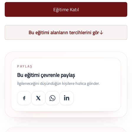
Eğitime Katıl
Bu eğitimi alanların tercihlerini gör
PAYLAŞ
Bu eğitimi çevrenle paylaş
İlgileneceğini düşündüğün kişilere hızlıca gönder.