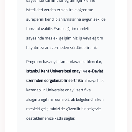
sayesinde katılımcılar eğitim içeriklerine
istedikleri yerden erişebilir ve öğrenme
süreçlerini kendi planlamalarına uygun şekilde
tamamlayabilir. Esnek eğitim modeli
sayesinde mesleki gelişiminizi iş veya eğitim
hayatınıza ara vermeden sürdürebilirsiniz.
Programı başarıyla tamamlayan katılımcılar,
İstanbul Kent Üniversitesi onaylı
ve
e-Devlet
üzerinden sorgulanabilir sertifika
almaya hak
kazanabilir. Üniversite onaylı sertifika,
aldığınız eğitimi resmi olarak belgelendirirken
mesleki gelişiminizi de güvenilir bir belgeyle
desteklemenize katkı sağlar.