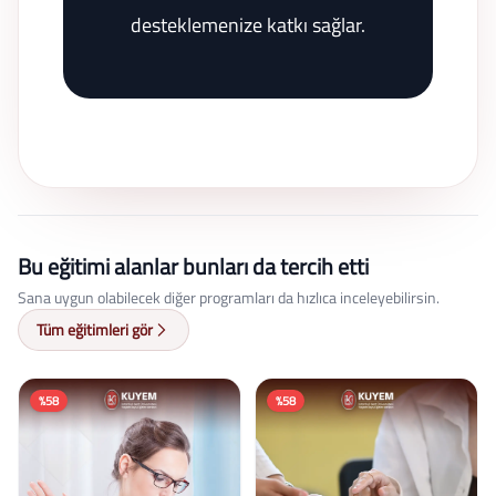
desteklemenize katkı sağlar.
Bu eğitimi alanlar bunları da tercih etti
Sana uygun olabilecek diğer programları da hızlıca inceleyebilirsin.
Tüm eğitimleri gör
%58
%58