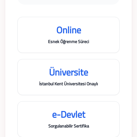
Online
Esnek Öğrenme Süreci
Üniversite
İstanbul Kent Üniversitesi Onaylı
e-Devlet
Sorgulanabilir Sertifika