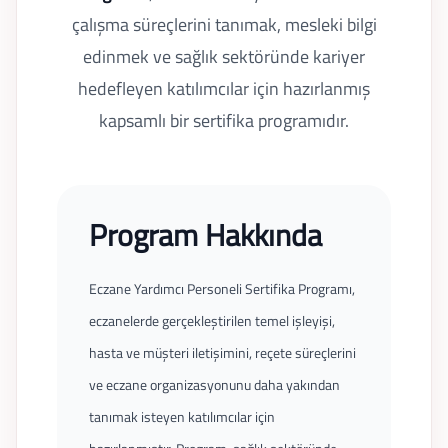
çalışma süreçlerini tanımak, mesleki bilgi
edinmek ve sağlık sektöründe kariyer
hedefleyen katılımcılar için hazırlanmış
kapsamlı bir sertifika programıdır.
Program Hakkında
Eczane Yardımcı Personeli Sertifika Programı,
eczanelerde gerçekleştirilen temel işleyişi,
hasta ve müşteri iletişimini, reçete süreçlerini
ve eczane organizasyonunu daha yakından
tanımak isteyen katılımcılar için