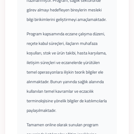
hazırlanmıştır. Program, sağlık sektöründe
görev almayı hedefleyen bireylerin mesleki
bilgi birikimlerini geliştirmeyi amaçlamaktadır.
Program kapsamında eczane çalışma düzeni,
reçete kabul süreçleri, ilaçların muhafaza
koşulları, stok ve ürün takibi, hasta karşılama,
iletişim süreçleri ve eczanelerde yürütülen
temel operasyonlara ilişkin teorik bilgiler ele
alınmaktadır. Bunun yanında sağlık alanında
kullanılan temel kavramlar ve eczacılık
terminolojisine yönelik bilgiler de katılımcılarla
paylaşılmaktadır.
Tamamen online olarak sunulan program