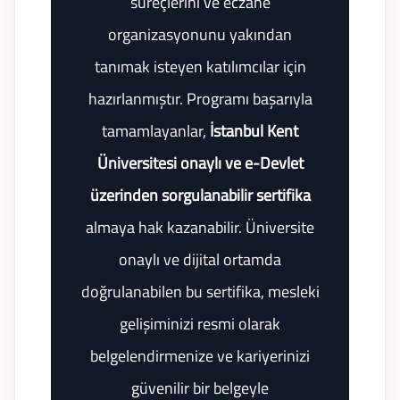
süreçlerini ve eczane
organizasyonunu yakından
tanımak isteyen katılımcılar için
hazırlanmıştır. Programı başarıyla
tamamlayanlar,
İstanbul Kent
Üniversitesi onaylı ve e-Devlet
üzerinden sorgulanabilir sertifika
almaya hak kazanabilir. Üniversite
onaylı ve dijital ortamda
doğrulanabilen bu sertifika, mesleki
gelişiminizi resmi olarak
belgelendirmenize ve kariyerinizi
güvenilir bir belgeyle