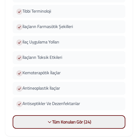
Tıbbi Terminoloji
İlaçların Farmasötik Şekilleri
İlaç Uygulama Yolları
İlaçların Toksik Etkileri
Kemoterapötik İlaçlar
Antineoplastik İlaçlar
Antiseptikler Ve Dezenfektanlar
Tüm Konuları Gör (24)