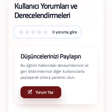
Kullanıcı Yorumları ve
Derecelendirmeleri
0 yoruma göre
Düşüncelerinizi Paylaşın
Bu eğitim hakkındaki deneyimlerinizi ve
geri bildirimlerinizi diğer kullanıcılarla
paylaşarak onlara yardımcı olun.
Yorum Yaz