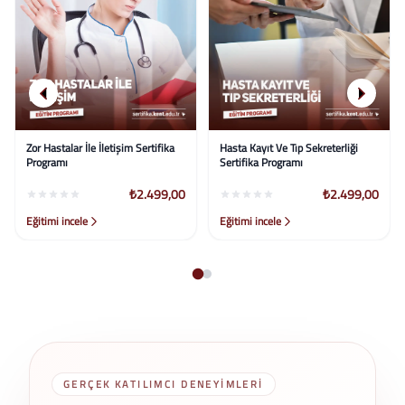
Zor Hastalar İle İletişim Sertifika
Hasta Kayıt Ve Tıp Sekreterliği
Programı
Sertifika Programı
₺2.499,00
₺2.499,00
Eğitimi incele
Eğitimi incele
GERÇEK KATILIMCI DENEYIMLERI