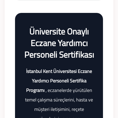
Üniversite Onaylı
Eczane Yardımcı
Personeli Sertifikası
İstanbul Kent Üniversitesi Eczane
Yardımcı Personeli Sertifika
Programı
, eczanelerde yürütülen
temel çalışma süreçlerini, hasta ve
müşteri iletişimini, reçete