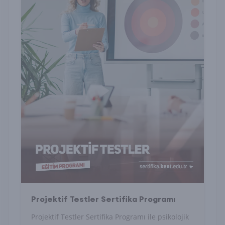
Projektif Testler Sertifika Programı
Projektif Testler Sertifika Programı ile psikolojik