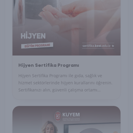
Hijyen Sertifika Programı
Hijyen Sertifika Programı ile gıda, sağlık ve
hizmet sektörlerinde hijyen kurallarını öğrenin.
Sertifikanızı alın, güvenli çalışma ortamı
sağlayın.