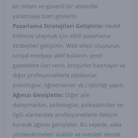
bir ortam ve güvenli bir atmosfer
yaratmaya özen gösterin.
Pazarlama Stratejileri Geliştirin:
Hedef
kitlenize ulaşmak için etkili pazarlama
stratejileri geliştirin. Web sitesi oluşturun,
sosyal medyayı aktif kullanın, yerel
gazetelere ilan verin, broşürler hazırlayın ve
diğer profesyonellerle (doktorlar,
psikologlar, öğretmenler vb.) işbirliği yapın.
Ağınızı Genişletin:
Diğer aile
danışmanları, psikologlar, psikiyatristler ve
ilgili alanlardaki profesyonellerle iletişim
kurarak ağınızı genişletin. Bu sayede, vaka
yönlendirmeleri alabilir ve mesleki destek