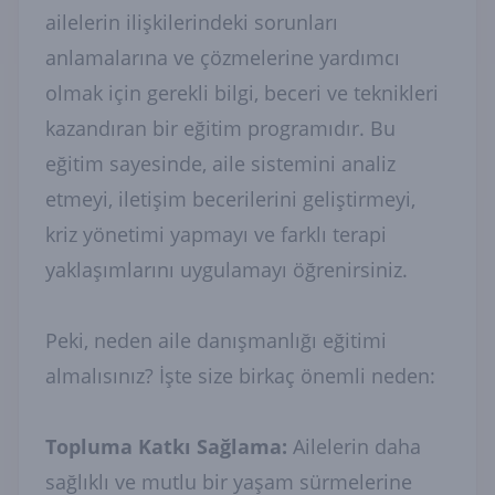
ailelerin ilişkilerindeki sorunları
anlamalarına ve çözmelerine yardımcı
olmak için gerekli bilgi, beceri ve teknikleri
kazandıran bir eğitim programıdır. Bu
eğitim sayesinde, aile sistemini analiz
etmeyi, iletişim becerilerini geliştirmeyi,
kriz yönetimi yapmayı ve farklı terapi
yaklaşımlarını uygulamayı öğrenirsiniz.
Peki, neden aile danışmanlığı eğitimi
almalısınız? İşte size birkaç önemli neden:
Topluma Katkı Sağlama:
Ailelerin daha
sağlıklı ve mutlu bir yaşam sürmelerine