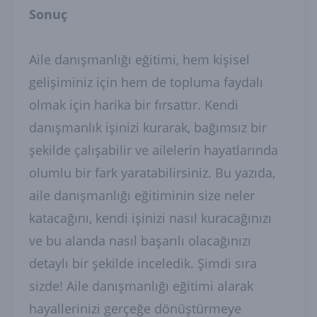
Sonuç
Aile danışmanlığı eğitimi, hem kişisel
gelişiminiz için hem de topluma faydalı
olmak için harika bir fırsattır. Kendi
danışmanlık işinizi kurarak, bağımsız bir
şekilde çalışabilir ve ailelerin hayatlarında
olumlu bir fark yaratabilirsiniz. Bu yazıda,
aile danışmanlığı eğitiminin size neler
katacağını, kendi işinizi nasıl kuracağınızı
ve bu alanda nasıl başarılı olacağınızı
detaylı bir şekilde inceledik. Şimdi sıra
sizde! Aile danışmanlığı eğitimi alarak
hayallerinizi gerçeğe dönüştürmeye