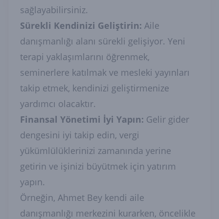
sağlayabilirsiniz.
Sürekli Kendinizi Geliştirin:
Aile
danışmanlığı alanı sürekli gelişiyor. Yeni
terapi yaklaşımlarını öğrenmek,
seminerlere katılmak ve mesleki yayınları
takip etmek, kendinizi geliştirmenize
yardımcı olacaktır.
Finansal Yönetimi İyi Yapın:
Gelir gider
dengesini iyi takip edin, vergi
yükümlülüklerinizi zamanında yerine
getirin ve işinizi büyütmek için yatırım
yapın.
Örneğin, Ahmet Bey kendi aile
danışmanlığı merkezini kurarken, öncelikle