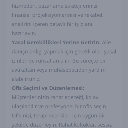
hizmetleri, pazarlama stratejilerinizi,
finansal projeksiyonlarınızı ve rekabet
analizini içeren detaylı bir iş planı
hazırlayın.
Yasal Gereklilikleri Yerine Getirin:
Aile
danışmanlığı yapmak için gerekli olan yasal
izinleri ve ruhsatları alın. Bu süreçte bir
avukattan veya muhasebeciden yardım
alabilirsiniz.
Ofis Seçimi ve Düzenlemesi:
Müşterilerinizin rahat edeceği, kolay
ulaşılabilir ve profesyonel bir ofis seçin.
Ofisinizi, terapi seansları için uygun bir
şekilde düzenleyin. Rahat koltuklar, sessiz