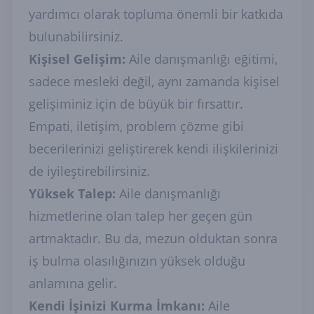
yardımcı olarak topluma önemli bir katkıda
bulunabilirsiniz.
Kişisel Gelişim:
Aile danışmanlığı eğitimi,
sadece mesleki değil, aynı zamanda kişisel
gelişiminiz için de büyük bir fırsattır.
Empati, iletişim, problem çözme gibi
becerilerinizi geliştirerek kendi ilişkilerinizi
de iyileştirebilirsiniz.
Yüksek Talep:
Aile danışmanlığı
hizmetlerine olan talep her geçen gün
artmaktadır. Bu da, mezun olduktan sonra
iş bulma olasılığınızın yüksek olduğu
anlamına gelir.
Kendi İşinizi Kurma İmkanı:
Aile