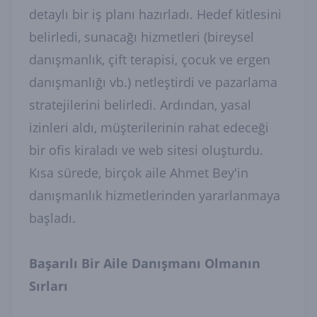
detaylı bir iş planı hazırladı. Hedef kitlesini
belirledi, sunacağı hizmetleri (bireysel
danışmanlık, çift terapisi, çocuk ve ergen
danışmanlığı vb.) netleştirdi ve pazarlama
stratejilerini belirledi. Ardından, yasal
izinleri aldı, müşterilerinin rahat edeceği
bir ofis kiraladı ve web sitesi oluşturdu.
Kısa sürede, birçok aile Ahmet Bey'in
danışmanlık hizmetlerinden yararlanmaya
başladı.
Başarılı Bir Aile Danışmanı Olmanın
Sırları