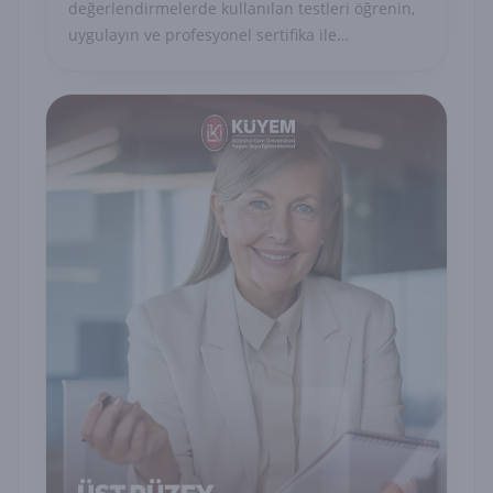
değerlendirmelerde kullanılan testleri öğrenin,
uygulayın ve profesyonel sertifika ile
uzmanlığınızı belgelendirin.