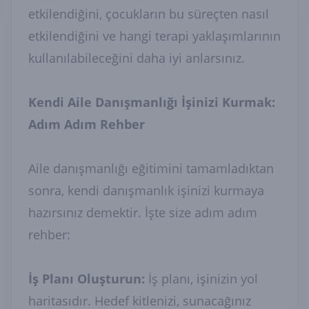
etkilendiğini, çocukların bu süreçten nasıl
etkilendiğini ve hangi terapi yaklaşımlarının
kullanılabileceğini daha iyi anlarsınız.
Kendi Aile Danışmanlığı İşinizi Kurmak:
Adım Adım Rehber
Aile danışmanlığı eğitimini tamamladıktan
sonra, kendi danışmanlık işinizi kurmaya
hazırsınız demektir. İşte size adım adım
rehber:
İş Planı Oluşturun:
İş planı, işinizin yol
haritasıdır. Hedef kitlenizi, sunacağınız