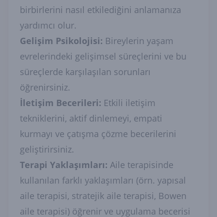
birbirlerini nasıl etkilediğini anlamanıza
yardımcı olur.
Gelişim Psikolojisi:
Bireylerin yaşam
evrelerindeki gelişimsel süreçlerini ve bu
süreçlerde karşılaşılan sorunları
öğrenirsiniz.
İletişim Becerileri:
Etkili iletişim
tekniklerini, aktif dinlemeyi, empati
kurmayı ve çatışma çözme becerilerini
geliştirirsiniz.
Terapi Yaklaşımları:
Aile terapisinde
kullanılan farklı yaklaşımları (örn. yapısal
aile terapisi, stratejik aile terapisi, Bowen
aile terapisi) öğrenir ve uygulama becerisi