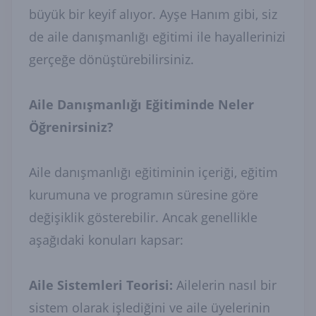
büyük bir keyif alıyor. Ayşe Hanım gibi, siz
de aile danışmanlığı eğitimi ile hayallerinizi
gerçeğe dönüştürebilirsiniz.
Aile Danışmanlığı Eğitiminde Neler
Öğrenirsiniz?
Aile danışmanlığı eğitiminin içeriği, eğitim
kurumuna ve programın süresine göre
değişiklik gösterebilir. Ancak genellikle
aşağıdaki konuları kapsar:
Aile Sistemleri Teorisi:
Ailelerin nasıl bir
sistem olarak işlediğini ve aile üyelerinin