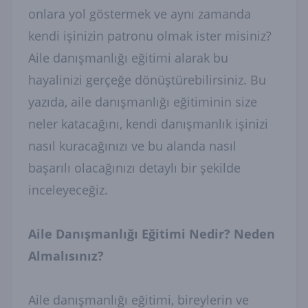
onlara yol göstermek ve aynı zamanda
kendi işinizin patronu olmak ister misiniz?
Aile danışmanlığı eğitimi alarak bu
hayalinizi gerçeğe dönüştürebilirsiniz. Bu
yazıda, aile danışmanlığı eğitiminin size
neler katacağını, kendi danışmanlık işinizi
nasıl kuracağınızı ve bu alanda nasıl
başarılı olacağınızı detaylı bir şekilde
inceleyeceğiz.
Aile Danışmanlığı Eğitimi Nedir? Neden
Almalısınız?
Aile danışmanlığı eğitimi, bireylerin ve