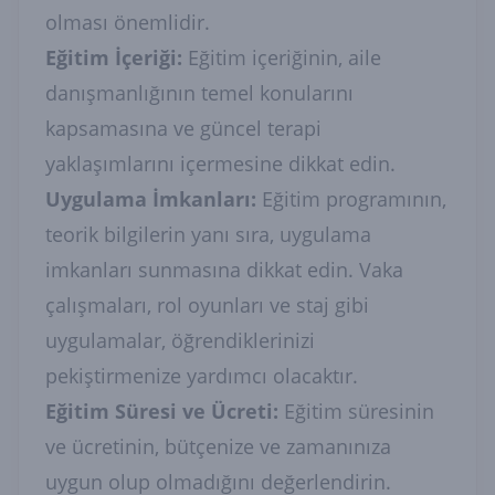
olması önemlidir.
Eğitim İçeriği:
Eğitim içeriğinin, aile
danışmanlığının temel konularını
kapsamasına ve güncel terapi
yaklaşımlarını içermesine dikkat edin.
Uygulama İmkanları:
Eğitim programının,
teorik bilgilerin yanı sıra, uygulama
imkanları sunmasına dikkat edin. Vaka
çalışmaları, rol oyunları ve staj gibi
uygulamalar, öğrendiklerinizi
pekiştirmenize yardımcı olacaktır.
Eğitim Süresi ve Ücreti:
Eğitim süresinin
ve ücretinin, bütçenize ve zamanınıza
uygun olup olmadığını değerlendirin.