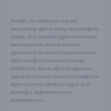
Örneğin, bir arkadaşınız size aile
danışmanlığı eğitimi almayı düşündüğünü
söyledi. Ona, öncelikle eğitim kurumunun
akreditasyonunu kontrol etmesini,
eğitmenlerin deneyimini araştırmasını ve
eğitim içeriğini incelemesini tavsiye
edebilirsiniz. Ayrıca, eğitim programının
uygulama imkanları sunup sunmadığını ve
eğitim süresinin kendisine uygun olup
olmadığını değerlendirmesini
söyleyebilirsiniz.