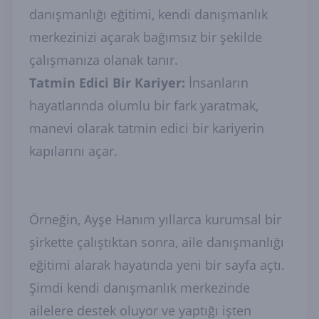
danışmanlığı eğitimi, kendi danışmanlık
merkezinizi açarak bağımsız bir şekilde
çalışmanıza olanak tanır.
Tatmin Edici Bir Kariyer:
İnsanların
hayatlarında olumlu bir fark yaratmak,
manevi olarak tatmin edici bir kariyerin
kapılarını açar.
Örneğin, Ayşe Hanım yıllarca kurumsal bir
şirkette çalıştıktan sonra, aile danışmanlığı
eğitimi alarak hayatında yeni bir sayfa açtı.
Şimdi kendi danışmanlık merkezinde
ailelere destek oluyor ve yaptığı işten