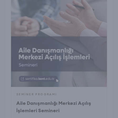
SEMINER PROGRAMI
Aile Danışmanlığı Merkezi Açılış
İşlemleri Semineri