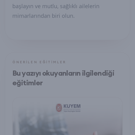
başlayın ve mutlu, sağlıklı ailelerin
mimarlarından biri olun.
ÖNERILEN EĞITIMLER
Bu yazıyı okuyanların ilgilendiği
eğitimler