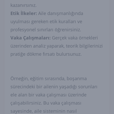
kazanırsınız.
Etik İlkeler:
Aile danışmanlığında
uyulması gereken etik kuralları ve
profesyonel sınırları öğrenirsiniz.
Vaka Çalışmaları:
Gerçek vaka örnekleri
üzerinden analiz yaparak, teorik bilgilerinizi
pratiğe dökme fırsatı bulursunuz.
Örneğin, eğitim sırasında, boşanma
sürecindeki bir ailenin yaşadığı sorunları
ele alan bir vaka çalışması üzerinde
çalışabilirsiniz. Bu vaka çalışması
sayesinde, aile sisteminin nasıl