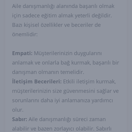
Aile danışmanlığı alanında başarılı olmak
için sadece eğitim almak yeterli değildir.
Bazı kişisel özellikler ve beceriler de
önemlidir:
Empati:
Müşterilerinizin duygularını
anlamak ve onlarla bağ kurmak, başarılı bir
danışman olmanın temelidir.
İletişim Becerileri:
Etkili iletişim kurmak,
müşterilerinizin size güvenmesini sağlar ve
sorunlarını daha iyi anlamanıza yardımcı
olur.
Sabır:
Aile danışmanlığı süreci zaman
alabilir ve bazen zorlayıcı olabilir. Sabırlı