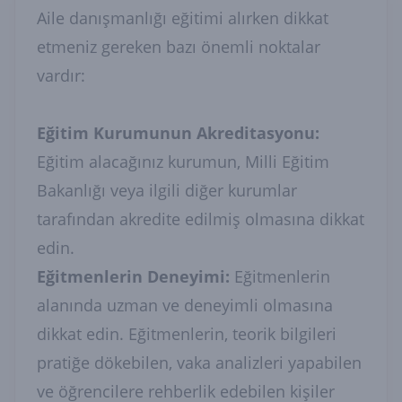
Aile danışmanlığı eğitimi alırken dikkat
etmeniz gereken bazı önemli noktalar
vardır:
Eğitim Kurumunun Akreditasyonu:
Eğitim alacağınız kurumun, Milli Eğitim
Bakanlığı veya ilgili diğer kurumlar
tarafından akredite edilmiş olmasına dikkat
edin.
Eğitmenlerin Deneyimi:
Eğitmenlerin
alanında uzman ve deneyimli olmasına
dikkat edin. Eğitmenlerin, teorik bilgileri
pratiğe dökebilen, vaka analizleri yapabilen
ve öğrencilere rehberlik edebilen kişiler