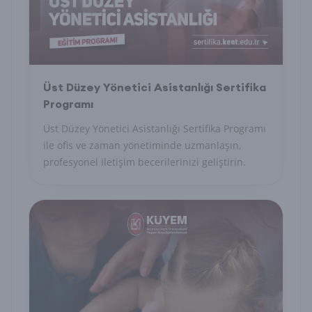
Üst Düzey Yönetici Asistanlığı Sertifika
Programı
Üst Düzey Yönetici Asistanlığı Sertifika Programı
ile ofis ve zaman yönetiminde uzmanlaşın,
profesyonel iletişim becerilerinizi geliştirin.