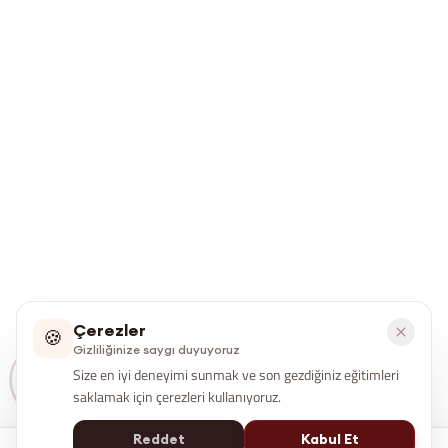
Çerezler
🍪
Gizliliğinize saygı duyuyoruz
Size en iyi deneyimi sunmak ve son gezdiğiniz eğitimleri
saklamak için çerezleri kullanıyoruz.
Reddet
Kabul Et