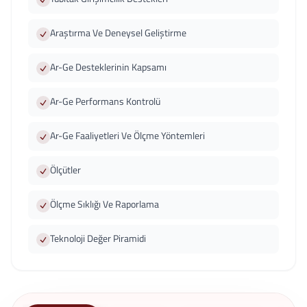
Araştırma Ve Deneysel Geliştirme
Ar-Ge Desteklerinin Kapsamı
Ar-Ge Performans Kontrolü
Ar-Ge Faaliyetleri Ve Ölçme Yöntemleri
Ölçütler
Ölçme Sıklığı Ve Raporlama
Teknoloji Değer Piramidi