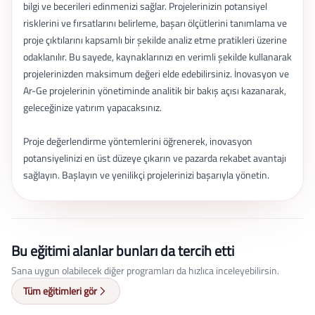
bilgi ve becerileri edinmenizi sağlar. Projelerinizin potansiyel
risklerini ve fırsatlarını belirleme, başarı ölçütlerini tanımlama ve
proje çıktılarını kapsamlı bir şekilde analiz etme pratikleri üzerine
odaklanılır. Bu sayede, kaynaklarınızı en verimli şekilde kullanarak
projelerinizden maksimum değeri elde edebilirsiniz. İnovasyon ve
Ar-Ge projelerinin yönetiminde analitik bir bakış açısı kazanarak,
geleceğinize yatırım yapacaksınız.
Proje değerlendirme yöntemlerini öğrenerek, inovasyon
potansiyelinizi en üst düzeye çıkarın ve pazarda rekabet avantajı
sağlayın. Başlayın ve yenilikçi projelerinizi başarıyla yönetin.
Bu eğitimi alanlar bunları da tercih etti
Sana uygun olabilecek diğer programları da hızlıca inceleyebilirsin.
Tüm eğitimleri gör