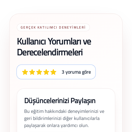
GERÇEK KATILIMCI DENEYIMLERI
Kullanıcı Yorumları ve
Derecelendirmeleri
3 yoruma göre
Düşüncelerinizi Paylaşın
Bu eğitim hakkındaki deneyimlerinizi ve
geri bildirimlerinizi diğer kullanıcılarla
paylaşarak onlara yardımcı olun.