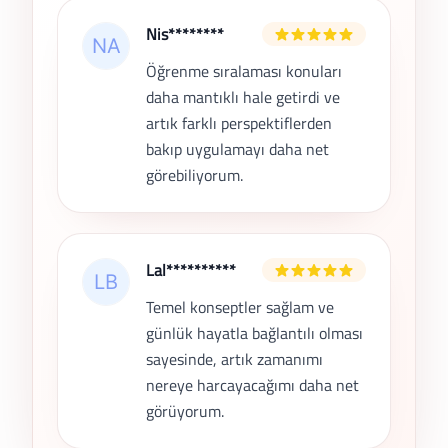
Nis********
Öğrenme sıralaması konuları
daha mantıklı hale getirdi ve
artık farklı perspektiflerden
bakıp uygulamayı daha net
görebiliyorum.
Lal**********
Temel konseptler sağlam ve
günlük hayatla bağlantılı olması
sayesinde, artık zamanımı
nereye harcayacağımı daha net
görüyorum.