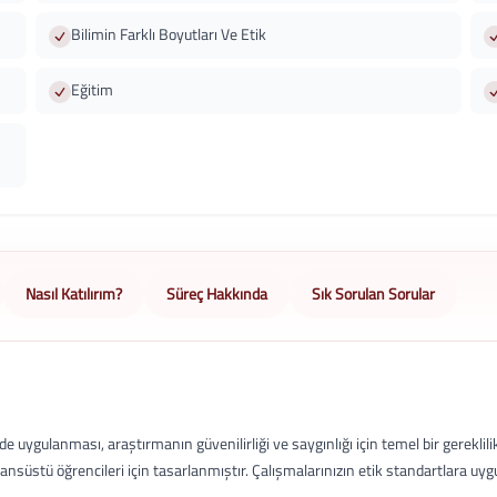
Bilimin Farklı Boyutları Ve Etik
Eğitim
Nasıl Katılırım?
Süreç Hakkında
Sık Sorulan Sorular
de uygulanması, araştırmanın güvenilirliği ve saygınlığı için temel bir gereklili
ansüstü öğrencileri için tasarlanmıştır. Çalışmalarınızın etik standartlara u