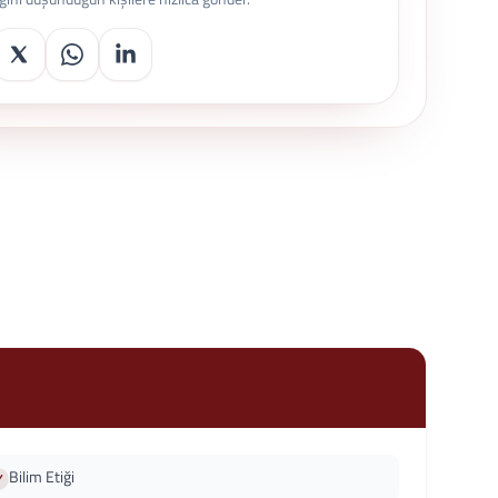
Bilim Etiği