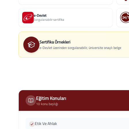
e-Devlet
Sorgulanabilir sertifika
Sertifika Örnekleri
e-Devlet üzerinden sorgulanabilir, üniversite onaylı belge
Eğitim Konuları
10 konu başlığı
Etik Ve Ahlak