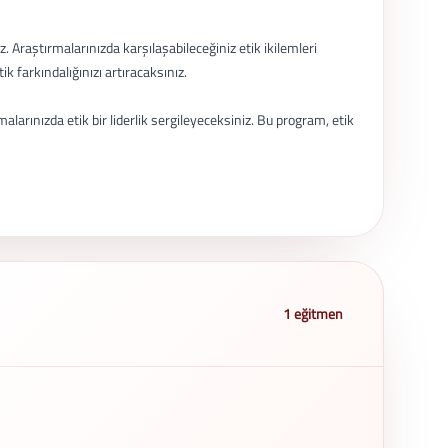
. Araştırmalarınızda karşılaşabileceğiniz etik ikilemleri
 farkındalığınızı artıracaksınız.
alarınızda etik bir liderlik sergileyeceksiniz. Bu program, etik
1 eğitmen