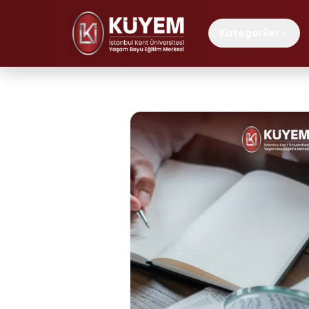
Kategoriler