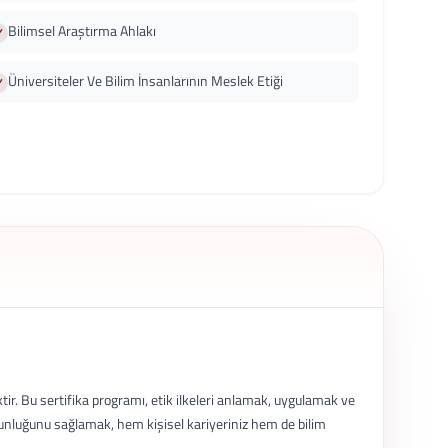
Bilimsel Araştırma Ahlakı
Üniversiteler Ve Bilim İnsanlarının Meslek Etiği
ktir. Bu sertifika programı, etik ilkeleri anlamak, uygulamak ve
ygunluğunu sağlamak, hem kişisel kariyeriniz hem de bilim