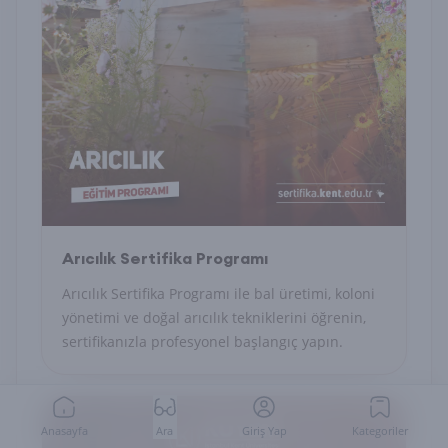
Arıcılık Sertifika Programı
Arıcılık Sertifika Programı ile bal üretimi, koloni
yönetimi ve doğal arıcılık tekniklerini öğrenin,
sertifikanızla profesyonel başlangıç yapın.
Anasayfa
Ara
Giriş Yap
Kategoriler