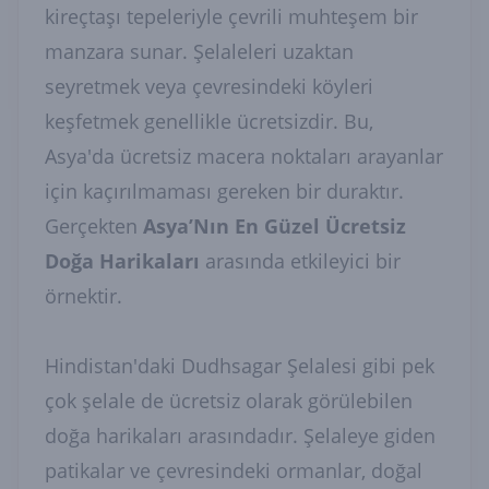
kireçtaşı tepeleriyle çevrili muhteşem bir
manzara sunar. Şelaleleri uzaktan
seyretmek veya çevresindeki köyleri
keşfetmek genellikle ücretsizdir. Bu,
Asya'da ücretsiz macera noktaları arayanlar
için kaçırılmaması gereken bir duraktır.
Gerçekten
Asya’Nın En Güzel Ücretsiz
Doğa Harikaları
arasında etkileyici bir
örnektir.
Hindistan'daki Dudhsagar Şelalesi gibi pek
çok şelale de ücretsiz olarak görülebilen
doğa harikaları arasındadır. Şelaleye giden
patikalar ve çevresindeki ormanlar, doğal