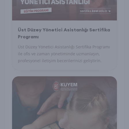
Üst Düzey Yönetici Asistanlığı Sertifika
Programı
Üst Düzey Yönetici Asistanlığı Sertifika Programı
ile ofis ve zaman yönetiminde uzmanlaşın,
profesyonel iletişim becerilerinizi geliştirin.