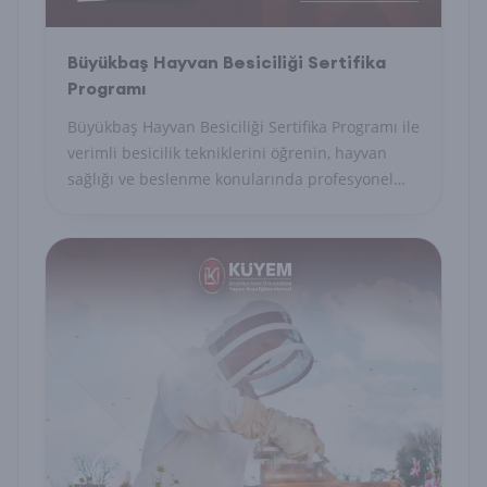
Büyükbaş Hayvan Besiciliği Sertifika
Programı
Büyükbaş Hayvan Besiciliği Sertifika Programı ile
verimli besicilik tekniklerini öğrenin, hayvan
sağlığı ve beslenme konularında profesyonel
yetkinlik kazanın.