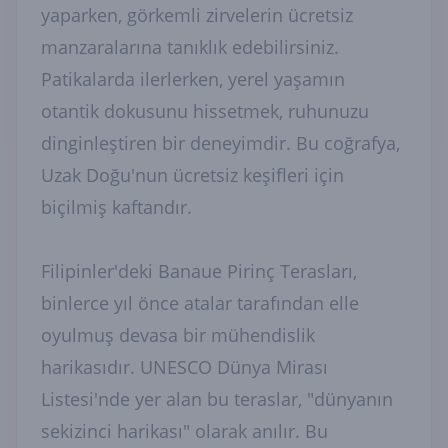
yaparken, görkemli zirvelerin ücretsiz
manzaralarına tanıklık edebilirsiniz.
Patikalarda ilerlerken, yerel yaşamın
otantik dokusunu hissetmek, ruhunuzu
dinginleştiren bir deneyimdir. Bu coğrafya,
Uzak Doğu'nun ücretsiz keşifleri için
biçilmiş kaftandır.
Filipinler'deki Banaue Pirinç Terasları,
binlerce yıl önce atalar tarafından elle
oyulmuş devasa bir mühendislik
harikasıdır. UNESCO Dünya Mirası
Listesi'nde yer alan bu teraslar, "dünyanın
sekizinci harikası" olarak anılır. Bu