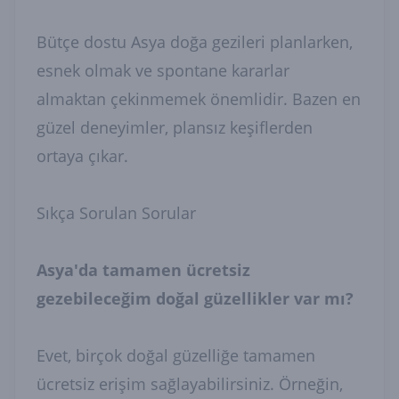
Bütçe dostu Asya doğa gezileri planlarken,
esnek olmak ve spontane kararlar
almaktan çekinmemek önemlidir. Bazen en
güzel deneyimler, plansız keşiflerden
ortaya çıkar.
Sıkça Sorulan Sorular
Asya'da tamamen ücretsiz
gezebileceğim doğal güzellikler var mı?
Evet, birçok doğal güzelliğe tamamen
ücretsiz erişim sağlayabilirsiniz. Örneğin,