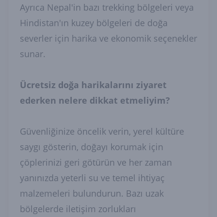
Ayrıca Nepal'in bazı trekking bölgeleri veya
Hindistan'ın kuzey bölgeleri de doğa
severler için harika ve ekonomik seçenekler
sunar.
Ücretsiz doğa harikalarını ziyaret
ederken nelere dikkat etmeliyim?
Güvenliğinize öncelik verin, yerel kültüre
saygı gösterin, doğayı korumak için
çöplerinizi geri götürün ve her zaman
yanınızda yeterli su ve temel ihtiyaç
malzemeleri bulundurun. Bazı uzak
bölgelerde iletişim zorlukları