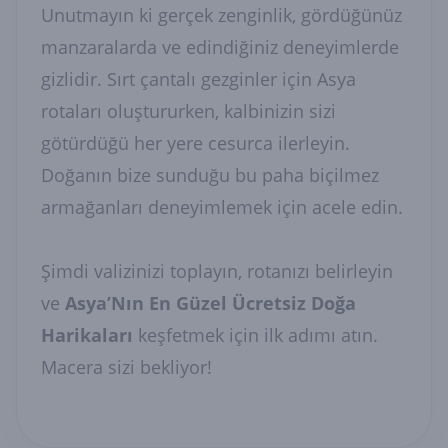
Unutmayın ki gerçek zenginlik, gördüğünüz
manzaralarda ve edindiğiniz deneyimlerde
gizlidir. Sırt çantalı gezginler için Asya
rotaları oluştururken, kalbinizin sizi
götürdüğü her yere cesurca ilerleyin.
Doğanın bize sunduğu bu paha biçilmez
armağanları deneyimlemek için acele edin.
Şimdi valizinizi toplayın, rotanızı belirleyin
ve
Asya’Nın En Güzel Ücretsiz Doğa
Harikaları
keşfetmek için ilk adımı atın.
Macera sizi bekliyor!