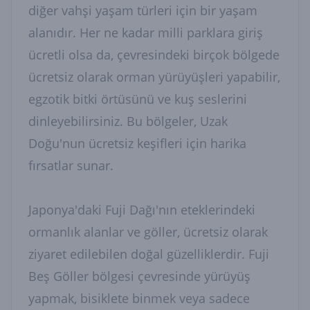
diğer vahşi yaşam türleri için bir yaşam
alanıdır. Her ne kadar milli parklara giriş
ücretli olsa da, çevresindeki birçok bölgede
ücretsiz olarak orman yürüyüşleri yapabilir,
egzotik bitki örtüsünü ve kuş seslerini
dinleyebilirsiniz. Bu bölgeler, Uzak
Doğu'nun ücretsiz keşifleri için harika
fırsatlar sunar.
Japonya'daki Fuji Dağı'nın eteklerindeki
ormanlık alanlar ve göller, ücretsiz olarak
ziyaret edilebilen doğal güzelliklerdir. Fuji
Beş Göller bölgesi çevresinde yürüyüş
yapmak, bisiklete binmek veya sadece