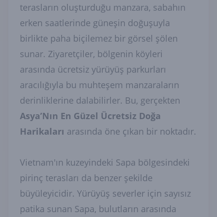
terasların oluşturduğu manzara, sabahın
erken saatlerinde güneşin doğuşuyla
birlikte paha biçilemez bir görsel şölen
sunar. Ziyaretçiler, bölgenin köyleri
arasında ücretsiz yürüyüş parkurları
aracılığıyla bu muhteşem manzaraların
derinliklerine dalabilirler. Bu, gerçekten
Asya’Nın En Güzel Ücretsiz Doğa
Harikaları
arasında öne çıkan bir noktadır.
Vietnam'ın kuzeyindeki Sapa bölgesindeki
pirinç terasları da benzer şekilde
büyüleyicidir. Yürüyüş severler için sayısız
patika sunan Sapa, bulutların arasında