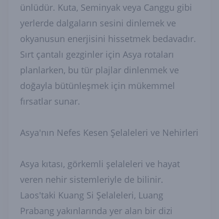
ünlüdür. Kuta, Seminyak veya Canggu gibi
yerlerde dalgaların sesini dinlemek ve
okyanusun enerjisini hissetmek bedavadır.
Sırt çantalı gezginler için Asya rotaları
planlarken, bu tür plajlar dinlenmek ve
doğayla bütünleşmek için mükemmel
fırsatlar sunar.
Asya'nın Nefes Kesen Şelaleleri ve Nehirleri
Asya kıtası, görkemli şelaleleri ve hayat
veren nehir sistemleriyle de bilinir.
Laos'taki Kuang Si Şelaleleri, Luang
Prabang yakınlarında yer alan bir dizi