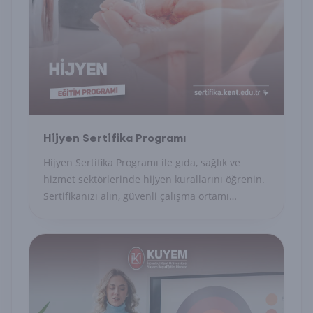
Hijyen Sertifika Programı
Hijyen Sertifika Programı ile gıda, sağlık ve
hizmet sektörlerinde hijyen kurallarını öğrenin.
Sertifikanızı alın, güvenli çalışma ortamı
sağlayın.