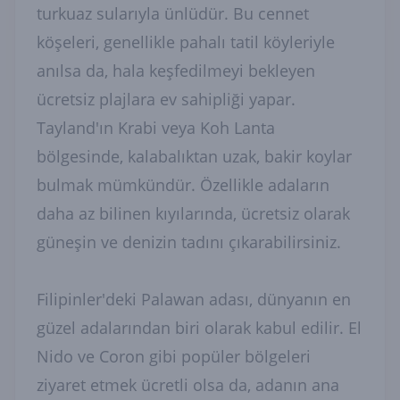
turkuaz sularıyla ünlüdür. Bu cennet
köşeleri, genellikle pahalı tatil köyleriyle
anılsa da, hala keşfedilmeyi bekleyen
ücretsiz plajlara ev sahipliği yapar.
Tayland'ın Krabi veya Koh Lanta
bölgesinde, kalabalıktan uzak, bakir koylar
bulmak mümkündür. Özellikle adaların
daha az bilinen kıyılarında, ücretsiz olarak
güneşin ve denizin tadını çıkarabilirsiniz.
Filipinler'deki Palawan adası, dünyanın en
güzel adalarından biri olarak kabul edilir. El
Nido ve Coron gibi popüler bölgeleri
ziyaret etmek ücretli olsa da, adanın ana