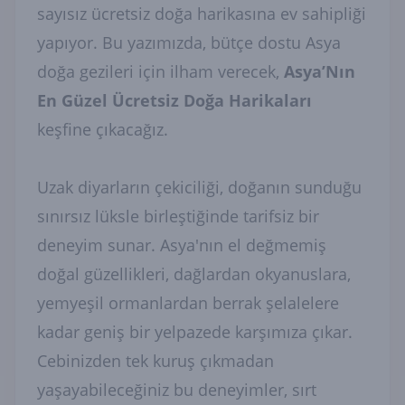
sayısız ücretsiz doğa harikasına ev sahipliği
yapıyor. Bu yazımızda, bütçe dostu Asya
doğa gezileri için ilham verecek,
Asya’Nın
En Güzel Ücretsiz Doğa Harikaları
keşfine çıkacağız.
Uzak diyarların çekiciliği, doğanın sunduğu
sınırsız lüksle birleştiğinde tarifsiz bir
deneyim sunar. Asya'nın el değmemiş
doğal güzellikleri, dağlardan okyanuslara,
yemyeşil ormanlardan berrak şelalelere
kadar geniş bir yelpazede karşımıza çıkar.
Cebinizden tek kuruş çıkmadan
yaşayabileceğiniz bu deneyimler, sırt