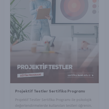
Projektif Testler Sertifika Programı
Projektif Testler Sertifika Programı ile psikolojik
değerlendirmelerde kullanılan testleri öğrenin,