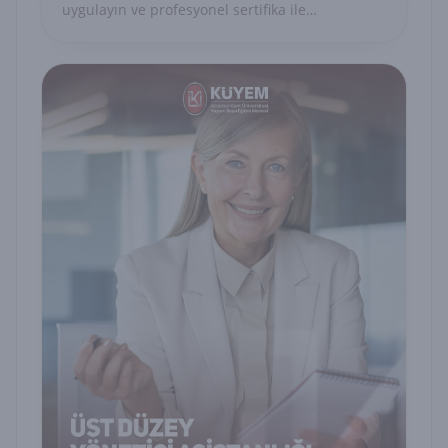
uygulayın ve profesyonel sertifika ile
uzmanlığınızı belgelendirin.