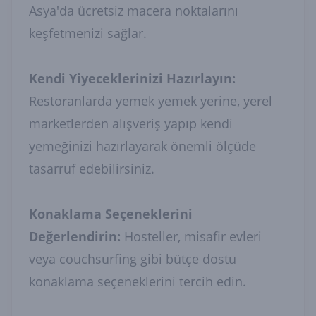
Asya'da ücretsiz macera noktalarını
keşfetmenizi sağlar.
Kendi Yiyeceklerinizi Hazırlayın:
Restoranlarda yemek yemek yerine, yerel
marketlerden alışveriş yapıp kendi
yemeğinizi hazırlayarak önemli ölçüde
tasarruf edebilirsiniz.
Konaklama Seçeneklerini
Değerlendirin:
Hosteller, misafir evleri
veya couchsurfing gibi bütçe dostu
konaklama seçeneklerini tercih edin.