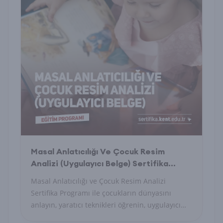
Masal Anlatıcılığı Ve Çocuk Resim
Analizi (Uygulayıcı Belge) Sertifika
Programı
Masal Anlatıcılığı ve Çocuk Resim Analizi
Sertifika Programı ile çocukların dünyasını
anlayın, yaratıcı teknikleri öğrenin, uygulayıcı
belge alın.