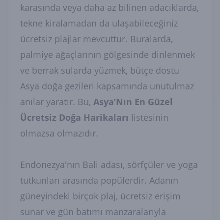
karasında veya daha az bilinen adacıklarda,
tekne kiralamadan da ulaşabileceğiniz
ücretsiz plajlar mevcuttur. Buralarda,
palmiye ağaçlarının gölgesinde dinlenmek
ve berrak sularda yüzmek, bütçe dostu
Asya doğa gezileri kapsamında unutulmaz
anılar yaratır. Bu,
Asya’Nın En Güzel
Ücretsiz Doğa Harikaları
listesinin
olmazsa olmazıdır.
Endonezya'nın Bali adası, sörfçüler ve yoga
tutkunları arasında popülerdir. Adanın
güneyindeki birçok plaj, ücretsiz erişim
sunar ve gün batımı manzaralarıyla