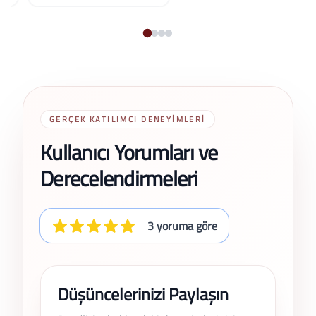
GERÇEK KATILIMCI DENEYIMLERI
Kullanıcı Yorumları ve
Derecelendirmeleri
3 yoruma göre
Düşüncelerinizi Paylaşın