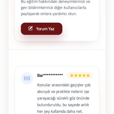
Bu eğitim hakkındaki deneyimlerinizi ve
geri bildirimlerinizi diğer kullanıcılarla
paylaşarak onlara yardımcı olun.
Yorum Yaz
Son Yorumlar
Bar***********
Konular arasındaki geçişler çok
akıcıydı ve pratikte nelerin işe
yarayacağı sürekli göz önünde
bulunduruldu, bu sayede artık
her şey kafamda daha net.