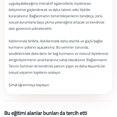
uygulayabileceğiniz interaktif egzersizlerle, kişilerarası
iletişiminizi güçlendirecek ve daha tatmin edici ilişkiler
kuracaksınız. Bağlanmanın temel bileşenlerini tanıdıkça, zorlu
sosyal durumlarla başa çıkma yeteneğiniz artacak ve kendinize
olan güveniniz yükselecektir.
Katılımınızla birlikte, ilişkilerinizde daha otantik ve güçlü bağlar
kurmanın yollarını açacaksınız. Bu seminer sonunda,
sevdiklerinizle daha derin bir bağ kurmanın ve mevcut ilişkilerinizi
zenginleştirmenin anahtarlarına sahip olacaksınız. Bağlanmanın
Tanımı Semineri ile kendinize yatırım yapın ve daha doyumlu bir
sosyal yaşamın kapılarını aralayın.
Şimdi öğrenmeye başlayın.
Bu eğitimi alanlar bunları da tercih etti