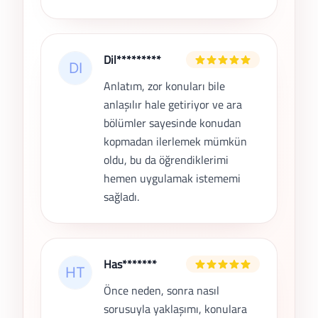
Dil*********
Anlatım, zor konuları bile
anlaşılır hale getiriyor ve ara
bölümler sayesinde konudan
kopmadan ilerlemek mümkün
oldu, bu da öğrendiklerimi
hemen uygulamak istememi
sağladı.
Has*******
Önce neden, sonra nasıl
sorusuyla yaklaşımı, konulara