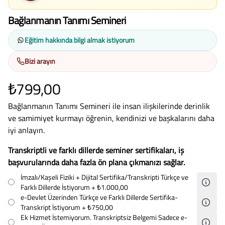
Bağlanmanın Tanımı Semineri
Eğitim hakkında bilgi almak istiyorum
Bizi arayın
₺799,00
Bağlanmanın Tanımı Semineri ile insan ilişkilerinde derinlik
ve samimiyet kurmayı öğrenin, kendinizi ve başkalarını daha
iyi anlayın.
Transkriptli ve farklı dillerde seminer sertifikaları, iş
başvurularında daha fazla ön plana çıkmanızı sağlar.
İmzalı/Kaşeli Fiziki + Dijital Sertifika/Transkripti Türkçe ve
Farklı Dillerde İstiyorum
+ ₺1.000,00
e-Devlet Üzerinden Türkçe ve Farklı Dillerde Sertifika-
Transkript İstiyorum
+ ₺750,00
Ek Hizmet İstemiyorum. Transkriptsiz Belgemi Sadece e-