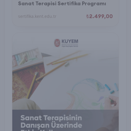
Sanat Terapisi Sertifika Programı
₺2.499,00
sertifika.kent.edu.tr