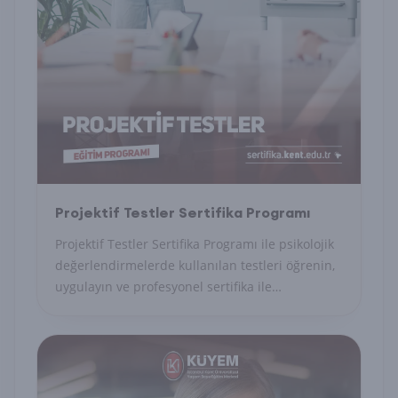
Projektif Testler Sertifika Programı
Projektif Testler Sertifika Programı ile psikolojik
değerlendirmelerde kullanılan testleri öğrenin,
uygulayın ve profesyonel sertifika ile
uzmanlığınızı belgelendirin.