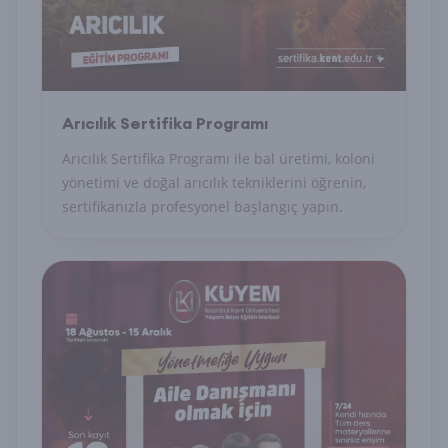
Arıcılık Sertifika Programı
Arıcılık Sertifika Programı ile bal üretimi, koloni
yönetimi ve doğal arıcılık tekniklerini öğrenin,
sertifikanızla profesyonel başlangıç yapın.