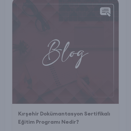
Kırşehir Dokümantasyon Sertifikalı
Eğitim Programı Nedir?