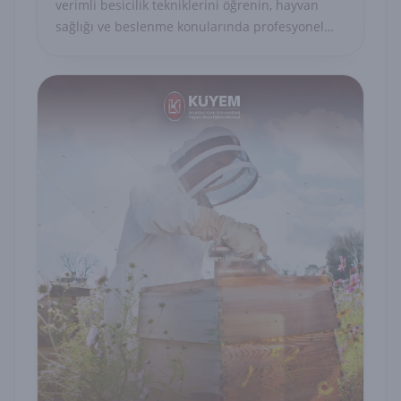
verimli besicilik tekniklerini öğrenin, hayvan
sağlığı ve beslenme konularında profesyonel
yetkinlik kazanın.