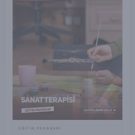
EĞITIM PROGRAMI