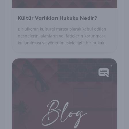
Kültür Varlıkları Hukuku Nedir?
Bir ülkenin kültürel mirası olarak kabul edilen
nesnelerin, alanların ve ifadelerin korunması,
kullanılması ve yönetilmesiyle ilgili bir hukuk
dalıdır.