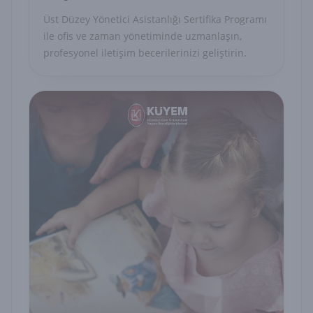
Üst Düzey Yönetici Asistanlığı Sertifika Programı
ile ofis ve zaman yönetiminde uzmanlaşın,
profesyonel iletişim becerilerinizi geliştirin.