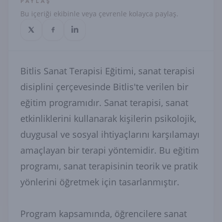
PAYLAŞ
Bu içeriği ekibinle veya çevrenle kolayca paylaş.
Bitlis Sanat Terapisi Eğitimi, sanat terapisi
disiplini çerçevesinde Bitlis'te verilen bir
eğitim programıdır. Sanat terapisi, sanat
etkinliklerini kullanarak kişilerin psikolojik,
duygusal ve sosyal ihtiyaçlarını karşılamayı
amaçlayan bir terapi yöntemidir. Bu eğitim
programı, sanat terapisinin teorik ve pratik
yönlerini öğretmek için tasarlanmıştır.
Program kapsamında, öğrencilere sanat