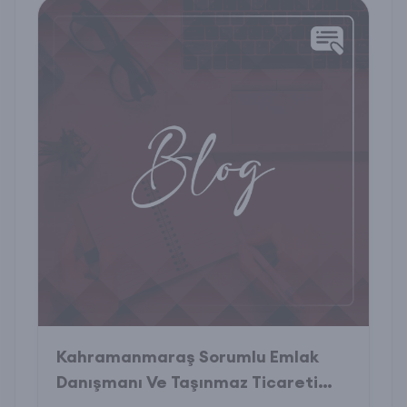
Kahramanmaraş Sorumlu Emlak
Danışmanı Ve Taşınmaz Ticareti