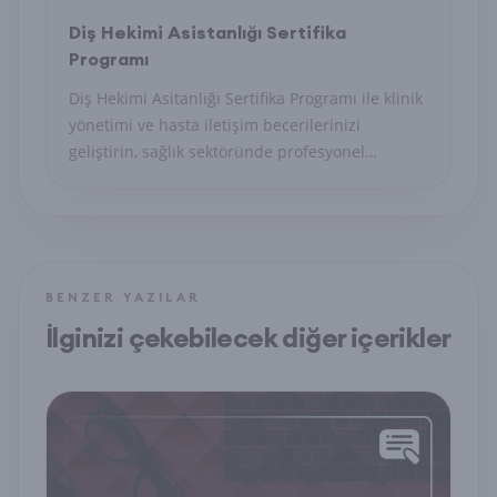
Diş Hekimi Asistanlığı Sertifika
Programı
Diş Hekimi Asitanlığı Sertifika Programı ile klinik
yönetimi ve hasta iletişim becerilerinizi
geliştirin, sağlık sektöründe profesyonel
sekreter olun.
BENZER YAZILAR
İlginizi çekebilecek diğer içerikler