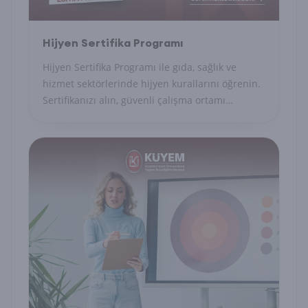
Hijyen Sertifika Programı
Hijyen Sertifika Programı ile gıda, sağlık ve
hizmet sektörlerinde hijyen kurallarını öğrenin.
Sertifikanızı alın, güvenli çalışma ortamı
sağlayın.