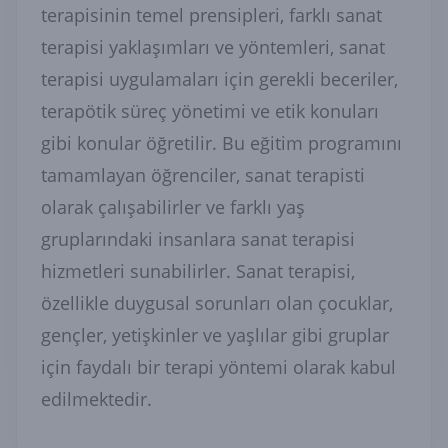
terapisinin temel prensipleri, farklı sanat
terapisi yaklaşımları ve yöntemleri, sanat
terapisi uygulamaları için gerekli beceriler,
terapötik süreç yönetimi ve etik konuları
gibi konular öğretilir. Bu eğitim programını
tamamlayan öğrenciler, sanat terapisti
olarak çalışabilirler ve farklı yaş
gruplarındaki insanlara sanat terapisi
hizmetleri sunabilirler. Sanat terapisi,
özellikle duygusal sorunları olan çocuklar,
gençler, yetişkinler ve yaşlılar gibi gruplar
için faydalı bir terapi yöntemi olarak kabul
edilmektedir.