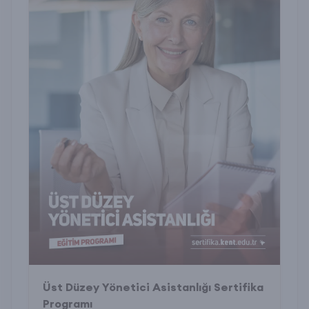
Üst Düzey Yönetici Asistanlığı Sertifika
Programı