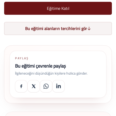
Eğitime Katıl
Bu eğitimi alanların tercihlerini gör
PAYLAŞ
Bu eğitimi çevrenle paylaş
İlgileneceğini düşündüğün kişilere hızlıca gönder.