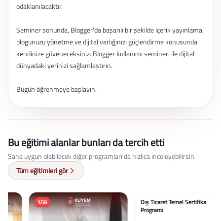
odaklanılacaktır.
Seminer sonunda, Blogger'da başarılı bir şekilde içerik yayınlama,
blogunuzu yönetme ve dijital varlığınızı güçlendirme konusunda
kendinize güveneceksiniz. Blogger kullanımı semineri ile dijital
dünyadaki yerinizi sağlamlaştırın.
Bugün öğrenmeye başlayın.
Bu eğitimi alanlar bunları da tercih etti
Sana uygun olabilecek diğer programları da hızlıca inceleyebilirsin.
Tüm eğitimleri gör
%58
%58