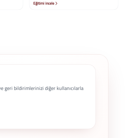
geri bildirimlerinizi diğer kullanıcılarla