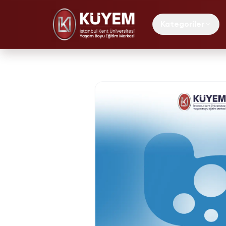
Kategoriler