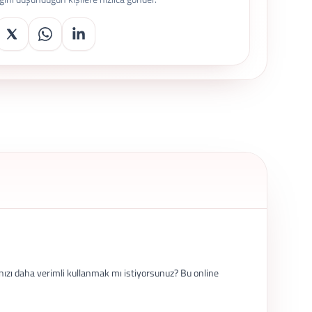
ınızı daha verimli kullanmak mı istiyorsunuz? Bu online