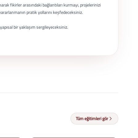
arak fikirler arasındaki bağlantıları kurmayı, projelerinizi
 yararlanmanın pratik yollarını keşfedeceksiniz.
 yapısal bir yaklaşım sergileyeceksiniz.
Tüm eğitimleri gör