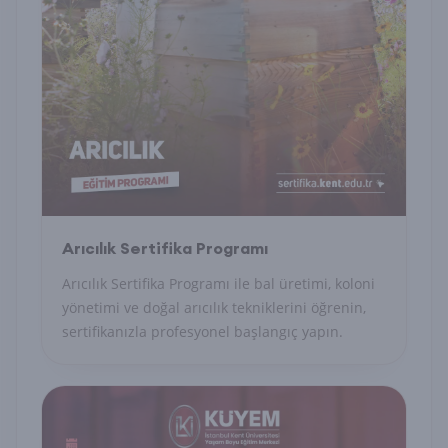
Arıcılık Sertifika Programı
Arıcılık Sertifika Programı ile bal üretimi, koloni
yönetimi ve doğal arıcılık tekniklerini öğrenin,
sertifikanızla profesyonel başlangıç yapın.