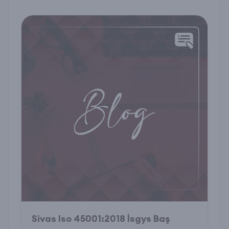
Sivas Iso 45001:2018 İsgys Baş