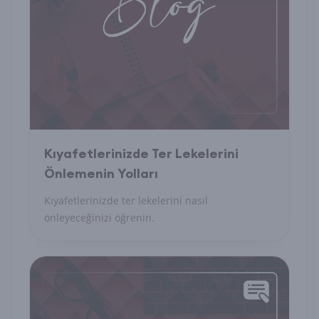
Kıyafetlerinizde Ter Lekelerini
Önlemenin Yolları
Kıyafetlerinizde ter lekelerini nasıl
önleyeceğinizi öğrenin.