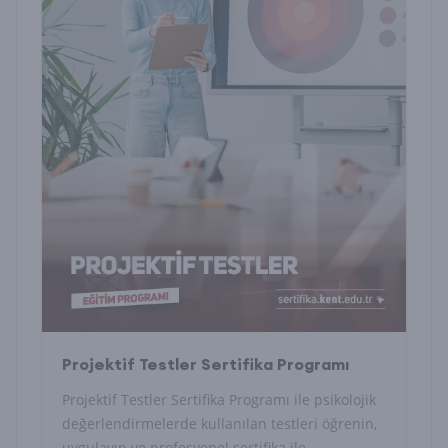
Projektif Testler Sertifika Programı
Projektif Testler Sertifika Programı ile psikolojik
değerlendirmelerde kullanılan testleri öğrenin,
uygulayın ve profesyonel sertifika ile