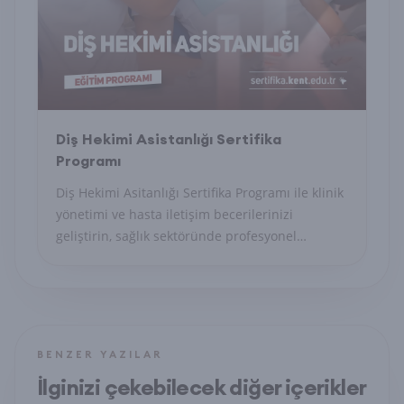
Diş Hekimi Asistanlığı Sertifika
Programı
Diş Hekimi Asitanlığı Sertifika Programı ile klinik
yönetimi ve hasta iletişim becerilerinizi
geliştirin, sağlık sektöründe profesyonel
sekreter olun.
BENZER YAZILAR
İlginizi çekebilecek diğer içerikler