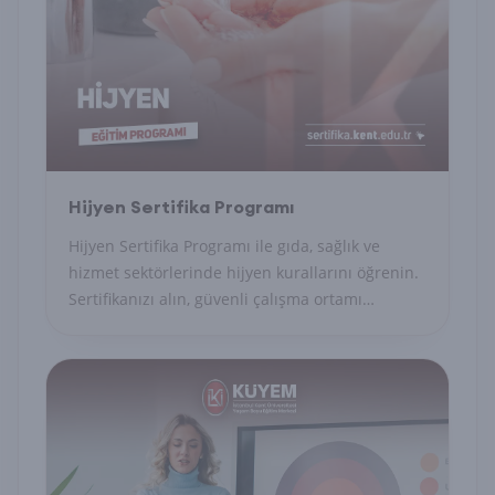
Hijyen Sertifika Programı
Hijyen Sertifika Programı ile gıda, sağlık ve
hizmet sektörlerinde hijyen kurallarını öğrenin.
Sertifikanızı alın, güvenli çalışma ortamı
sağlayın.