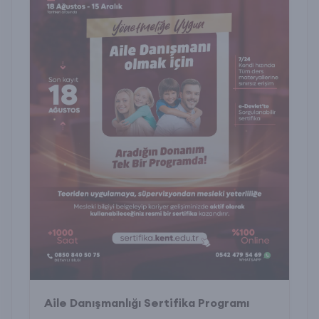
Aile Danışmanlığı Sertifika Programı