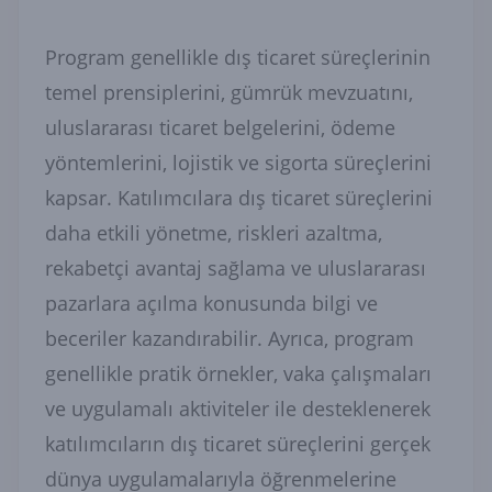
Program genellikle dış ticaret süreçlerinin
temel prensiplerini, gümrük mevzuatını,
uluslararası ticaret belgelerini, ödeme
yöntemlerini, lojistik ve sigorta süreçlerini
kapsar. Katılımcılara dış ticaret süreçlerini
daha etkili yönetme, riskleri azaltma,
rekabetçi avantaj sağlama ve uluslararası
pazarlara açılma konusunda bilgi ve
beceriler kazandırabilir. Ayrıca, program
genellikle pratik örnekler, vaka çalışmaları
ve uygulamalı aktiviteler ile desteklenerek
katılımcıların dış ticaret süreçlerini gerçek
dünya uygulamalarıyla öğrenmelerine