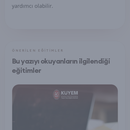
yardımcı olabilir.
ÖNERILEN EĞITIMLER
Bu yazıyı okuyanların ilgilendiği
eğitimler