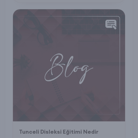
Tunceli Disleksi Eğitimi Nedir