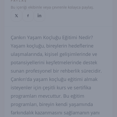
PAYLAŞ
Bu içeriği ekibinle veya çevrenle kolayca paylaş.
Çankırı Yaşam Koçluğu Eğitimi Nedir?
Yaşam koçluğu, bireylerin hedeflerine
ulaşmalarında, kişisel gelişimlerinde ve
potansiyellerini keşfetmelerinde destek
sunan profesyonel bir rehberlik sürecidir.
Çankırı’da yaşam koçluğu eğitimi almak
isteyenler için çeşitli kurs ve sertifika
programları mevcuttur. Bu eğitim
programları, bireyin kendi yaşamında
farkındalık kazanmasını sağlamanın yanı