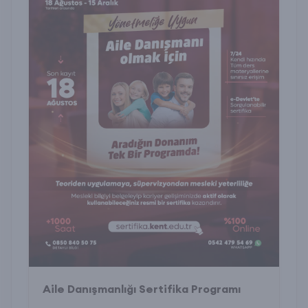
Aile Danışmanlığı Sertifika Programı