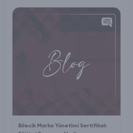
Bilecik Marka Yönetimi Sertifikalı