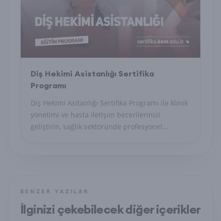
Diş Hekimi Asistanlığı Sertifika
Programı
Diş Hekimi Asitanlığı Sertifika Programı ile klinik
yönetimi ve hasta iletişim becerilerinizi
geliştirin, sağlık sektöründe profesyonel
sekreter olun.
BENZER YAZILAR
İlginizi çekebilecek diğer içerikler