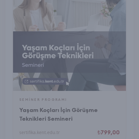
SEMINER PROGRAMI
Yaşam Koçları İçin Görüşme
Teknikleri Semineri
₺799,00
sertifika.kent.edu.tr