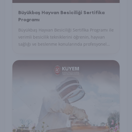
Büyükbaş Hayvan Besiciliği Sertifika
Programı
Büyükbaş Hayvan Besiciliği Sertifika Programı ile
verimli besicilik tekniklerini öğrenin, hayvan
sağlığı ve beslenme konularında profesyonel
yetkinlik kazanın.