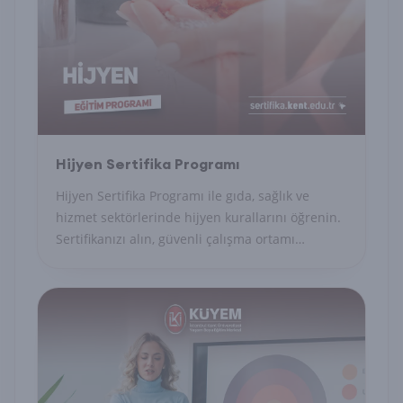
Hijyen Sertifika Programı
Hijyen Sertifika Programı ile gıda, sağlık ve
hizmet sektörlerinde hijyen kurallarını öğrenin.
Sertifikanızı alın, güvenli çalışma ortamı
sağlayın.