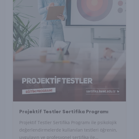
Projektif Testler Sertifika Programı
Projektif Testler Sertifika Programı ile psikolojik
değerlendirmelerde kullanılan testleri öğrenin,
uygulayın ve profesyonel sertifika ile