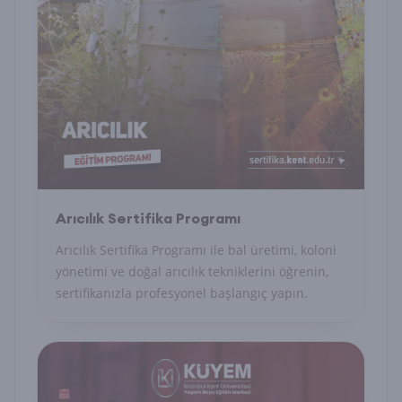
Arıcılık Sertifika Programı
Arıcılık Sertifika Programı ile bal üretimi, koloni
yönetimi ve doğal arıcılık tekniklerini öğrenin,
sertifikanızla profesyonel başlangıç yapın.