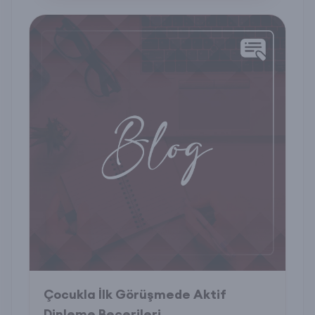
Çocukla İlk Görüşmede Aktif
Dinleme Becerileri