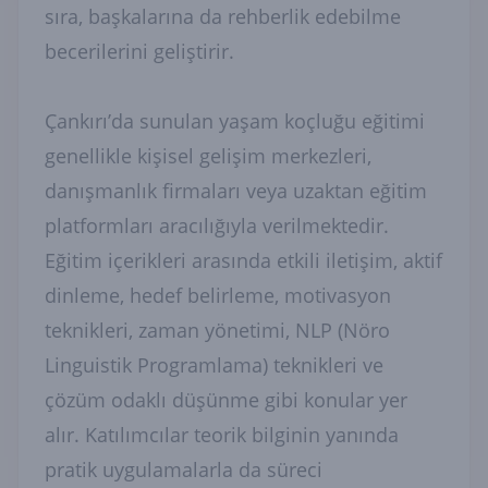
sıra, başkalarına da rehberlik edebilme
becerilerini geliştirir.
Çankırı’da sunulan yaşam koçluğu eğitimi
genellikle kişisel gelişim merkezleri,
danışmanlık firmaları veya uzaktan eğitim
platformları aracılığıyla verilmektedir.
Eğitim içerikleri arasında etkili iletişim, aktif
dinleme, hedef belirleme, motivasyon
teknikleri, zaman yönetimi, NLP (Nöro
Linguistik Programlama) teknikleri ve
çözüm odaklı düşünme gibi konular yer
alır. Katılımcılar teorik bilginin yanında
pratik uygulamalarla da süreci