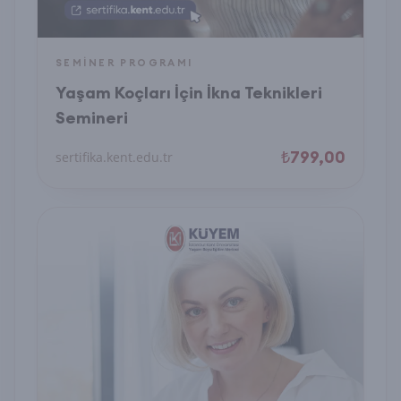
SEMINER PROGRAMI
Yaşam Koçları İçin İkna Teknikleri
Semineri
₺799,00
sertifika.kent.edu.tr