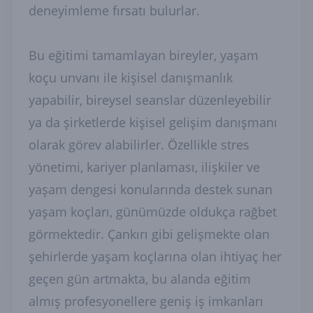
deneyimleme fırsatı bulurlar.
Bu eğitimi tamamlayan bireyler, yaşam
koçu unvanı ile kişisel danışmanlık
yapabilir, bireysel seanslar düzenleyebilir
ya da şirketlerde kişisel gelişim danışmanı
olarak görev alabilirler. Özellikle stres
yönetimi, kariyer planlaması, ilişkiler ve
yaşam dengesi konularında destek sunan
yaşam koçları, günümüzde oldukça rağbet
görmektedir. Çankırı gibi gelişmekte olan
şehirlerde yaşam koçlarına olan ihtiyaç her
geçen gün artmakta, bu alanda eğitim
almış profesyonellere geniş iş imkanları