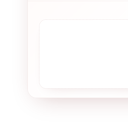
Son Yorumlar