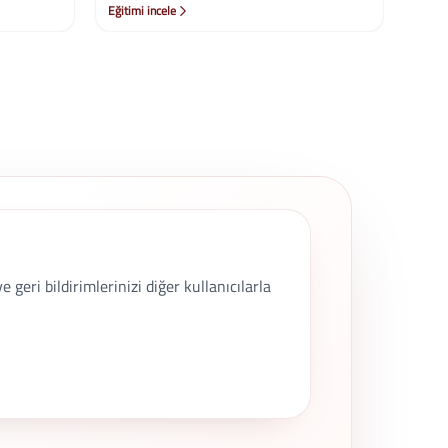
Eğitimi incele
geri bildirimlerinizi diğer kullanıcılarla