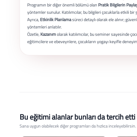
Programın bir diğer önemli bölümü olan
Pratik Bilgilerin Payla
yöntemler sunulur. Katılımcılar, bu bilgileri çocuklarla etkili bir
Ayrıca,
Etkinlik Planlama
süreci detaylı olarak ele alınır; güve
yöntemleri anlatılır.
Özetle,
Kazanım
olarak katılımcılar, bu seminer sayesinde çocu
eğitimcilere ve ebeveynlere, çocukların yogayı keyifle deneyi
Bu eğitimi alanlar bunları da tercih etti
Sana uygun olabilecek diğer programları da hızlıca inceleyebilirsin.