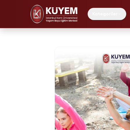
Kategoriler