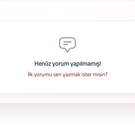
Henüz yorum yapılmamış!
İlk yorumu sen yazmak ister misin?