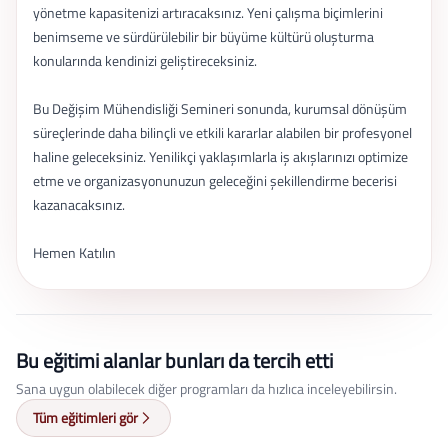
yönetme kapasitenizi artıracaksınız. Yeni çalışma biçimlerini
benimseme ve sürdürülebilir bir büyüme kültürü oluşturma
konularında kendinizi geliştireceksiniz.
Bu Değişim Mühendisliği Semineri sonunda, kurumsal dönüşüm
süreçlerinde daha bilinçli ve etkili kararlar alabilen bir profesyonel
haline geleceksiniz. Yenilikçi yaklaşımlarla iş akışlarınızı optimize
etme ve organizasyonunuzun geleceğini şekillendirme becerisi
kazanacaksınız.
Hemen Katılın
Bu eğitimi alanlar bunları da tercih etti
Sana uygun olabilecek diğer programları da hızlıca inceleyebilirsin.
Tüm eğitimleri gör