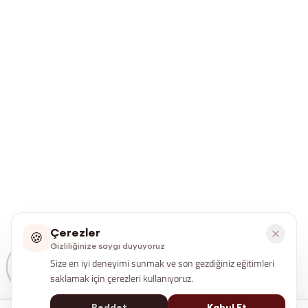
Çerezler
🍪
Gizliliğinize saygı duyuyoruz
Size en iyi deneyimi sunmak ve son gezdiğiniz eğitimleri
saklamak için çerezleri kullanıyoruz.
Reddet
Kabul Et