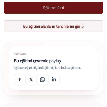
Eğitime Katıl
Bu eğitimi alanların tercihlerini gör
PAYLAŞ
Bu eğitimi çevrenle paylaş
İlgileneceğini düşündüğün kişilere hızlıca gönder.