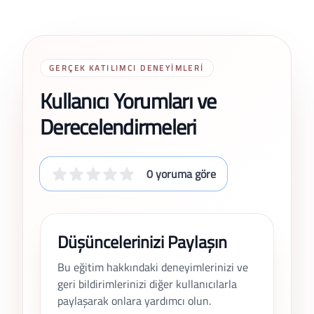
GERÇEK KATILIMCI DENEYIMLERI
Kullanıcı Yorumları ve
Derecelendirmeleri
0 yoruma göre
Düşüncelerinizi Paylaşın
Bu eğitim hakkındaki deneyimlerinizi ve
geri bildirimlerinizi diğer kullanıcılarla
paylaşarak onlara yardımcı olun.