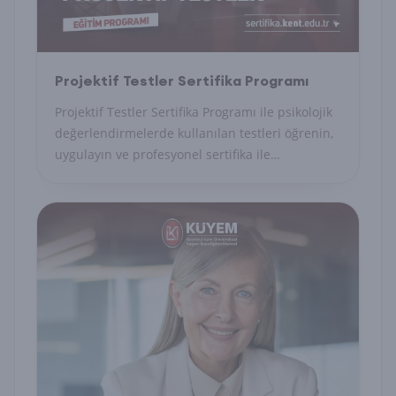
Projektif Testler Sertifika Programı
Projektif Testler Sertifika Programı ile psikolojik
değerlendirmelerde kullanılan testleri öğrenin,
uygulayın ve profesyonel sertifika ile
uzmanlığınızı belgelendirin.