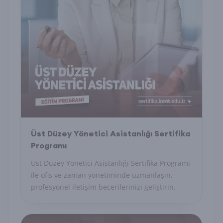
Üst Düzey Yönetici Asistanlığı Sertifika
Programı
Üst Düzey Yönetici Asistanlığı Sertifika Programı
ile ofis ve zaman yönetiminde uzmanlaşın,
profesyonel iletişim becerilerinizi geliştirin.