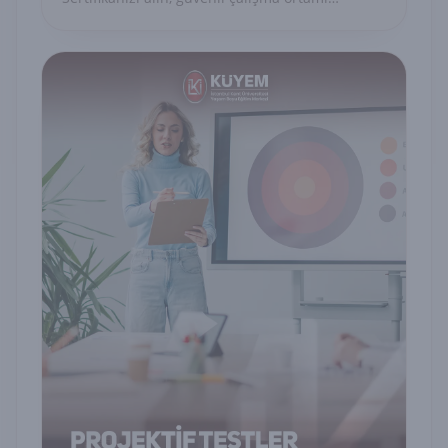
sağlayın.