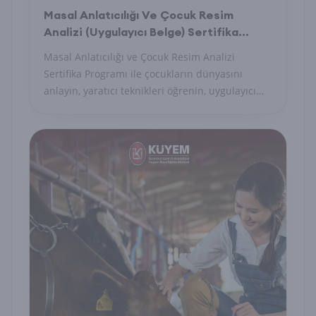
Masal Anlatıcılığı Ve Çocuk Resim
Analizi (Uygulayıcı Belge) Sertifika
Programı
Masal Anlatıcılığı ve Çocuk Resim Analizi
Sertifika Programı ile çocukların dünyasını
anlayın, yaratıcı teknikleri öğrenin, uygulayıcı
belge alın.