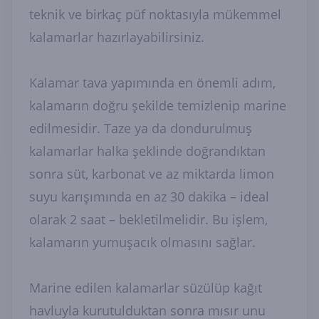
teknik ve birkaç püf noktasıyla mükemmel
kalamarlar hazırlayabilirsiniz.
Kalamar tava yapımında en önemli adım,
kalamarın doğru şekilde temizlenip marine
edilmesidir. Taze ya da dondurulmuş
kalamarlar halka şeklinde doğrandıktan
sonra süt, karbonat ve az miktarda limon
suyu karışımında en az 30 dakika – ideal
olarak 2 saat – bekletilmelidir. Bu işlem,
kalamarın yumuşacık olmasını sağlar.
Marine edilen kalamarlar süzülüp kağıt
havluyla kurutulduktan sonra mısır unu