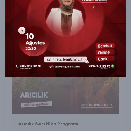
Arıcılık Sertifika Programı