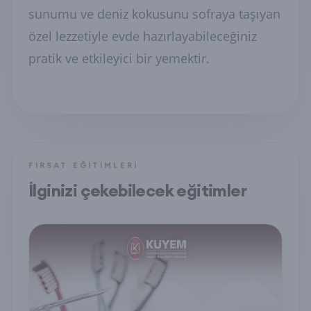
sunumu ve deniz kokusunu sofraya taşıyan
özel lezzetiyle evde hazırlayabileceğiniz
pratik ve etkileyici bir yemektir.
FIRSAT EĞITIMLERI
İlginizi çekebilecek eğitimler