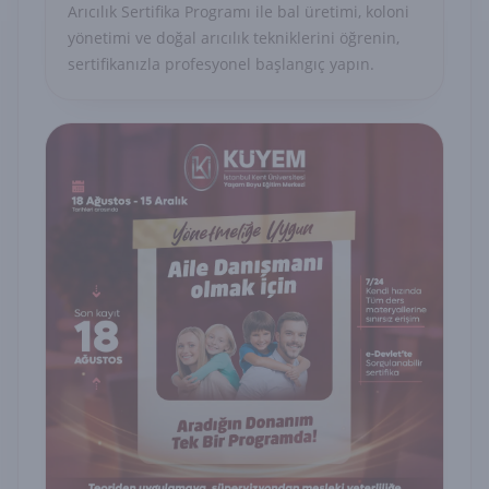
Arıcılık Sertifika Programı ile bal üretimi, koloni
yönetimi ve doğal arıcılık tekniklerini öğrenin,
sertifikanızla profesyonel başlangıç yapın.