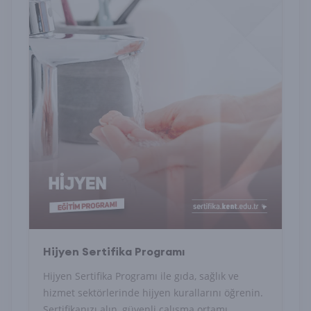
Hijyen Sertifika Programı
Hijyen Sertifika Programı ile gıda, sağlık ve
hizmet sektörlerinde hijyen kurallarını öğrenin.
Sertifikanızı alın, güvenli çalışma ortamı