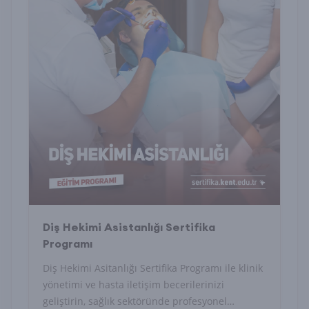
Diş Hekimi Asistanlığı Sertifika
Programı
Diş Hekimi Asitanlığı Sertifika Programı ile klinik
yönetimi ve hasta iletişim becerilerinizi
geliştirin, sağlık sektöründe profesyonel