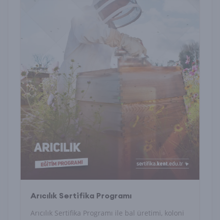
Arıcılık Sertifika Programı
Arıcılık Sertifika Programı ile bal üretimi, koloni