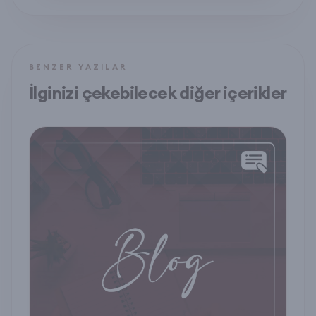
BENZER YAZILAR
İlginizi çekebilecek diğer içerikler