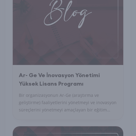
Ar- Ge Ve İnovasyon Yönetimi
Yüksek Lisans Programı
Bir organizasyonun Ar-Ge (araştırma ve
geliştirme) faaliyetlerini yönetmeyi ve inovasyon
süreçlerini yönetmeyi amaçlayan bir eğitim
programıdır.