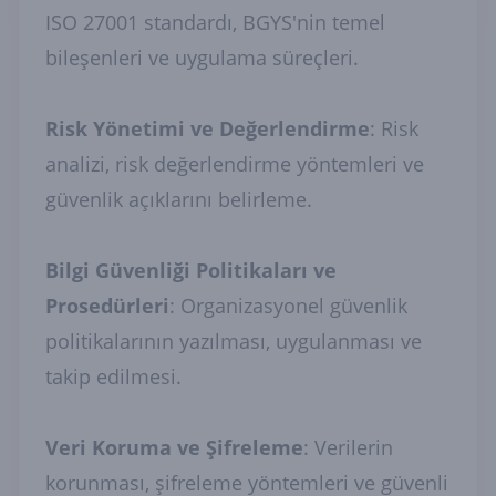
ISO 27001 standardı, BGYS'nin temel
bileşenleri ve uygulama süreçleri.
Risk Yönetimi ve Değerlendirme
: Risk
analizi, risk değerlendirme yöntemleri ve
güvenlik açıklarını belirleme.
Bilgi Güvenliği Politikaları ve
Prosedürleri
: Organizasyonel güvenlik
politikalarının yazılması, uygulanması ve
takip edilmesi.
Veri Koruma ve Şifreleme
: Verilerin
korunması, şifreleme yöntemleri ve güvenli