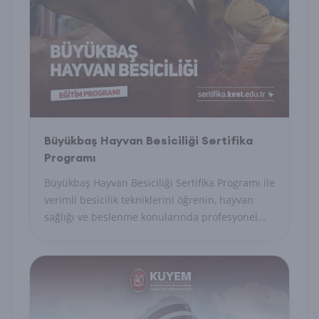
Büyükbaş Hayvan Besiciliği Sertifika
Programı
Büyükbaş Hayvan Besiciliği Sertifika Programı ile
verimli besicilik tekniklerini öğrenin, hayvan
sağlığı ve beslenme konularında profesyonel
yetkinlik kazanın.