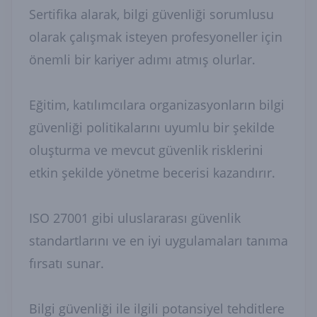
Sertifika alarak, bilgi güvenliği sorumlusu
olarak çalışmak isteyen profesyoneller için
önemli bir kariyer adımı atmış olurlar.
Eğitim, katılımcılara organizasyonların bilgi
güvenliği politikalarını uyumlu bir şekilde
oluşturma ve mevcut güvenlik risklerini
etkin şekilde yönetme becerisi kazandırır.
ISO 27001 gibi uluslararası güvenlik
standartlarını ve en iyi uygulamaları tanıma
fırsatı sunar.
Bilgi güvenliği ile ilgili potansiyel tehditlere