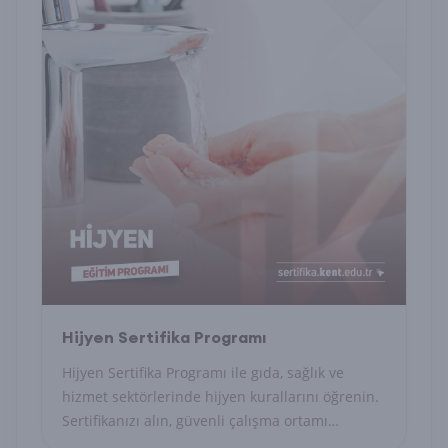
Hijyen Sertifika Programı
Hijyen Sertifika Programı ile gıda, sağlık ve
hizmet sektörlerinde hijyen kurallarını öğrenin.
Sertifikanızı alın, güvenli çalışma ortamı
sağlayın.