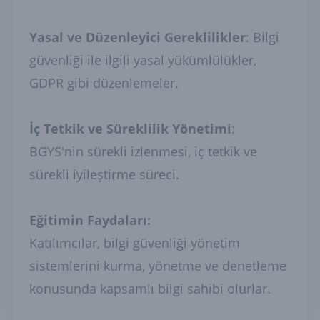
Yasal ve Düzenleyici Gereklilikler
: Bilgi
güvenliği ile ilgili yasal yükümlülükler,
GDPR gibi düzenlemeler.
İç Tetkik ve Süreklilik Yönetimi
:
BGYS'nin sürekli izlenmesi, iç tetkik ve
sürekli iyileştirme süreci.
Eğitimin Faydaları:
Katılımcılar, bilgi güvenliği yönetim
sistemlerini kurma, yönetme ve denetleme
konusunda kapsamlı bilgi sahibi olurlar.