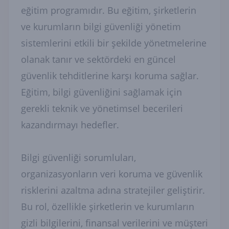
eğitim programıdır. Bu eğitim, şirketlerin
ve kurumların bilgi güvenliği yönetim
sistemlerini etkili bir şekilde yönetmelerine
olanak tanır ve sektördeki en güncel
güvenlik tehditlerine karşı koruma sağlar.
Eğitim, bilgi güvenliğini sağlamak için
gerekli teknik ve yönetimsel becerileri
kazandırmayı hedefler.
Bilgi güvenliği sorumluları,
organizasyonların veri koruma ve güvenlik
risklerini azaltma adına stratejiler geliştirir.
Bu rol, özellikle şirketlerin ve kurumların
gizli bilgilerini, finansal verilerini ve müşteri