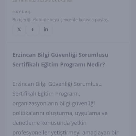
28 Temmuz 2025
3 dk okuma
PAYLAŞ
Bu içeriği ekibinle veya çevrenle kolayca paylaş.
Erzincan Bilgi Güvenliği Sorumlusu
Sertifikalı Eğitim Programı Nedir?
Erzincan Bilgi Güvenliği Sorumlusu
Sertifikalı Eğitim Programı,
organizasyonların bilgi güvenliği
politikalarını oluşturma, uygulama ve
denetleme konusunda yetkin
profesyoneller yetiştirmeyi amaçlayan bir