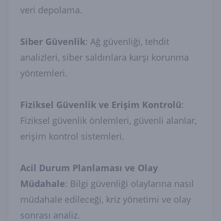
veri depolama.
Siber Güvenlik
: Ağ güvenliği, tehdit
analizleri, siber saldırılara karşı korunma
yöntemleri.
Fiziksel Güvenlik ve Erişim Kontrolü
:
Fiziksel güvenlik önlemleri, güvenli alanlar,
erişim kontrol sistemleri.
Acil Durum Planlaması ve Olay
Müdahale
: Bilgi güvenliği olaylarına nasıl
müdahale edileceği, kriz yönetimi ve olay
sonrası analiz.