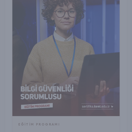
EĞITIM PROGRAMI