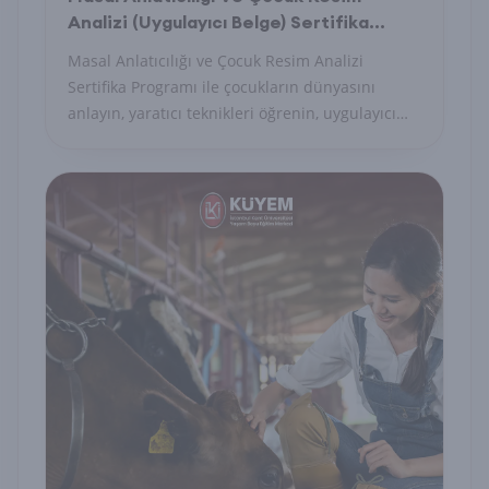
Analizi (Uygulayıcı Belge) Sertifika
Programı
Masal Anlatıcılığı ve Çocuk Resim Analizi
Sertifika Programı ile çocukların dünyasını
anlayın, yaratıcı teknikleri öğrenin, uygulayıcı
belge alın.