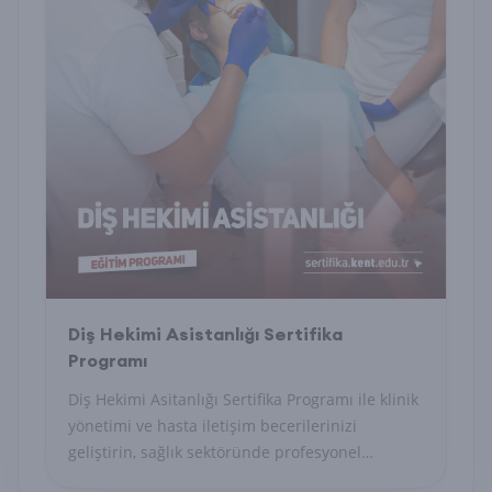
Diş Hekimi Asistanlığı Sertifika
Programı
Diş Hekimi Asitanlığı Sertifika Programı ile klinik
yönetimi ve hasta iletişim becerilerinizi
geliştirin, sağlık sektöründe profesyonel
sekreter olun.