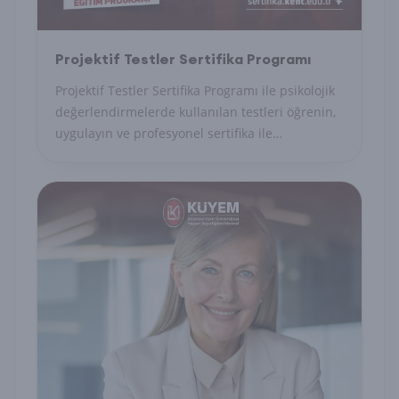
Projektif Testler Sertifika Programı
Projektif Testler Sertifika Programı ile psikolojik
değerlendirmelerde kullanılan testleri öğrenin,
uygulayın ve profesyonel sertifika ile
uzmanlığınızı belgelendirin.