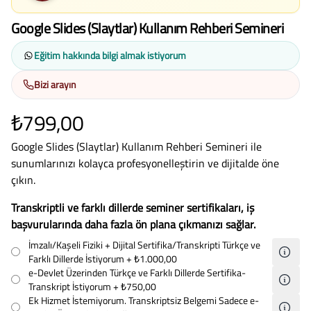
Google Slides (Slaytlar) Kullanım Rehberi Semineri
Eğitim hakkında bilgi almak istiyorum
Bizi arayın
₺799,00
Google Slides (Slaytlar) Kullanım Rehberi Semineri ile
sunumlarınızı kolayca profesyonelleştirin ve dijitalde öne
çıkın.
Transkriptli ve farklı dillerde seminer sertifikaları, iş
başvurularında daha fazla ön plana çıkmanızı sağlar.
İmzalı/Kaşeli Fiziki + Dijital Sertifika/Transkripti Türkçe ve
Farklı Dillerde İstiyorum
+ ₺1.000,00
e-Devlet Üzerinden Türkçe ve Farklı Dillerde Sertifika-
Transkript İstiyorum
+ ₺750,00
Ek Hizmet İstemiyorum. Transkriptsiz Belgemi Sadece e-