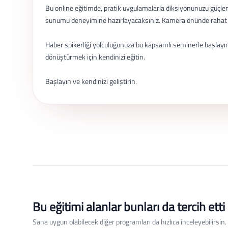
Bu online eğitimde, pratik uygulamalarla diksiyonunuzu güçlendi
sunumu deneyimine hazırlayacaksınız. Kamera önünde rahat ve
Haber spikerliği yolculuğunuza bu kapsamlı seminerle başlayın.
dönüştürmek için kendinizi eğitin.
Başlayın ve kendinizi geliştirin.
Bu eğitimi alanlar bunları da tercih etti
Sana uygun olabilecek diğer programları da hızlıca inceleyebilirsin.