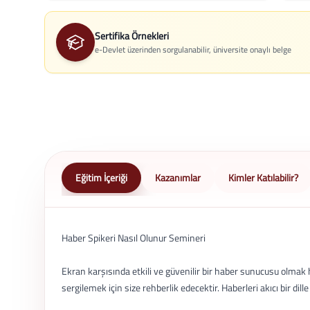
Sertifika Örnekleri
e-Devlet üzerinden sorgulanabilir, üniversite onaylı belge
Eğitim İçeriği
Kazanımlar
Kimler Katılabilir?
Haber Spikeri Nasıl Olunur Semineri
Ekran karşısında etkili ve güvenilir bir haber sunucusu olmak
sergilemek için size rehberlik edecektir. Haberleri akıcı bir dil