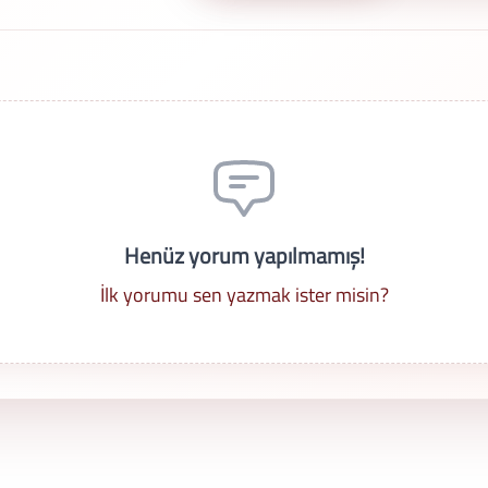
Henüz yorum yapılmamış!
İlk yorumu sen yazmak ister misin?