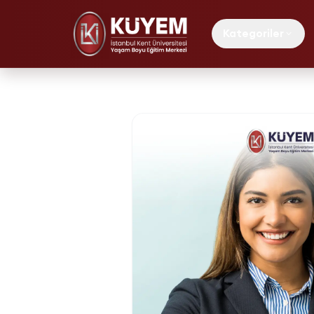
Kategoriler