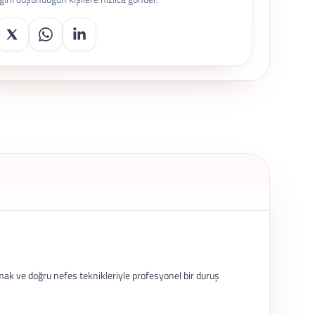
mak ve doğru nefes teknikleriyle profesyonel bir duruş