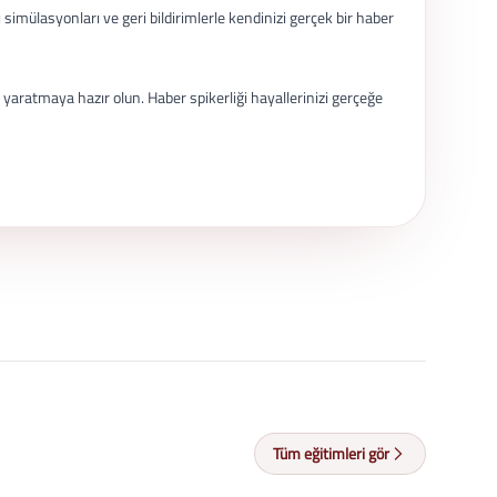
simülasyonları ve geri bildirimlerle kendinizi gerçek bir haber
 yaratmaya hazır olun. Haber spikerliği hayallerinizi gerçeğe
Tüm eğitimleri gör