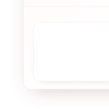
Son Yorumlar