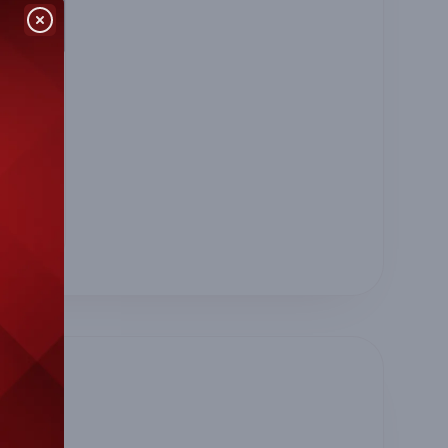
99,00