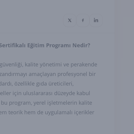
Sertifikalı Eğitim Programı Nedir?
güvenliği, kalite yönetimi ve perakende
 kazandırmayı amaçlayan profesyonel bir
dı, özellikle gıda üreticileri,
eller için uluslararası düzeyde kabul
 bu program, yerel işletmelerin kalite
 hem teorik hem de uygulamalı içerikler