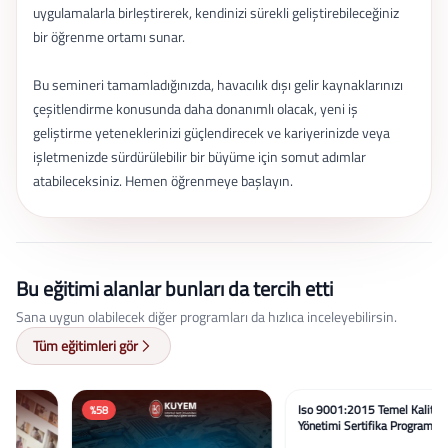
uygulamalarla birleştirerek, kendinizi sürekli geliştirebileceğiniz
bir öğrenme ortamı sunar.
Bu semineri tamamladığınızda, havacılık dışı gelir kaynaklarınızı
çeşitlendirme konusunda daha donanımlı olacak, yeni iş
geliştirme yeteneklerinizi güçlendirecek ve kariyerinizde veya
işletmenizde sürdürülebilir bir büyüme için somut adımlar
atabileceksiniz. Hemen öğrenmeye başlayın.
Bu eğitimi alanlar bunları da tercih etti
Sana uygun olabilecek diğer programları da hızlıca inceleyebilirsin.
Tüm eğitimleri gör
%58
%58