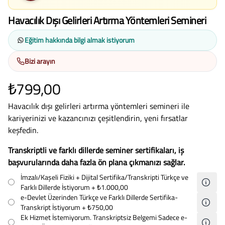
Havacılık Dışı Gelirleri Artırma Yöntemleri Semineri
Eğitim hakkında bilgi almak istiyorum
Bizi arayın
₺799,00
Havacılık dışı gelirleri artırma yöntemleri semineri ile
kariyerinizi ve kazancınızı çeşitlendirin, yeni fırsatlar
keşfedin.
Transkriptli ve farklı dillerde seminer sertifikaları, iş
başvurularında daha fazla ön plana çıkmanızı sağlar.
İmzalı/Kaşeli Fiziki + Dijital Sertifika/Transkripti Türkçe ve
Farklı Dillerde İstiyorum
+ ₺1.000,00
e-Devlet Üzerinden Türkçe ve Farklı Dillerde Sertifika-
Transkript İstiyorum
+ ₺750,00
Ek Hizmet İstemiyorum. Transkriptsiz Belgemi Sadece e-