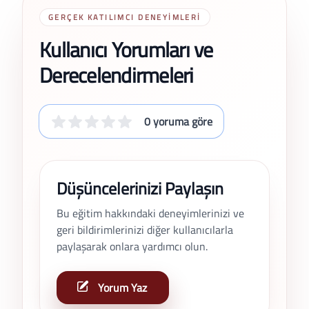
GERÇEK KATILIMCI DENEYIMLERI
Kullanıcı Yorumları ve
Derecelendirmeleri
0 yoruma göre
Düşüncelerinizi Paylaşın
Bu eğitim hakkındaki deneyimlerinizi ve
geri bildirimlerinizi diğer kullanıcılarla
paylaşarak onlara yardımcı olun.
Yorum Yaz