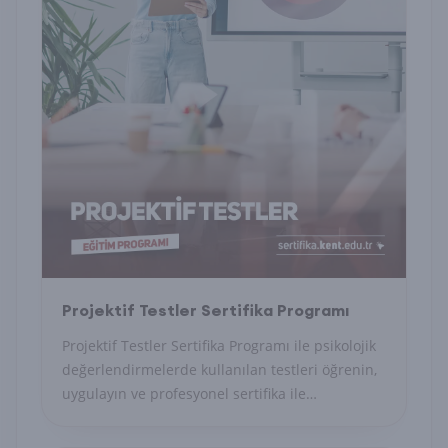
Projektif Testler Sertifika Programı
Projektif Testler Sertifika Programı ile psikolojik
değerlendirmelerde kullanılan testleri öğrenin,
uygulayın ve profesyonel sertifika ile
uzmanlığınızı belgelendirin.