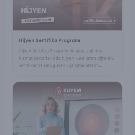
Hijyen Sertifika Programı
Hijyen Sertifika Programı ile gıda, sağlık ve
hizmet sektörlerinde hijyen kurallarını öğrenin.
Sertifikanızı alın, güvenli çalışma ortamı
sağlayın.