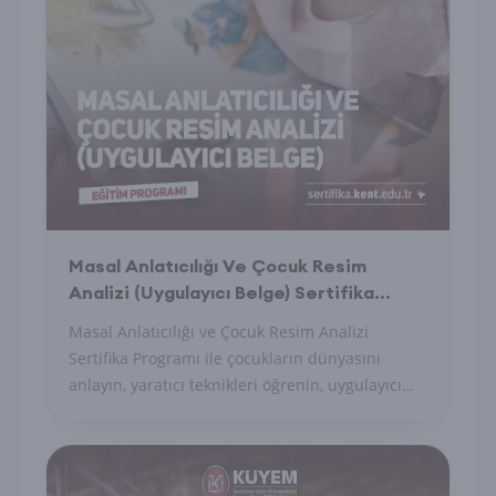
Masal Anlatıcılığı Ve Çocuk Resim
Analizi (Uygulayıcı Belge) Sertifika
Programı
Masal Anlatıcılığı ve Çocuk Resim Analizi
Sertifika Programı ile çocukların dünyasını
anlayın, yaratıcı teknikleri öğrenin, uygulayıcı
belge alın.