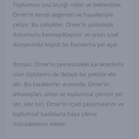
Toplumun ona biçtiği roller ve beklentiler,
Ömer'in kendi değerleri ve hayalleriyle
çelişir. Bu çelişkiler, Ömer'in psikolojik
durumunu karmaşıklaştırır ve onun içsel
dünyasında büyük bir bunalıma yol açar.
Roman, Ömer'in çevresindeki karakterlerle
olan ilişkilerini de detaylı bir şekilde ele
alır. Bu karakterler arasında, Ömer'in
arkadaşları, ailesi ve toplumsal çevresi yer
alır. Her biri, Ömer'in içsel çatışmalarını ve
toplumsal baskılarla başa çıkma
mücadelesini etkiler.