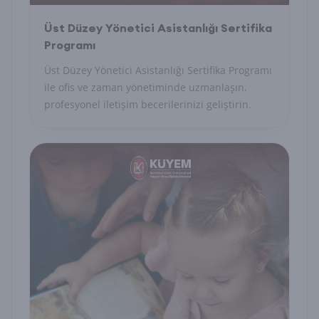
Üst Düzey Yönetici Asistanlığı Sertifika
Programı
Üst Düzey Yönetici Asistanlığı Sertifika Programı
ile ofis ve zaman yönetiminde uzmanlaşın,
profesyonel iletişim becerilerinizi geliştirin.