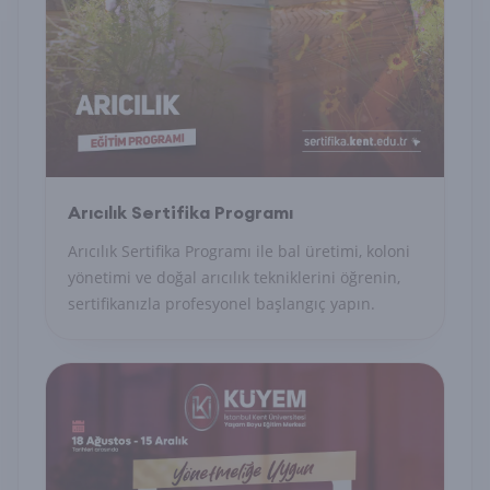
Arıcılık Sertifika Programı
Arıcılık Sertifika Programı ile bal üretimi, koloni
yönetimi ve doğal arıcılık tekniklerini öğrenin,
sertifikanızla profesyonel başlangıç yapın.