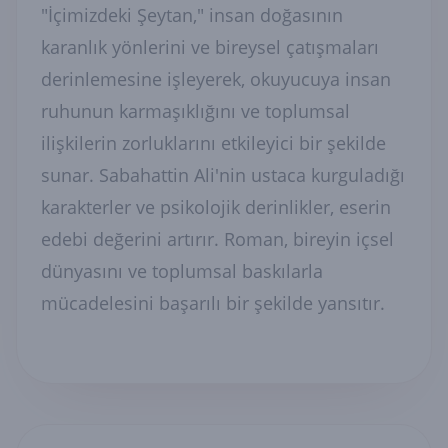
"İçimizdeki Şeytan," insan doğasının
karanlık yönlerini ve bireysel çatışmaları
derinlemesine işleyerek, okuyucuya insan
ruhunun karmaşıklığını ve toplumsal
ilişkilerin zorluklarını etkileyici bir şekilde
sunar. Sabahattin Ali'nin ustaca kurguladığı
karakterler ve psikolojik derinlikler, eserin
edebi değerini artırır. Roman, bireyin içsel
dünyasını ve toplumsal baskılarla
mücadelesini başarılı bir şekilde yansıtır.