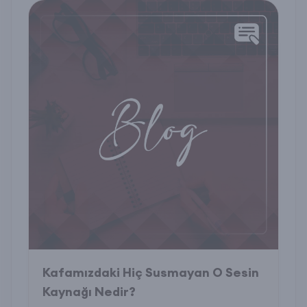
Kafamızdaki Hiç Susmayan O Sesin
Kaynağı Nedir?