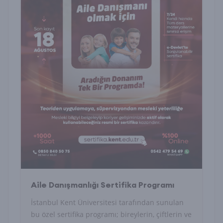
Aile Danışmanlığı Sertifika Programı
İstanbul Kent Üniversitesi tarafından sunulan
bu özel sertifika programı; bireylerin, çiftlerin ve