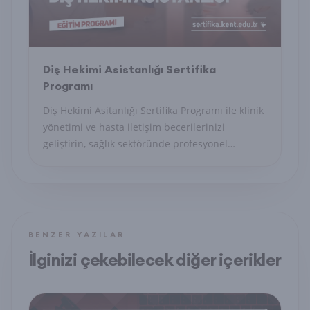
Diş Hekimi Asistanlığı Sertifika
Programı
Diş Hekimi Asitanlığı Sertifika Programı ile klinik
yönetimi ve hasta iletişim becerilerinizi
geliştirin, sağlık sektöründe profesyonel
sekreter olun.
BENZER YAZILAR
İlginizi çekebilecek diğer içerikler