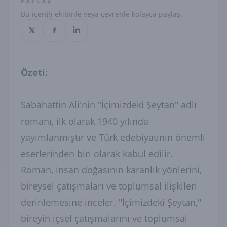
PAYLAŞ
Bu içeriği ekibinle veya çevrenle kolayca paylaş.
Özeti:
Sabahattin Ali'nin "İçimizdeki Şeytan" adlı
romanı, ilk olarak 1940 yılında
yayımlanmıştır ve Türk edebiyatının önemli
eserlerinden biri olarak kabul edilir.
Roman, insan doğasının karanlık yönlerini,
bireysel çatışmaları ve toplumsal ilişkileri
derinlemesine inceler. "İçimizdeki Şeytan,"
bireyin içsel çatışmalarını ve toplumsal