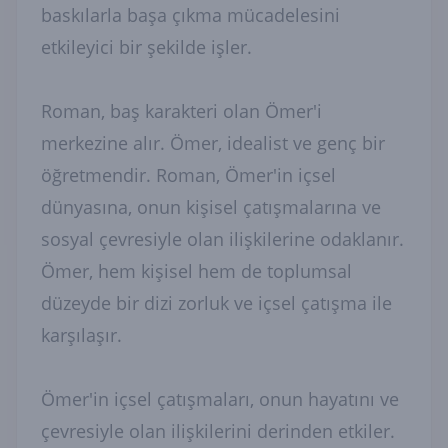
baskılarla başa çıkma mücadelesini
etkileyici bir şekilde işler.
Roman, baş karakteri olan Ömer'i
merkezine alır. Ömer, idealist ve genç bir
öğretmendir. Roman, Ömer'in içsel
dünyasına, onun kişisel çatışmalarına ve
sosyal çevresiyle olan ilişkilerine odaklanır.
Ömer, hem kişisel hem de toplumsal
düzeyde bir dizi zorluk ve içsel çatışma ile
karşılaşır.
Ömer'in içsel çatışmaları, onun hayatını ve
çevresiyle olan ilişkilerini derinden etkiler.