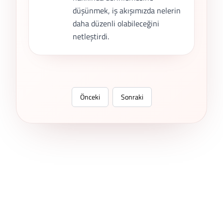
düşünmek, iş akışımızda nelerin
daha düzenli olabileceğini
netleştirdi.
Önceki
Sonraki