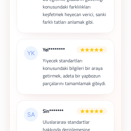
konusundaki farklılıkları
keşfetmek heyecan verici, sanki
farklı tatları anlamak gibi.
Yel********
Yiyecek standartları
konusundaki bilgileri bir araya
getirmek, adeta bir yapbozun
parçalarını tamamlamak gibiydi.
Sin*******
Uluslararası standartlar
hakkında derinlemesine