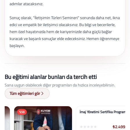
adımlar atacaksınız.
Sonuç olarak, "İletişimin Türleri Semineri" sonunda daha net, ikna
edici ve empatik bir iletişimci olacaksınız. Bu bilgi ve becerilerle,
hem özel hayatınızda hem de kariyerinizde daha güçlü bağlar
kuracak ve başarılı sonuçlar elde edeceksiniz. Hemen öğrenmeye
başlayın.
Bu eğitimi alanlar bunları da tercih etti
Sana uygun olabilecek diğer programları da hızlıca inceleyebilirsin.
Tüm eğitimleri gör
%58
%58