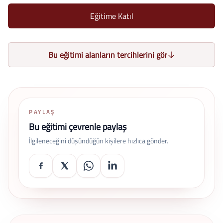
Eğitime Katıl
Bu eğitimi alanların tercihlerini gör
PAYLAŞ
Bu eğitimi çevrenle paylaş
İlgileneceğini düşündüğün kişilere hızlıca gönder.