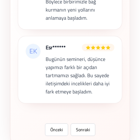
Böylece birbirimizle bağ
kurmanın yeni yollarını
anlamaya başladım.
Esr******
Bugünün semineri, düşünce
yapımızı farklı bir açıdan
tartmamızı sağladı. Bu sayede
iletişimdeki incelikleri daha iyi
fark etmeye başladım.
Önceki
Sonraki