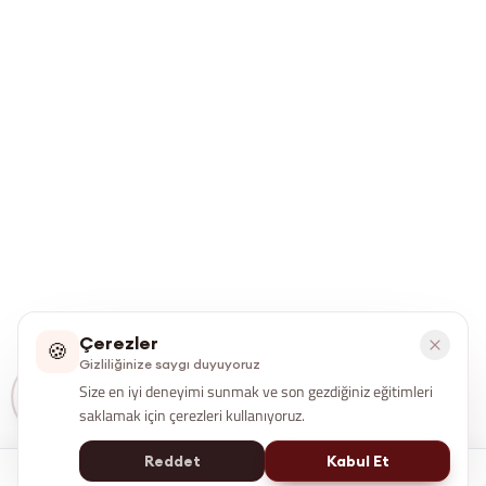
Çerezler
🍪
Gizliliğinize saygı duyuyoruz
Size en iyi deneyimi sunmak ve son gezdiğiniz eğitimleri
saklamak için çerezleri kullanıyoruz.
Reddet
Kabul Et