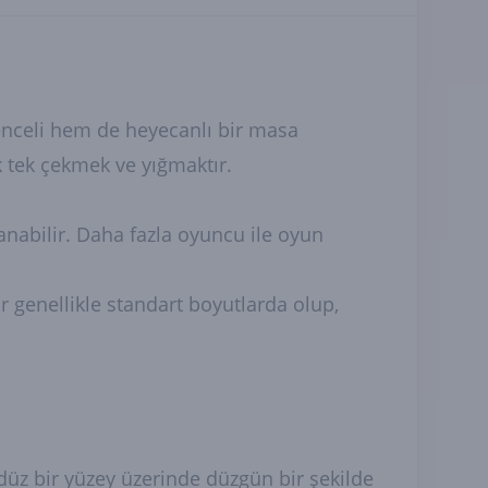
lenceli hem de heyecanlı bir masa
 tek çekmek ve yığmaktır.
anabilir. Daha fazla oyuncu ile oyun
ar genellikle standart boyutlarda olup,
düz bir yüzey üzerinde düzgün bir şekilde