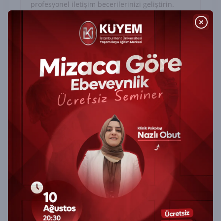
profesyonel iletişim becerilerinizi geliştirin.