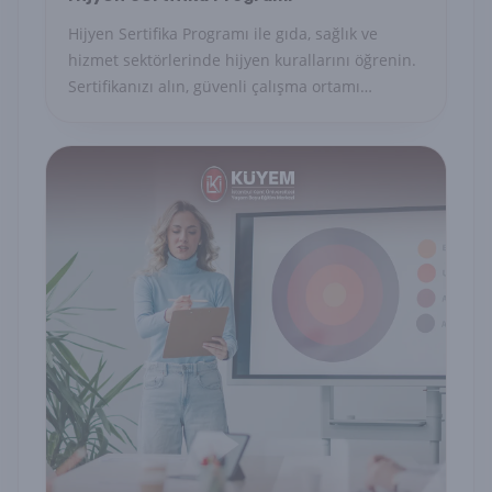
Hijyen Sertifika Programı ile gıda, sağlık ve
hizmet sektörlerinde hijyen kurallarını öğrenin.
Sertifikanızı alın, güvenli çalışma ortamı
sağlayın.