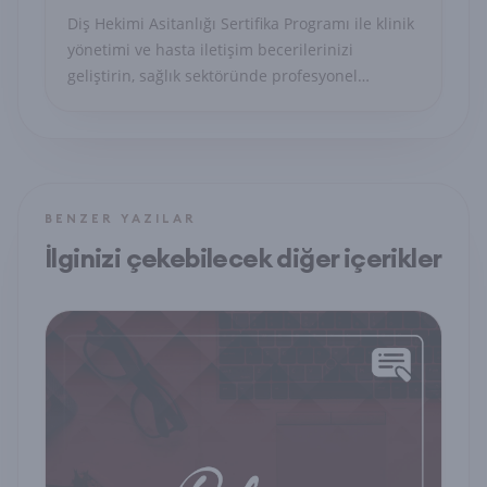
Diş Hekimi Asitanlığı Sertifika Programı ile klinik
yönetimi ve hasta iletişim becerilerinizi
geliştirin, sağlık sektöründe profesyonel
sekreter olun.
BENZER YAZILAR
İlginizi çekebilecek diğer içerikler