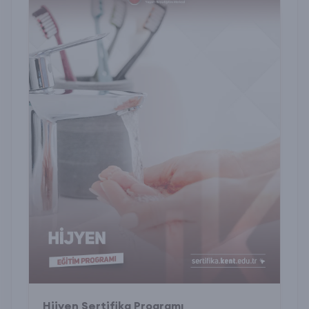
Hijyen Sertifika Programı