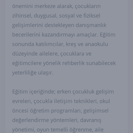
önemini merkeze alarak, çocukların
zihinsel, duygusal, sosyal ve fiziksel
gelişimlerini destekleyen danışmanlık
becerilerini kazandırmayı amaçlar. Eğitim
sonunda katılımcılar, kreş ve anaokulu
düzeyinde ailelere, çocuklara ve
eğitimcilere yönelik rehberlik sunabilecek
yeterliliğe ulaşır.
Eğitim içeriğinde; erken çocukluk gelişim
evreleri, çocukla iletişim teknikleri, okul
öncesi öğretim programları, gelişimsel
değerlendirme yöntemleri, davranış
yönetimi, oyun temelli öğrenme, aile