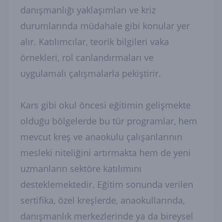
danışmanlığı yaklaşımları ve kriz
durumlarında müdahale gibi konular yer
alır. Katılımcılar, teorik bilgileri vaka
örnekleri, rol canlandırmaları ve
uygulamalı çalışmalarla pekiştirir.
Kars gibi okul öncesi eğitimin gelişmekte
olduğu bölgelerde bu tür programlar, hem
mevcut kreş ve anaokulu çalışanlarının
mesleki niteliğini artırmakta hem de yeni
uzmanların sektöre katılımını
desteklemektedir. Eğitim sonunda verilen
sertifika, özel kreşlerde, anaokullarında,
danışmanlık merkezlerinde ya da bireysel