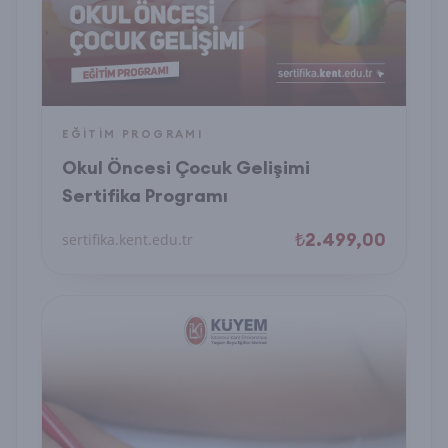
EĞITIM PROGRAMI
Okul Öncesi Çocuk Gelişimi
Sertifika Programı
₺2.499,00
sertifika.kent.edu.tr