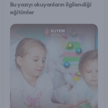
Bu yazıyı okuyanların ilgilendiği
eğitimler