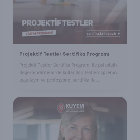
Projektif Testler Sertifika Programı
Projektif Testler Sertifika Programı ile psikolojik
değerlendirmelerde kullanılan testleri öğrenin,
uygulayın ve profesyonel sertifika ile
uzmanlığınızı belgelendirin.