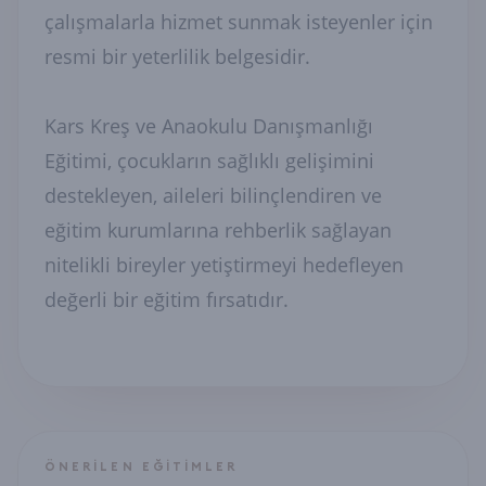
çalışmalarla hizmet sunmak isteyenler için
resmi bir yeterlilik belgesidir.
Kars Kreş ve Anaokulu Danışmanlığı
Eğitimi, çocukların sağlıklı gelişimini
destekleyen, aileleri bilinçlendiren ve
eğitim kurumlarına rehberlik sağlayan
nitelikli bireyler yetiştirmeyi hedefleyen
değerli bir eğitim fırsatıdır.
ÖNERILEN EĞITIMLER