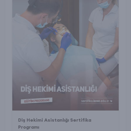
Diş Hekimi Asistanlığı Sertifika
Programı