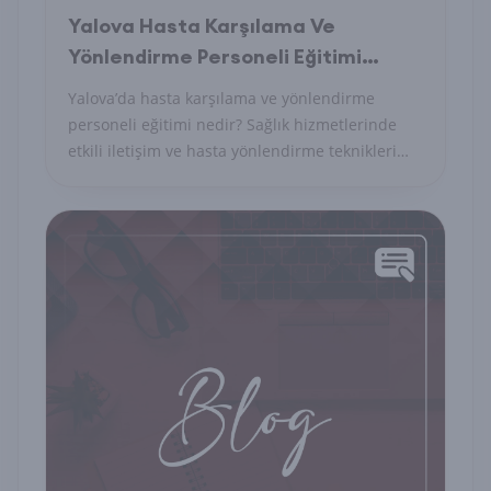
Yalova Hasta Karşılama Ve
Yönlendirme Personeli Eğitimi
Nedir?
Yalova’da hasta karşılama ve yönlendirme
personeli eğitimi nedir? Sağlık hizmetlerinde
etkili iletişim ve hasta yönlendirme teknikleri
hakkında bilgi!