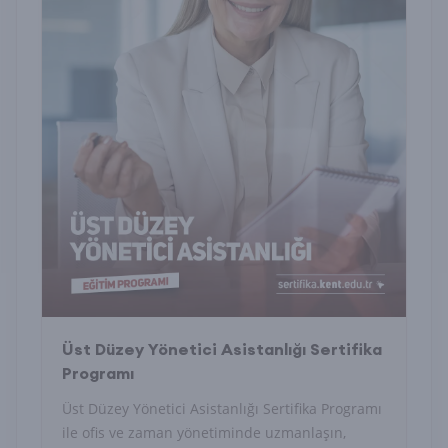
Üst Düzey Yönetici Asistanlığı Sertifika
Programı
Üst Düzey Yönetici Asistanlığı Sertifika Programı
ile ofis ve zaman yönetiminde uzmanlaşın,