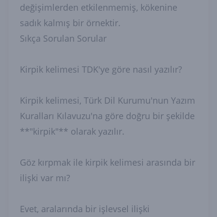
değişimlerden etkilenmemiş, kökenine
sadık kalmış bir örnektir.
Sıkça Sorulan Sorular
Kirpik kelimesi TDK'ye göre nasıl yazılır?
Kirpik kelimesi, Türk Dil Kurumu'nun Yazım
Kuralları Kılavuzu'na göre doğru bir şekilde
**"kirpik"** olarak yazılır.
Göz kırpmak ile kirpik kelimesi arasında bir
ilişki var mı?
Evet, aralarında bir işlevsel ilişki