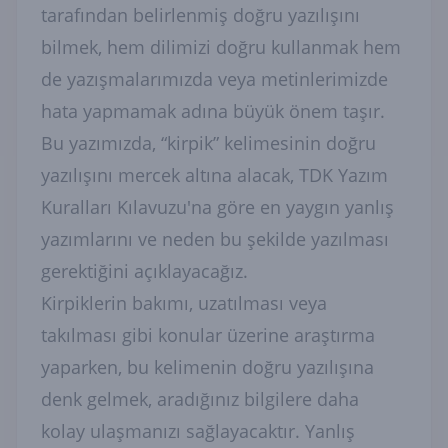
tarafından belirlenmiş doğru yazılışını
bilmek, hem dilimizi doğru kullanmak hem
de yazışmalarımızda veya metinlerimizde
hata yapmamak adına büyük önem taşır.
Bu yazımızda, “kirpik” kelimesinin doğru
yazılışını mercek altına alacak, TDK Yazım
Kuralları Kılavuzu'na göre en yaygın yanlış
yazımlarını ve neden bu şekilde yazılması
gerektiğini açıklayacağız.
Kirpiklerin bakımı, uzatılması veya
takılması gibi konular üzerine araştırma
yaparken, bu kelimenin doğru yazılışına
denk gelmek, aradığınız bilgilere daha
kolay ulaşmanızı sağlayacaktır. Yanlış