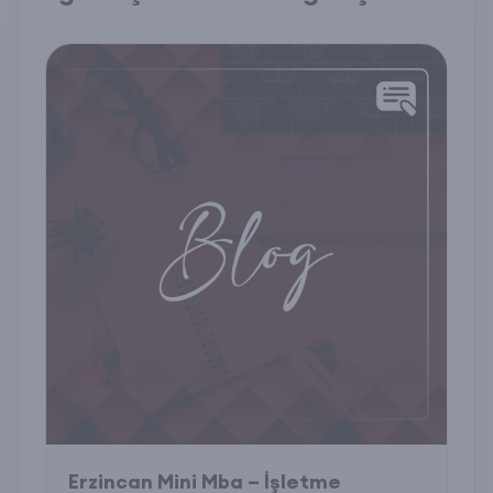
Erzincan Mini Mba – İşletme