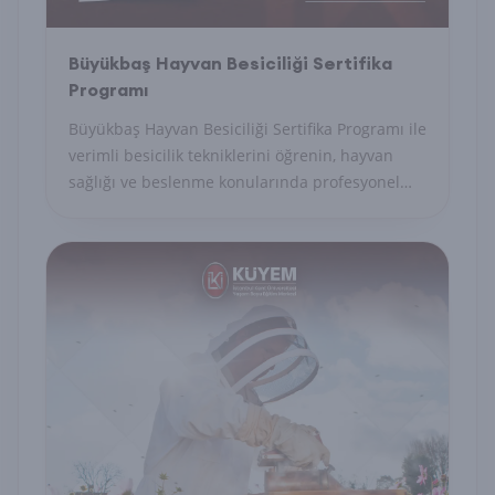
Büyükbaş Hayvan Besiciliği Sertifika
Programı
Büyükbaş Hayvan Besiciliği Sertifika Programı ile
verimli besicilik tekniklerini öğrenin, hayvan
sağlığı ve beslenme konularında profesyonel
yetkinlik kazanın.