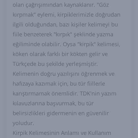
olan çağrışımından kaynaklanır. "Göz
kırpmak" eylemi, kirpiklerimizle doğrudan
ilgili olduğundan, bazı kişiler kelimeyi bu
fiile benzeterek "kırpık" şeklinde yazma
eğiliminde olabilir. Oysa "kirpik" kelimesi,
köken olarak farklı bir kökten gelir ve
Türkçede bu şekilde yerleşmiştir.
Kelimenin doğru yazılışını öğrenmek ve
hafızaya kazımak için, bu tür fiillerle
karıştırmamak önemlidir. TDK'nin yazım
kılavuzlarına başvurmak, bu tür
belirsizlikleri gidermenin en güvenilir
yoludur.
Kirpik Kelimesinin Anlamı ve Kullanım