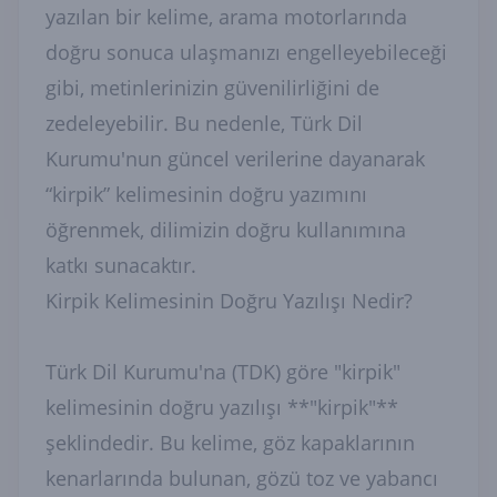
yazılan bir kelime, arama motorlarında
doğru sonuca ulaşmanızı engelleyebileceği
gibi, metinlerinizin güvenilirliğini de
zedeleyebilir. Bu nedenle, Türk Dil
Kurumu'nun güncel verilerine dayanarak
“kirpik” kelimesinin doğru yazımını
öğrenmek, dilimizin doğru kullanımına
katkı sunacaktır.
Kirpik Kelimesinin Doğru Yazılışı Nedir?
Türk Dil Kurumu'na (TDK) göre "kirpik"
kelimesinin doğru yazılışı **"kirpik"**
şeklindedir. Bu kelime, göz kapaklarının
kenarlarında bulunan, gözü toz ve yabancı