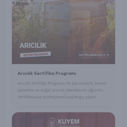
Arıcılık Sertifika Programı
Arıcılık Sertifika Programı ile bal üretimi, koloni
yönetimi ve doğal arıcılık tekniklerini öğrenin,
sertifikanızla profesyonel başlangıç yapın.