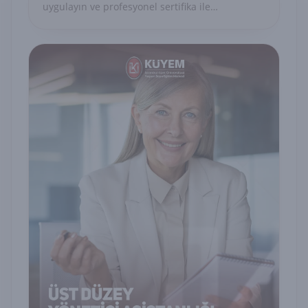
uygulayın ve profesyonel sertifika ile
uzmanlığınızı belgelendirin.