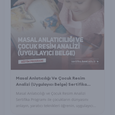
Masal Anlatıcılığı Ve Çocuk Resim
Analizi (Uygulayıcı Belge) Sertifika
Programı
Masal Anlatıcılığı ve Çocuk Resim Analizi
Sertifika Programı ile çocukların dünyasını
anlayın, yaratıcı teknikleri öğrenin, uygulayıcı
belge alın.