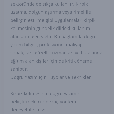
sektöründe de sıkça kullanılır. Kirpik
uzatma, dolgunlaştırma veya rimel ile
belirginleştirme gibi uygulamalar, kirpik
kelimesinin gündelik dildeki kullanım
alanlarını genişletir. Bu bağlamda doğru
yazım bilgisi, profesyonel makyaj
sanatçıları, güzellik uzmanları ve bu alanda
eğitim alan kişiler için de kritik öneme
sahiptir.
Doğru Yazım İçin Tüyolar ve Teknikler
Kirpik kelimesinin doğru yazımını
pekiştirmek için birkaç yöntem
deneyebilirsiniz: