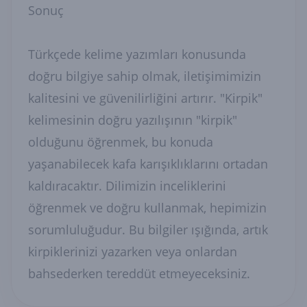
Sonuç
Türkçede kelime yazımları konusunda
doğru bilgiye sahip olmak, iletişimimizin
kalitesini ve güvenilirliğini artırır. "Kirpik"
kelimesinin doğru yazılışının "kirpik"
olduğunu öğrenmek, bu konuda
yaşanabilecek kafa karışıklıklarını ortadan
kaldıracaktır. Dilimizin inceliklerini
öğrenmek ve doğru kullanmak, hepimizin
sorumluluğudur. Bu bilgiler ışığında, artık
kirpiklerinizi yazarken veya onlardan
bahsederken tereddüt etmeyeceksiniz.