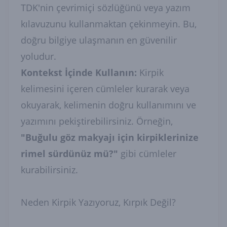
TDK'nin çevrimiçi sözlüğünü veya yazım
kılavuzunu kullanmaktan çekinmeyin. Bu,
doğru bilgiye ulaşmanın en güvenilir
yoludur.
Kontekst İçinde Kullanın:
Kirpik
kelimesini içeren cümleler kurarak veya
okuyarak, kelimenin doğru kullanımını ve
yazımını pekiştirebilirsiniz. Örneğin,
"Buğulu göz makyajı için kirpiklerinize
rimel sürdünüz mü?"
gibi cümleler
kurabilirsiniz.
Neden Kirpik Yazıyoruz, Kırpık Değil?