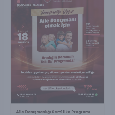
Aile Danışmanlığı Sertifika Programı