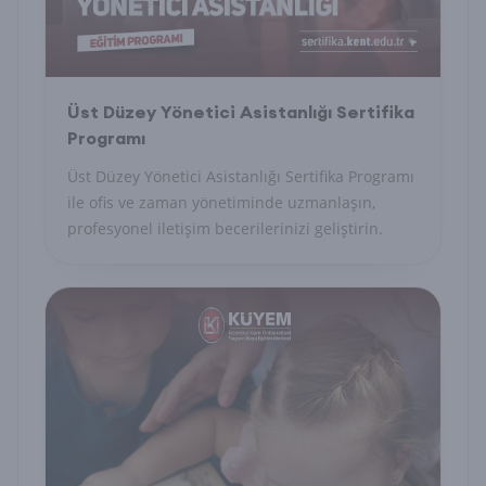
Üst Düzey Yönetici Asistanlığı Sertifika
Programı
Üst Düzey Yönetici Asistanlığı Sertifika Programı
ile ofis ve zaman yönetiminde uzmanlaşın,
profesyonel iletişim becerilerinizi geliştirin.