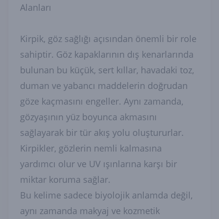
Alanları
Kirpik, göz sağlığı açısından önemli bir role
sahiptir. Göz kapaklarının dış kenarlarında
bulunan bu küçük, sert kıllar, havadaki toz,
duman ve yabancı maddelerin doğrudan
göze kaçmasını engeller. Aynı zamanda,
gözyaşının yüz boyunca akmasını
sağlayarak bir tür akış yolu oluştururlar.
Kirpikler, gözlerin nemli kalmasına
yardımcı olur ve UV ışınlarına karşı bir
miktar koruma sağlar.
Bu kelime sadece biyolojik anlamda değil,
aynı zamanda makyaj ve kozmetik