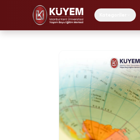
Kategoriler