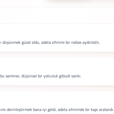
 düşünmek güzel oldu, adeta zihnimi bir nebze aydınlattı.
 bu seminer, düşünsel bir yolculuk gibiydi sanki.
ımı derinleştirmek bana iyi geldi, adeta zihnimde bir kapı aralandı.