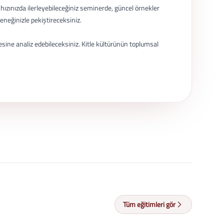
 hızınızda ilerleyebileceğiniz seminerde, güncel örnekler
eneğinizle pekiştireceksiniz.
sine analiz edebileceksiniz. Kitle kültürünün toplumsal
Tüm eğitimleri gör