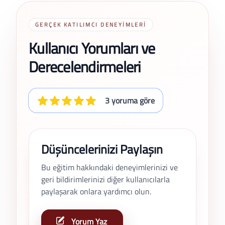
GERÇEK KATILIMCI DENEYIMLERI
Kullanıcı Yorumları ve
Derecelendirmeleri
3 yoruma göre
Düşüncelerinizi Paylaşın
Bu eğitim hakkındaki deneyimlerinizi ve
geri bildirimlerinizi diğer kullanıcılarla
paylaşarak onlara yardımcı olun.
Yorum Yaz