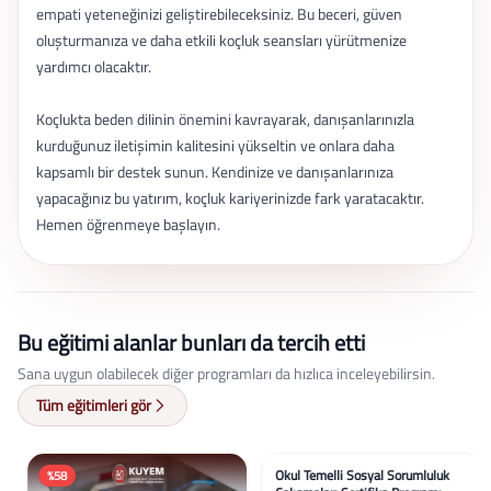
empati yeteneğinizi geliştirebileceksiniz. Bu beceri, güven
oluşturmanıza ve daha etkili koçluk seansları yürütmenize
yardımcı olacaktır.
Koçlukta beden dilinin önemini kavrayarak, danışanlarınızla
kurduğunuz iletişimin kalitesini yükseltin ve onlara daha
kapsamlı bir destek sunun. Kendinize ve danışanlarınıza
yapacağınız bu yatırım, koçluk kariyerinizde fark yaratacaktır.
Hemen öğrenmeye başlayın.
Bu eğitimi alanlar bunları da tercih etti
Sana uygun olabilecek diğer programları da hızlıca inceleyebilirsin.
Tüm eğitimleri gör
%58
%58