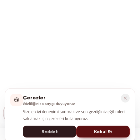
Çerezler
🍪
Gizliliğinize saygı duyuyoruz
Size en iyi deneyimi sunmak ve son gezdiğiniz eğitimleri
saklamak için çerezleri kullanıyoruz.
Reddet
Kabul Et