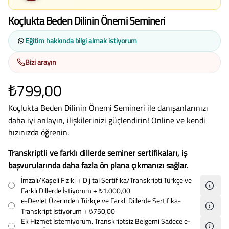
Koçlukta Beden Dilinin Önemi Semineri
Eğitim hakkında bilgi almak istiyorum
Bizi arayın
₺799,00
Koçlukta Beden Dilinin Önemi Semineri ile danışanlarınızı
daha iyi anlayın, ilişkilerinizi güçlendirin! Online ve kendi
hızınızda öğrenin.
Transkriptli ve farklı dillerde seminer sertifikaları, iş
başvurularında daha fazla ön plana çıkmanızı sağlar.
İmzalı/Kaşeli Fiziki + Dijital Sertifika/Transkripti Türkçe ve
Farklı Dillerde İstiyorum
+ ₺1.000,00
e-Devlet Üzerinden Türkçe ve Farklı Dillerde Sertifika-
Transkript İstiyorum
+ ₺750,00
Ek Hizmet İstemiyorum. Transkriptsiz Belgemi Sadece e-