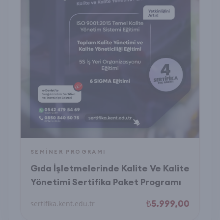
SEMINER PROGRAMI
Gıda İşletmelerinde Kalite Ve Kalite
Yönetimi Sertifika Paket Programı
₺5.999,00
sertifika.kent.edu.tr