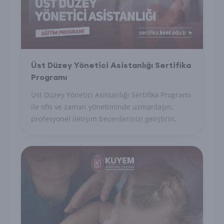
Üst Düzey Yönetici Asistanlığı Sertifika
Programı
Üst Düzey Yönetici Asistanlığı Sertifika Programı
ile ofis ve zaman yönetiminde uzmanlaşın,
profesyonel iletişim becerilerinizi geliştirin.