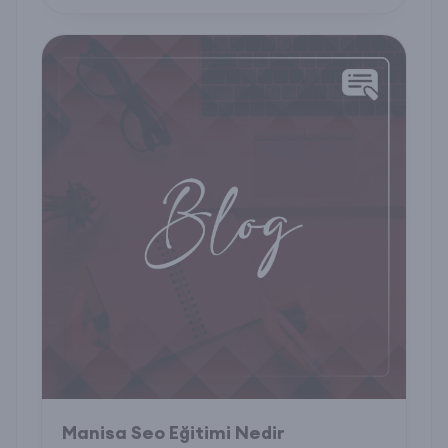
keşfedin.
Manisa Seo Eğitimi Nedir