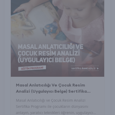
Masal Anlatıcılığı Ve Çocuk Resim
Analizi (Uygulayıcı Belge) Sertifika
Programı
Masal Anlatıcılığı ve Çocuk Resim Analizi
Sertifika Programı ile çocukların dünyasını
anlayın, yaratıcı teknikleri öğrenin, uygulayıcı