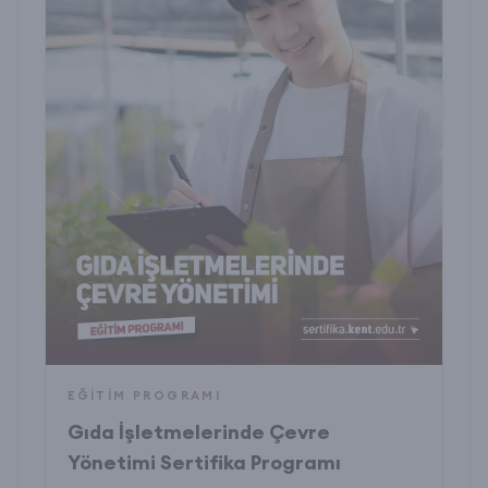
EĞITIM PROGRAMI
Gıda İşletmelerinde Çevre
Yönetimi Sertifika Programı