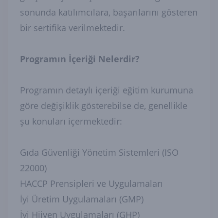
sonunda katılımcılara, başarılarını gösteren
bir sertifika verilmektedir.
Programın İçeriği Nelerdir?
Programın detaylı içeriği eğitim kurumuna
göre değişiklik gösterebilse de, genellikle
şu konuları içermektedir:
Gıda Güvenliği Yönetim Sistemleri (ISO
22000)
HACCP Prensipleri ve Uygulamaları
İyi Üretim Uygulamaları (GMP)
İyi Hijyen Uygulamaları (GHP)