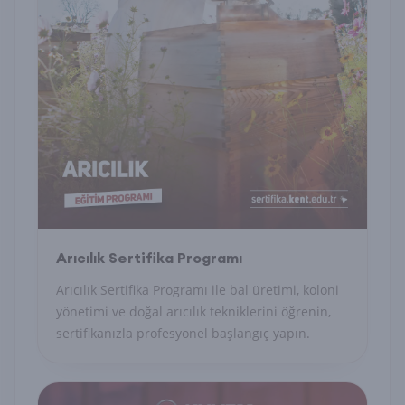
Arıcılık Sertifika Programı
Arıcılık Sertifika Programı ile bal üretimi, koloni
yönetimi ve doğal arıcılık tekniklerini öğrenin,
sertifikanızla profesyonel başlangıç yapın.