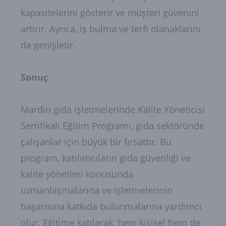
kapasitelerini gösterir ve müşteri güvenini
artırır. Ayrıca, iş bulma ve terfi olanaklarını
da genişletir.
Sonuç
Mardin gıda işletmelerinde Kalite Yöneticisi
Sertifikalı Eğitim Programı, gıda sektöründe
çalışanlar için büyük bir fırsattır. Bu
program, katılımcıların gıda güvenliği ve
kalite yönetimi konusunda
uzmanlaşmalarına ve işletmelerinin
başarısına katkıda bulunmalarına yardımcı
olur. Eğitime katılarak, hem kişisel hem de