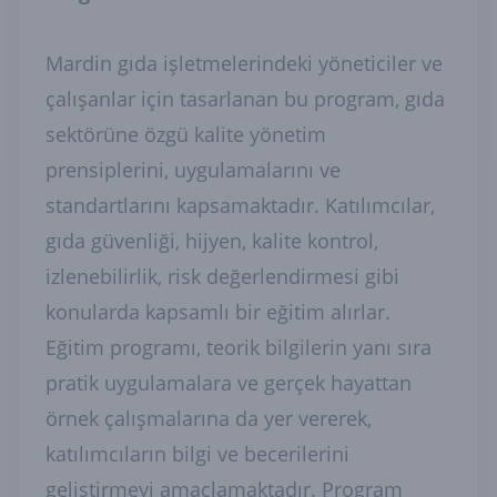
Mardin gıda işletmelerindeki yöneticiler ve
çalışanlar için tasarlanan bu program, gıda
sektörüne özgü kalite yönetim
prensiplerini, uygulamalarını ve
standartlarını kapsamaktadır. Katılımcılar,
gıda güvenliği, hijyen, kalite kontrol,
izlenebilirlik, risk değerlendirmesi gibi
konularda kapsamlı bir eğitim alırlar.
Eğitim programı, teorik bilgilerin yanı sıra
pratik uygulamalara ve gerçek hayattan
örnek çalışmalarına da yer vererek,
katılımcıların bilgi ve becerilerini
geliştirmeyi amaçlamaktadır. Program