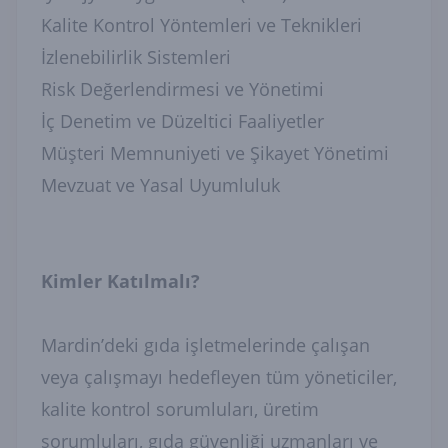
Kalite Kontrol Yöntemleri ve Teknikleri
İzlenebilirlik Sistemleri
Risk Değerlendirmesi ve Yönetimi
İç Denetim ve Düzeltici Faaliyetler
Müşteri Memnuniyeti ve Şikayet Yönetimi
Mevzuat ve Yasal Uyumluluk
Kimler Katılmalı?
Mardin’deki gıda işletmelerinde çalışan
veya çalışmayı hedefleyen tüm yöneticiler,
kalite kontrol sorumluları, üretim
sorumluları, gıda güvenliği uzmanları ve