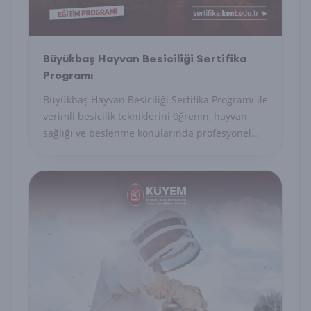
Büyükbaş Hayvan Besiciliği Sertifika
Programı
Büyükbaş Hayvan Besiciliği Sertifika Programı ile
verimli besicilik tekniklerini öğrenin, hayvan
sağlığı ve beslenme konularında profesyonel
yetkinlik kazanın.