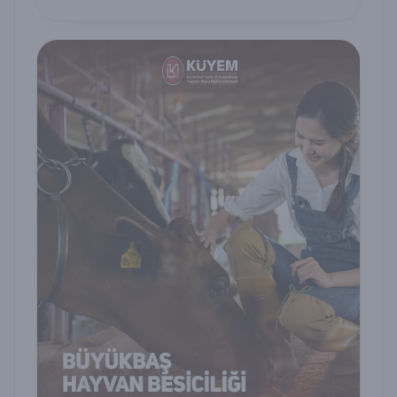
belge alın.