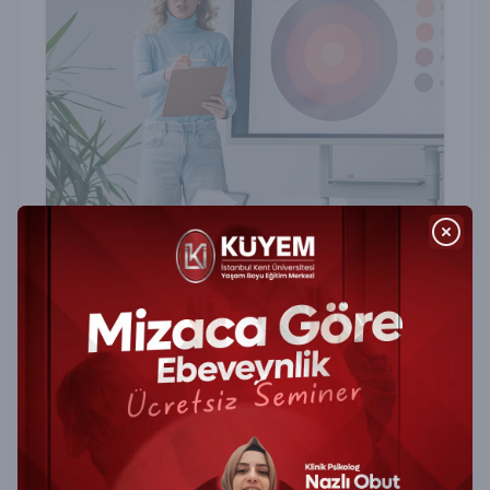
Projektif Testler Sertifika Programı
Projektif Testler Sertifika Programı ile psikolojik