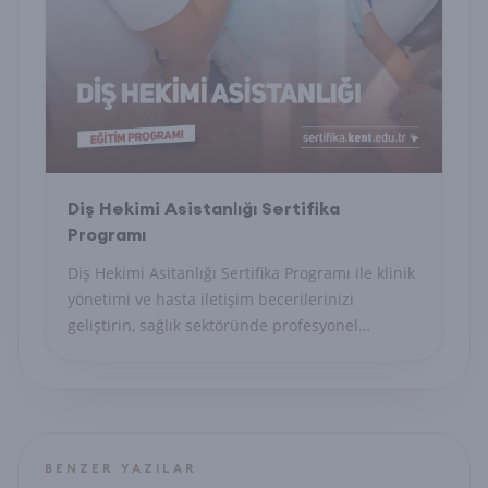
Diş Hekimi Asistanlığı Sertifika
Programı
Diş Hekimi Asitanlığı Sertifika Programı ile klinik
yönetimi ve hasta iletişim becerilerinizi
geliştirin, sağlık sektöründe profesyonel
sekreter olun.
BENZER YAZILAR