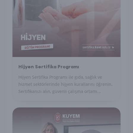
Hijyen Sertifika Programı
Hijyen Sertifika Programı ile gıda, sağlık ve
hizmet sektörlerinde hijyen kurallarını öğrenin.
Sertifikanızı alın, güvenli çalışma ortamı
sağlayın.