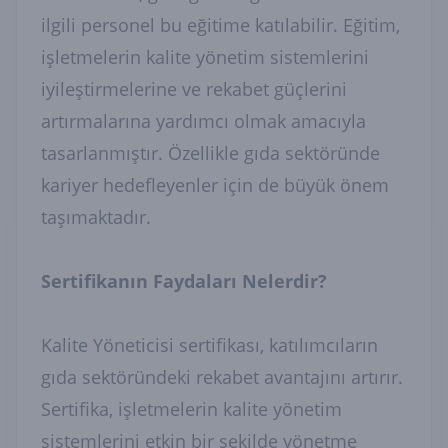
ilgili personel bu eğitime katılabilir. Eğitim,
işletmelerin kalite yönetim sistemlerini
iyileştirmelerine ve rekabet güçlerini
artırmalarına yardımcı olmak amacıyla
tasarlanmıştır. Özellikle gıda sektöründe
kariyer hedefleyenler için de büyük önem
taşımaktadır.
Sertifikanın Faydaları Nelerdir?
Kalite Yöneticisi sertifikası, katılımcıların
gıda sektöründeki rekabet avantajını artırır.
Sertifika, işletmelerin kalite yönetim
sistemlerini etkin bir şekilde yönetme