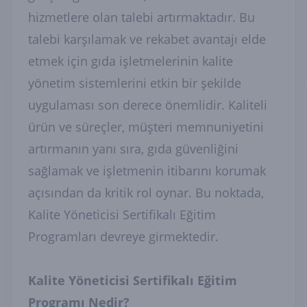
hizmetlere olan talebi artırmaktadır. Bu
talebi karşılamak ve rekabet avantajı elde
etmek için gıda işletmelerinin kalite
yönetim sistemlerini etkin bir şekilde
uygulaması son derece önemlidir. Kaliteli
ürün ve süreçler, müşteri memnuniyetini
artırmanın yanı sıra, gıda güvenliğini
sağlamak ve işletmenin itibarını korumak
açısından da kritik rol oynar. Bu noktada,
Kalite Yöneticisi Sertifikalı Eğitim
Programları devreye girmektedir.
Kalite Yöneticisi Sertifikalı Eğitim
Programı Nedir?