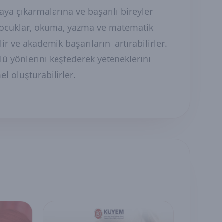
ya çıkarmalarına ve başarılı bireyler
 çocuklar, okuma, yazma ve matematik
lir ve akademik başarılarını artırabilirler.
ü yönlerini keşfederek yeteneklerini
el oluşturabilirler.