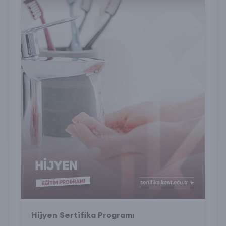
Hijyen Sertifika Programı