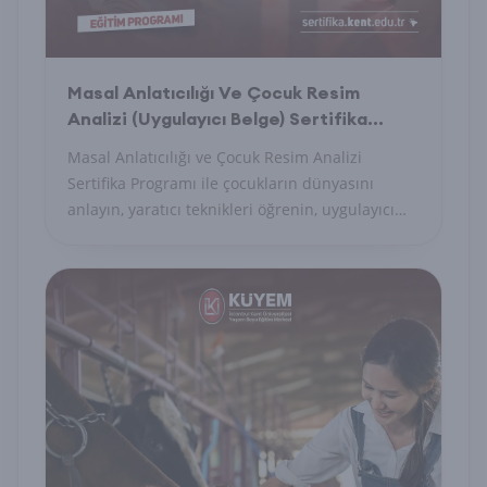
Masal Anlatıcılığı Ve Çocuk Resim
Analizi (Uygulayıcı Belge) Sertifika
Programı
Masal Anlatıcılığı ve Çocuk Resim Analizi
Sertifika Programı ile çocukların dünyasını
anlayın, yaratıcı teknikleri öğrenin, uygulayıcı
belge alın.