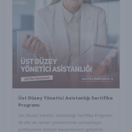
Üst Düzey Yönetici Asistanlığı Sertifika
Programı
Üst Düzey Yönetici Asistanlığı Sertifika Programı
ile ofis ve zaman yönetiminde uzmanlaşın,
profesyonel iletişim becerilerinizi geliştirin.