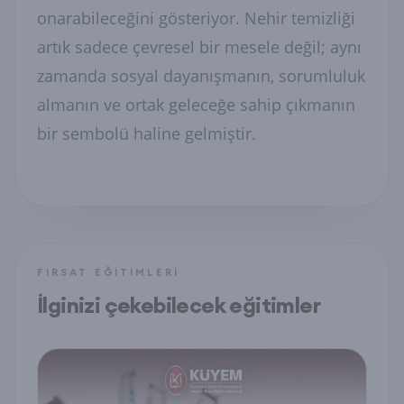
onarabileceğini gösteriyor. Nehir temizliği
artık sadece çevresel bir mesele değil; aynı
zamanda sosyal dayanışmanın, sorumluluk
almanın ve ortak geleceğe sahip çıkmanın
bir sembolü haline gelmiştir.
FIRSAT EĞITIMLERI
İlginizi çekebilecek eğitimler