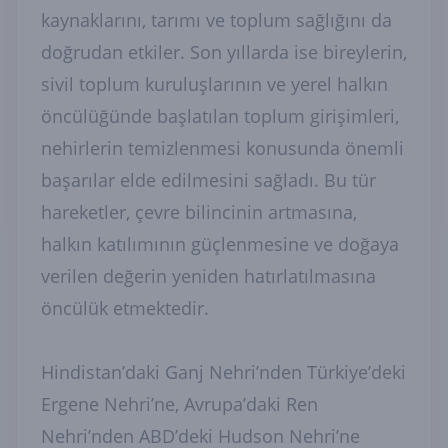
kaynaklarını, tarımı ve toplum sağlığını da
doğrudan etkiler. Son yıllarda ise bireylerin,
sivil toplum kuruluşlarının ve yerel halkın
öncülüğünde başlatılan toplum girişimleri,
nehirlerin temizlenmesi konusunda önemli
başarılar elde edilmesini sağladı. Bu tür
hareketler, çevre bilincinin artmasına,
halkın katılımının güçlenmesine ve doğaya
verilen değerin yeniden hatırlatılmasına
öncülük etmektedir.
Hindistan’daki Ganj Nehri’nden Türkiye’deki
Ergene Nehri’ne, Avrupa’daki Ren
Nehri’nden ABD’deki Hudson Nehri’ne