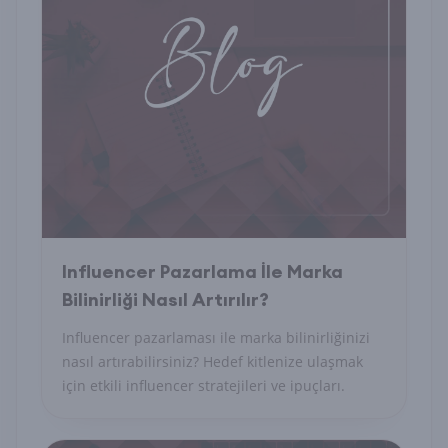
Influencer Pazarlama İle Marka
Bilinirliği Nasıl Artırılır?
Influencer pazarlaması ile marka bilinirliğinizi
nasıl artırabilirsiniz? Hedef kitlenize ulaşmak
için etkili influencer stratejileri ve ipuçları.