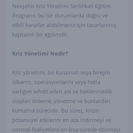
Nevşehir Kriz Yönetimi Sertifikalı Eğitim
Programı, bu tür durumlarda doğru ve
etkili kararlar alabilmeniz için tasarlanmış
kapsamlı bir eğitimdir.
Kriz Yönetimi Nedir?
Kriz yönetimi, bir kurumun veya bireyin
itibarını, operasyonlarını veya hatta
varlığını tehdit eden ani ve beklenmedik
olayları önleme, yönetme ve bunlardan
kurtulma sürecidir. Bu süreç, krizin
potansiyel etkilerini en aza indirmeyi ve
normal faaliyetlere en kısa sürede dönmeyi