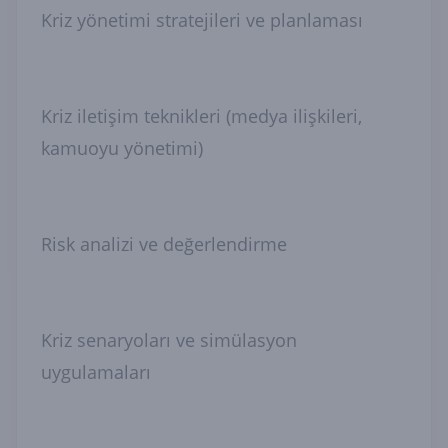
Kriz yönetimi stratejileri ve planlaması
Kriz iletişim teknikleri (medya ilişkileri,
kamuoyu yönetimi)
Risk analizi ve değerlendirme
Kriz senaryoları ve simülasyon
uygulamaları