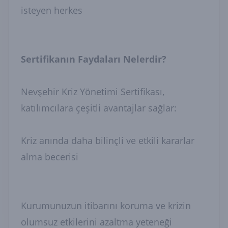
isteyen herkes
Sertifikanın Faydaları Nelerdir?
Nevşehir Kriz Yönetimi Sertifikası,
katılımcılara çeşitli avantajlar sağlar:
Kriz anında daha bilinçli ve etkili kararlar
alma becerisi
Kurumunuzun itibarını koruma ve krizin
olumsuz etkilerini azaltma yeteneği