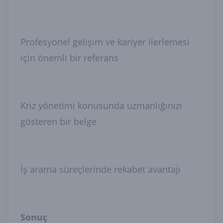
Profesyonel gelişim ve kariyer ilerlemesi
için önemli bir referans
Kriz yönetimi konusunda uzmanlığınızı
gösteren bir belge
İş arama süreçlerinde rekabet avantajı
Sonuç