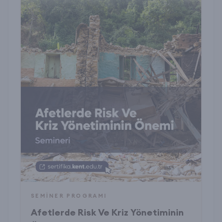
SEMINER PROGRAMI
Afetlerde Risk Ve Kriz Yönetiminin