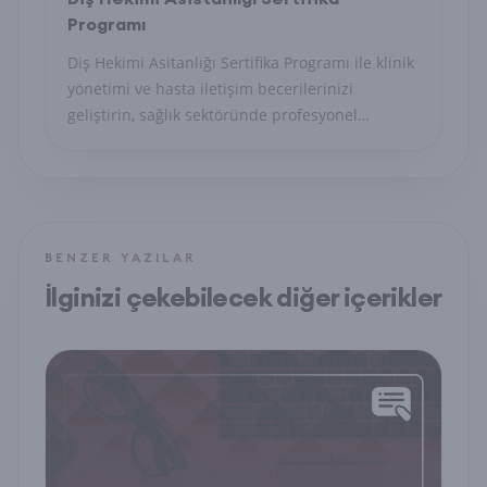
Programı
Diş Hekimi Asitanlığı Sertifika Programı ile klinik
yönetimi ve hasta iletişim becerilerinizi
geliştirin, sağlık sektöründe profesyonel
sekreter olun.
BENZER YAZILAR
İlginizi çekebilecek diğer içerikler