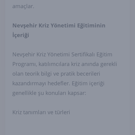
amaçlar.
Nevşehir Kriz Yönetimi Eğitiminin
İçeriği
Nevşehir Kriz Yönetimi Sertifikalı Eğitim
Programı, katılımcılara kriz anında gerekli
olan teorik bilgi ve pratik becerileri
kazandırmayı hedefler. Eğitim içeriği
genellikle şu konuları kapsar:
Kriz tanımları ve türleri