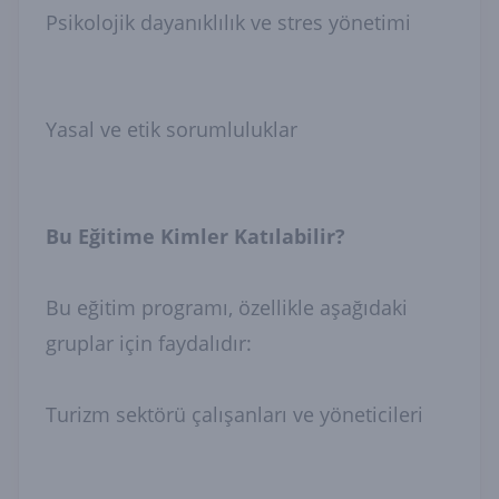
Psikolojik dayanıklılık ve stres yönetimi
Yasal ve etik sorumluluklar
Bu Eğitime Kimler Katılabilir?
Bu eğitim programı, özellikle aşağıdaki
gruplar için faydalıdır:
Turizm sektörü çalışanları ve yöneticileri