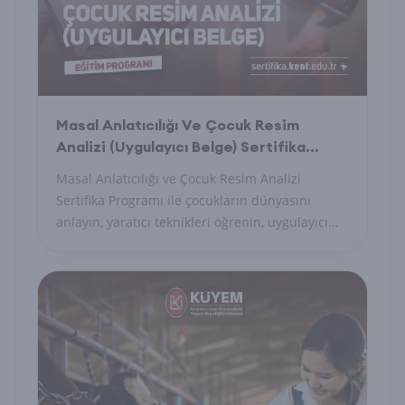
Masal Anlatıcılığı Ve Çocuk Resim
Analizi (Uygulayıcı Belge) Sertifika
Programı
Masal Anlatıcılığı ve Çocuk Resim Analizi
Sertifika Programı ile çocukların dünyasını
anlayın, yaratıcı teknikleri öğrenin, uygulayıcı
belge alın.