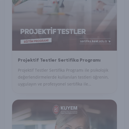
Projektif Testler Sertifika Programı
Projektif Testler Sertifika Programı ile psikolojik
değerlendirmelerde kullanılan testleri öğrenin,
uygulayın ve profesyonel sertifika ile
uzmanlığınızı belgelendirin.