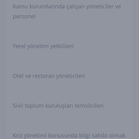
Kamu kurumlarında çalışan yöneticiler ve
personel
Yerel yönetim yetkilileri
Otel ve restoran yöneticileri
Sivil toplum kuruluşları temsilcileri
Kriz yönetimi konusunda bilgi sahibi olmak