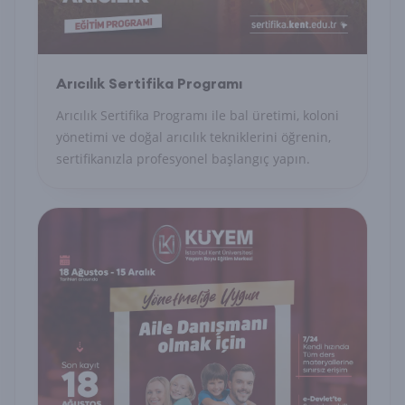
Arıcılık Sertifika Programı
Arıcılık Sertifika Programı ile bal üretimi, koloni
yönetimi ve doğal arıcılık tekniklerini öğrenin,
sertifikanızla profesyonel başlangıç yapın.