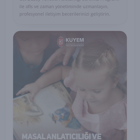
ile ofis ve zaman yönetiminde uzmanlaşın,
profesyonel iletişim becerilerinizi geliştirin.