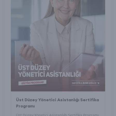
Üst Düzey Yönetici Asistanlığı Sertifika
Programı
Üst Düzey Yönetici Asistanlığı Sertifika Programı