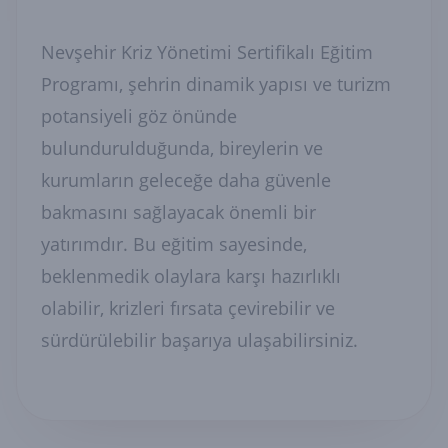
Nevşehir Kriz Yönetimi Sertifikalı Eğitim
Programı, şehrin dinamik yapısı ve turizm
potansiyeli göz önünde
bulundurulduğunda, bireylerin ve
kurumların geleceğe daha güvenle
bakmasını sağlayacak önemli bir
yatırımdır. Bu eğitim sayesinde,
beklenmedik olaylara karşı hazırlıklı
olabilir, krizleri fırsata çevirebilir ve
sürdürülebilir başarıya ulaşabilirsiniz.