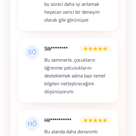
bu süreci daha iyi anlamak
heyecan verici bir deneyim
olacak gibi görünüyor.
Sib********
Bu seminerle, çocukların
öğrenme yolculuklarını
desteklemek adına bazı temel
bilgileri netleştireceğimi
düşünüyorum.
Hil**********
Bu alanda daha donanımlı