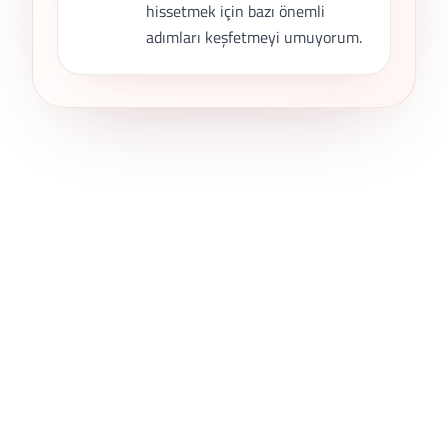
hissetmek için bazı önemli
adımları keşfetmeyi umuyorum.