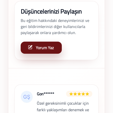
Düşüncelerinizi Paylaşın
Bu eğitim hakkındaki deneyimlerinizi ve
geri bildirimlerinizi diğer kullanıcılarla
paylaşarak onlara yardımcı olun.
Yorum Yaz
Son Yorumlar
Gon******
Özel gereksinimli çocuklar için
farklı yaklaşımları denemek ve