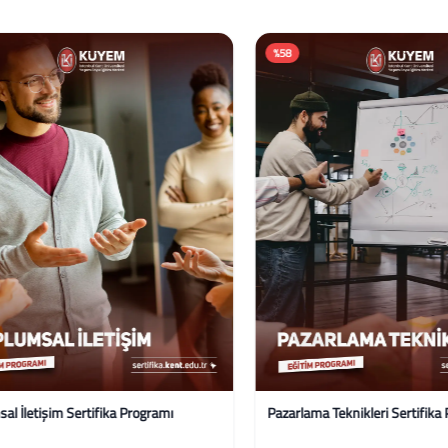
%58
İletişim Sertifika Programı
Pazarlama Teknikleri Sertifika Pr