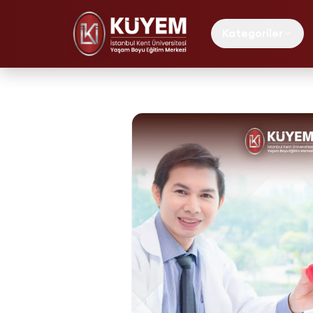
Kategoriler