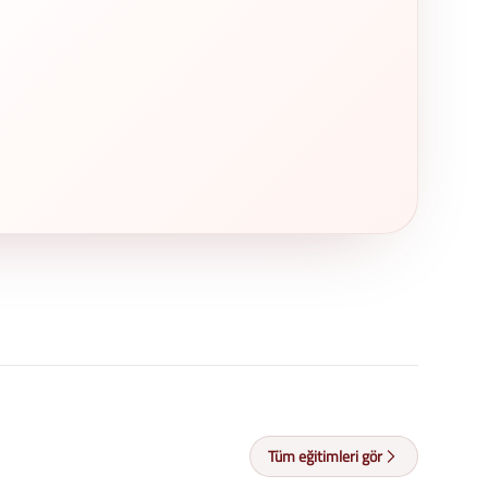
Tüm eğitimleri gör