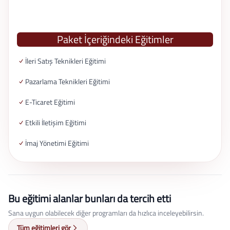
Paket İçeriğindeki Eğitimler
İleri Satış Teknikleri Eğitimi
Pazarlama Teknikleri Eğitimi
E-Ticaret Eğitimi
Etkili İletişim Eğitimi
İmaj Yönetimi Eğitimi
Bu eğitimi alanlar bunları da tercih etti
Sana uygun olabilecek diğer programları da hızlıca inceleyebilirsin.
Tüm eğitimleri gör