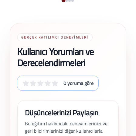
GERÇEK KATILIMCI DENEYIMLERI
Kullanıcı Yorumları ve
Derecelendirmeleri
0 yoruma göre
Düşüncelerinizi Paylaşın
Bu eğitim hakkındaki deneyimlerinizi ve
geri bildirimlerinizi diğer kullanıcılarla