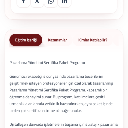
Eğitim İçeriği
Kazanımlar
Kimler Katılabilir?
Nasıl 
Pazarlama Yönetimi Sertifika Paket Programı
Günümüz rekabetçi iş dünyasında pazarlama becerilerini
geliştirmek isteyen profesyoneller için özel olarak tasarlanmış
Pazarlama Yönetimi Sertifika Paket Programı, kapsamlı bir
öğrenme deneyimi sunar. Bu program, katılımcılara çeşitli
uzmanlık alanlarında yetkinlik kazandırırken, aynı paket içinde
birden çok sertifika edinme olanağı sunulur.
Dijitalleşen dünyada işletmelerin başarısı için stratejik pazarlama