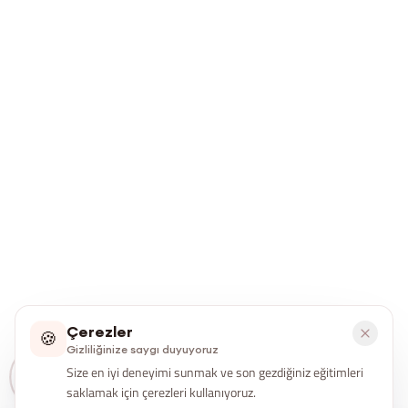
Çerezler
🍪
Gizliliğinize saygı duyuyoruz
Size en iyi deneyimi sunmak ve son gezdiğiniz eğitimleri
saklamak için çerezleri kullanıyoruz.