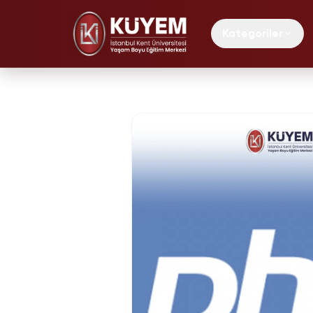
Kategoriler