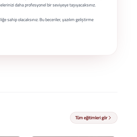
jelerinizi daha profesyonel bir seviyeye taşıyacaksınız.
e sahip olacaksınız. Bu beceriler, yazılım geliştirme
Tüm eğitimleri gör