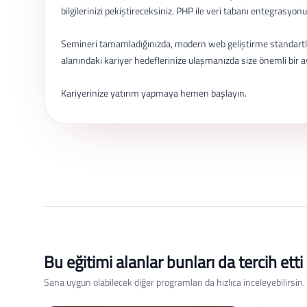
bilgilerinizi pekiştireceksiniz. PHP ile veri tabanı entegrasyon
Semineri tamamladığınızda, modern web geliştirme standartları
alanındaki kariyer hedeflerinize ulaşmanızda size önemli bir a
Kariyerinize yatırım yapmaya hemen başlayın.
Bu eğitimi alanlar bunları da tercih etti
Sana uygun olabilecek diğer programları da hızlıca inceleyebilirsin.