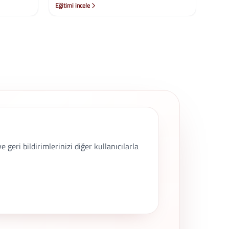
geri bildirimlerinizi diğer kullanıcılarla