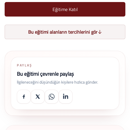
Eğitime Katıl
Bu eğitimi alanların tercihlerini gör
PAYLAŞ
Bu eğitimi çevrenle paylaş
İlgileneceğini düşündüğün kişilere hızlıca gönder.