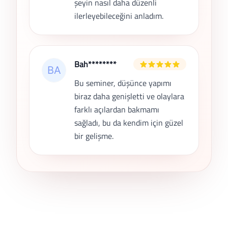
şeyin nasıl daha düzenli
ilerleyebileceğini anladım.
Bah********
Bu seminer, düşünce yapımı
biraz daha genişletti ve olaylara
farklı açılardan bakmamı
sağladı, bu da kendim için güzel
bir gelişme.