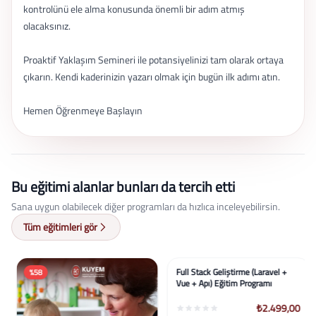
kontrolünü ele alma konusunda önemli bir adım atmış
olacaksınız.
Proaktif Yaklaşım Semineri ile potansiyelinizi tam olarak ortaya
çıkarın. Kendi kaderinizin yazarı olmak için bugün ilk adımı atın.
Hemen Öğrenmeye Başlayın
Bu eğitimi alanlar bunları da tercih etti
Sana uygun olabilecek diğer programları da hızlıca inceleyebilirsin.
Tüm eğitimleri gör
%58
%50