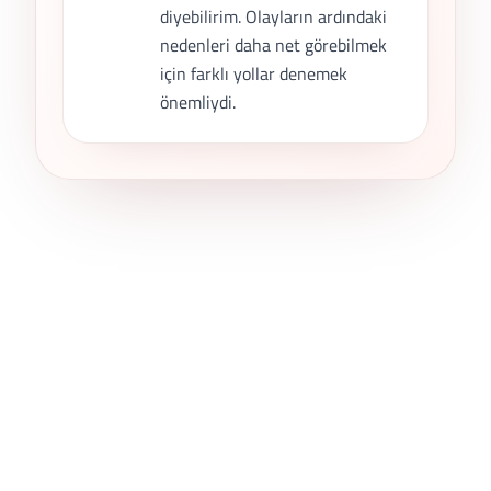
diyebilirim. Olayların ardındaki
nedenleri daha net görebilmek
için farklı yollar denemek
önemliydi.