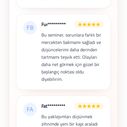
Fur*********
Bu seminer, sorunlara farklı bir
mercekten bakmamı sağladı ve
düşüncelerimi daha derinden
tartmamı teşvik etti. Olayları
daha net görmek için güzel bir
başlangıç noktası oldu
diyebilirim.
Fat*********
Bu yaklaşımları düşünmek
zihnimde yeni bir kapı araladı