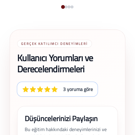
GERÇEK KATILIMCI DENEYIMLERI
Kullanıcı Yorumları ve
Derecelendirmeleri
3 yoruma göre
Düşüncelerinizi Paylaşın
Bu eğitim hakkındaki deneyimlerinizi ve