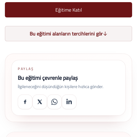
Eğitime Katıl
Bu eğitimi alanların tercihlerini gör
PAYLAŞ
Bu eğitimi çevrenle paylaş
İlgileneceğini düşündüğün kişilere hızlıca gönder.